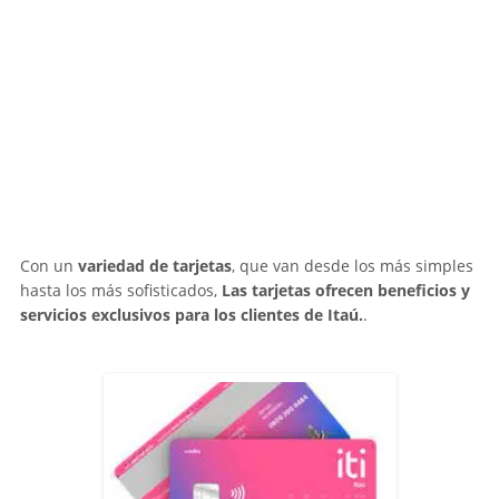
Con un
variedad de tarjetas
, que van desde los más simples
hasta los más sofisticados,
Las tarjetas ofrecen beneficios y
servicios exclusivos para los clientes de Itaú.
.