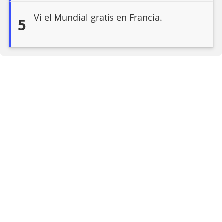
Vi el Mundial gratis en Francia.
5