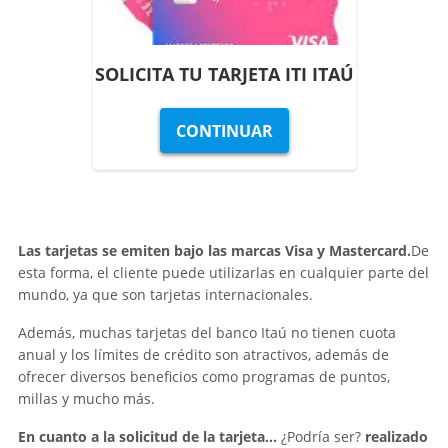
SOLICITA TU TARJETA ITI ITAÚ
CONTINUAR
Las tarjetas se emiten bajo las marcas Visa y Mastercard.
De
esta forma, el cliente puede utilizarlas en cualquier parte del
mundo, ya que son tarjetas internacionales.
Además, muchas tarjetas del banco Itaú no tienen cuota
anual y los límites de crédito son atractivos, además de
ofrecer diversos beneficios como programas de puntos,
millas y mucho más.
En cuanto a la solicitud de la tarjeta...
¿Podría ser?
realizado