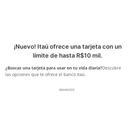
¡Nuevo! Itaú ofrece una tarjeta con un
límite de hasta R$10 mil.
¿Buscas una tarjeta para usar en tu vida diaria?
Descubre
las opciones que te ofrece el banco Itaú.
ANUNCIOS