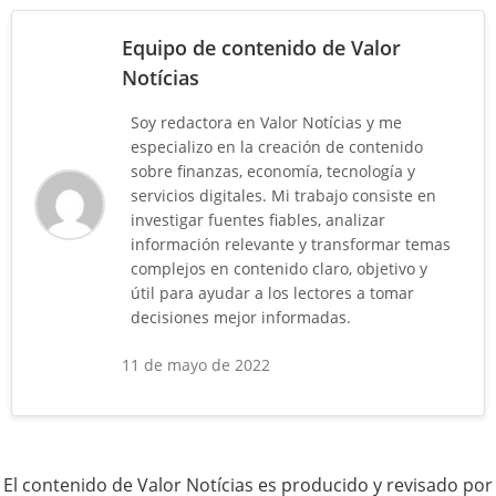
Equipo de contenido de Valor
Notícias
Soy redactora en Valor Notícias y me
especializo en la creación de contenido
sobre finanzas, economía, tecnología y
servicios digitales. Mi trabajo consiste en
investigar fuentes fiables, analizar
información relevante y transformar temas
complejos en contenido claro, objetivo y
útil para ayudar a los lectores a tomar
decisiones mejor informadas.
11 de mayo de 2022
El contenido de Valor Notícias es producido y revisado por