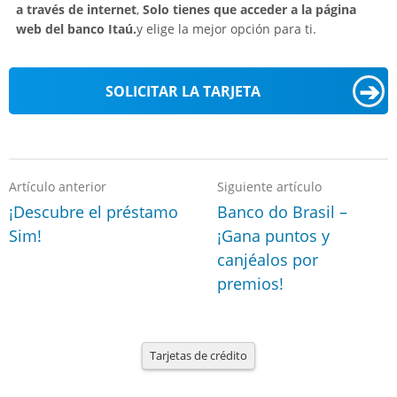
a través de internet
,
Solo tienes que acceder a la página
web del banco Itaú.
y elige la mejor opción para ti.
➔
SOLICITAR LA TARJETA
Artículo anterior
Siguiente artículo
¡Descubre el préstamo
Banco do Brasil –
Sim!
¡Gana puntos y
canjéalos por
premios!
Tarjetas de crédito