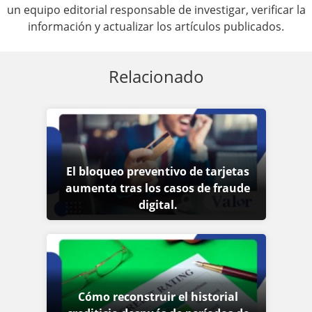
un equipo editorial responsable de investigar, verificar la
información y actualizar los artículos publicados.
Relacionado
El bloqueo preventivo de tarjetas
aumenta tras los casos de fraude
digital.
Cómo reconstruir el historial