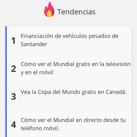
Tendencias
Financiación de vehículos pesados de
1
Santander
Cómo ver el Mundial gratis en la televisión
2
y en el móvil
Vea la Copa del Mundo gratis en Canadá.
3
Cómo ver el Mundial en directo desde tu
4
teléfono móvil.