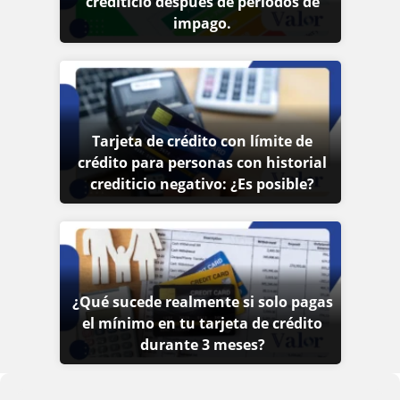
crediticio después de períodos de
impago.
Tarjeta de crédito con límite de
crédito para personas con historial
crediticio negativo: ¿Es posible?
¿Qué sucede realmente si solo pagas
el mínimo en tu tarjeta de crédito
durante 3 meses?