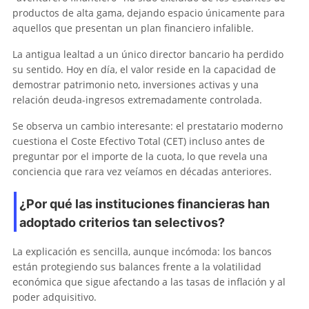
productos de alta gama, dejando espacio únicamente para
aquellos que presentan un plan financiero infalible.
La antigua lealtad a un único director bancario ha perdido
su sentido. Hoy en día, el valor reside en la capacidad de
demostrar patrimonio neto, inversiones activas y una
relación deuda-ingresos extremadamente controlada.
Se observa un cambio interesante: el prestatario moderno
cuestiona el Coste Efectivo Total (CET) incluso antes de
preguntar por el importe de la cuota, lo que revela una
conciencia que rara vez veíamos en décadas anteriores.
¿Por qué las instituciones financieras han
adoptado criterios tan selectivos?
La explicación es sencilla, aunque incómoda: los bancos
están protegiendo sus balances frente a la volatilidad
económica que sigue afectando a las tasas de inflación y al
poder adquisitivo.