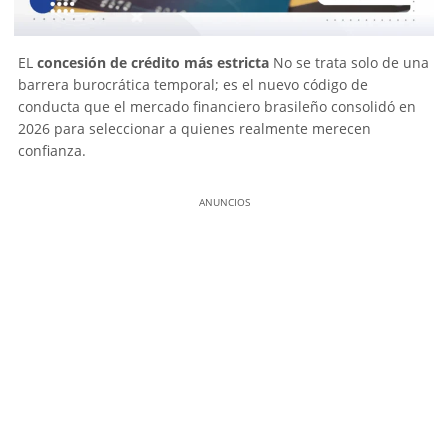
EL
concesión de crédito más estricta
No se trata solo de una
barrera burocrática temporal; es el nuevo código de
conducta que el mercado financiero brasileño consolidó en
2026 para seleccionar a quienes realmente merecen
confianza.
ANUNCIOS