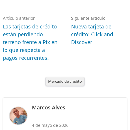
Artículo anterior
Siguiente artículo
Las tarjetas de crédito
Nueva tarjeta de
están perdiendo
crédito: Click and
terreno frente a Pix en
Discover
lo que respecta a
pagos recurrentes.
Mercado de crédito
Marcos Alves
4 de mayo de 2026