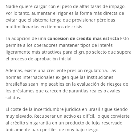
Nadie quiere cargar con el peso de altas tasas de impago.
Por lo tanto, aumentar el rigor es la forma más directa de
evitar que el sistema tenga que provisionar pérdidas
multimillonarias en tiempos de crisis.
La adopción de una
concesión de crédito más estricta
Esto
permite a los operadores mantener tipos de interés
ligeramente más atractivos para el grupo selecto que supera
el proceso de aprobación inicial.
Además, existe una creciente presión regulatoria. Las
normas internacionales exigen que las instituciones
brasileñas sean implacables en la evaluación de riesgos de
los préstamos que carecen de garantías reales o avales
sólidos.
El coste de la incertidumbre jurídica en Brasil sigue siendo
muy elevado. Recuperar un activo es difícil, lo que convierte
al crédito sin garantía en un producto de lujo, reservado
únicamente para perfiles de muy bajo riesgo.