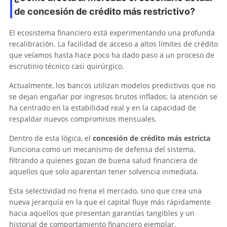
de concesión de crédito más restrictivo?
El ecosistema financiero está experimentando una profunda
recalibración. La facilidad de acceso a altos límites de crédito
que veíamos hasta hace poco ha dado paso a un proceso de
escrutinio técnico casi quirúrgico.
Actualmente, los bancos utilizan modelos predictivos que no
se dejan engañar por ingresos brutos inflados; la atención se
ha centrado en la estabilidad real y en la capacidad de
respaldar nuevos compromisos mensuales.
Dentro de esta lógica, el
concesión de crédito más estricta
Funciona como un mecanismo de defensa del sistema,
filtrando a quienes gozan de buena salud financiera de
aquellos que solo aparentan tener solvencia inmediata.
Esta selectividad no frena el mercado, sino que crea una
nueva jerarquía en la que el capital fluye más rápidamente
hacia aquellos que presentan garantías tangibles y un
historial de comportamiento financiero ejemplar.