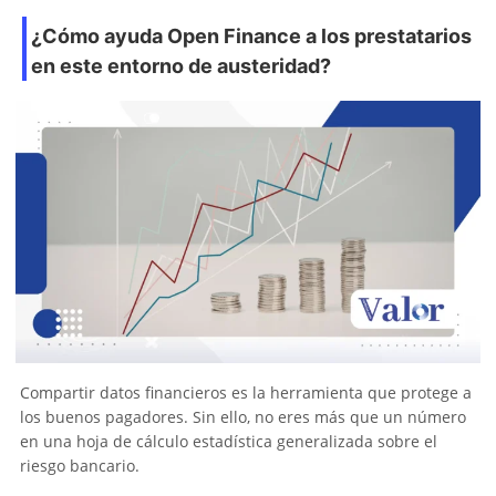
¿Cómo ayuda Open Finance a los prestatarios
en este entorno de austeridad?
Compartir datos financieros es la herramienta que protege a
los buenos pagadores. Sin ello, no eres más que un número
en una hoja de cálculo estadística generalizada sobre el
riesgo bancario.