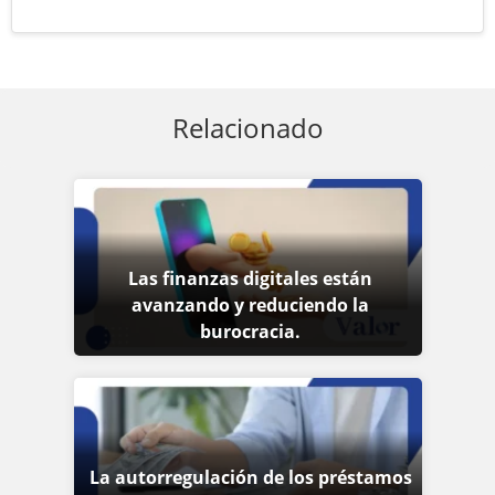
Relacionado
Las finanzas digitales están
avanzando y reduciendo la
burocracia.
La autorregulación de los préstamos