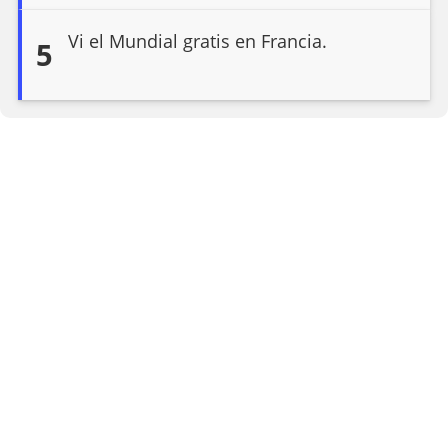
Vi el Mundial gratis en Francia.
5