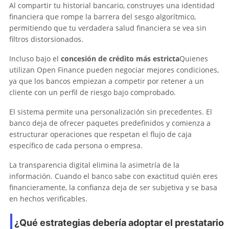
Al compartir tu historial bancario, construyes una identidad
financiera que rompe la barrera del sesgo algorítmico,
permitiendo que tu verdadera salud financiera se vea sin
filtros distorsionados.
Incluso bajo el
concesión de crédito más estricta
Quienes
utilizan Open Finance pueden negociar mejores condiciones,
ya que los bancos empiezan a competir por retener a un
cliente con un perfil de riesgo bajo comprobado.
El sistema permite una personalización sin precedentes. El
banco deja de ofrecer paquetes predefinidos y comienza a
estructurar operaciones que respetan el flujo de caja
específico de cada persona o empresa.
La transparencia digital elimina la asimetría de la
información. Cuando el banco sabe con exactitud quién eres
financieramente, la confianza deja de ser subjetiva y se basa
en hechos verificables.
¿Qué estrategias debería adoptar el prestatario