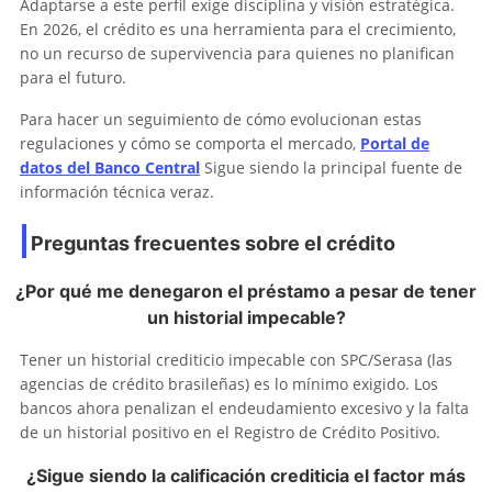
Adaptarse a este perfil exige disciplina y visión estratégica.
En 2026, el crédito es una herramienta para el crecimiento,
no un recurso de supervivencia para quienes no planifican
para el futuro.
Para hacer un seguimiento de cómo evolucionan estas
regulaciones y cómo se comporta el mercado,
Portal de
datos del Banco Central
Sigue siendo la principal fuente de
información técnica veraz.
Preguntas frecuentes sobre el crédito
¿Por qué me denegaron el préstamo a pesar de tener
un historial impecable?
Tener un historial crediticio impecable con SPC/Serasa (las
agencias de crédito brasileñas) es lo mínimo exigido. Los
bancos ahora penalizan el endeudamiento excesivo y la falta
de un historial positivo en el Registro de Crédito Positivo.
¿Sigue siendo la calificación crediticia el factor más