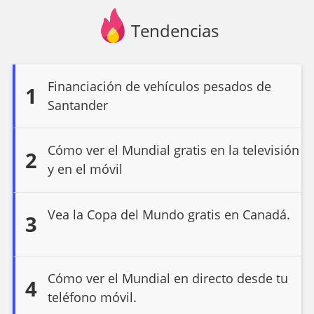
Tendencias
Financiación de vehículos pesados de
1
Santander
Cómo ver el Mundial gratis en la televisión
2
y en el móvil
Vea la Copa del Mundo gratis en Canadá.
3
Cómo ver el Mundial en directo desde tu
4
teléfono móvil.