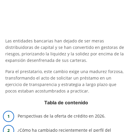
Las entidades bancarias han dejado de ser meras
distribuidoras de capital y se han convertido en gestoras de
riesgos, priorizando la liquidez y la solidez por encima de la
expansión desenfrenada de sus carteras.
Para el prestatario, este cambio exige una madurez forzosa,
transformando el acto de solicitar un préstamo en un
ejercicio de transparencia y estrategia a largo plazo que
pocos estaban acostumbrados a practicar.
Tabla de contenido
Perspectivas de la oferta de crédito en 2026.
¿Cómo ha cambiado recientemente el perfil del