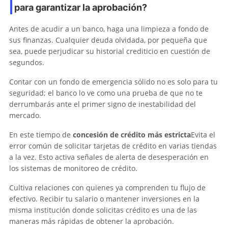
para garantizar la aprobación?
Antes de acudir a un banco, haga una limpieza a fondo de
sus finanzas. Cualquier deuda olvidada, por pequeña que
sea, puede perjudicar su historial crediticio en cuestión de
segundos.
Contar con un fondo de emergencia sólido no es solo para tu
seguridad; el banco lo ve como una prueba de que no te
derrumbarás ante el primer signo de inestabilidad del
mercado.
En este tiempo de
concesión de crédito más estricta
Evita el
error común de solicitar tarjetas de crédito en varias tiendas
a la vez. Esto activa señales de alerta de desesperación en
los sistemas de monitoreo de crédito.
Cultiva relaciones con quienes ya comprenden tu flujo de
efectivo. Recibir tu salario o mantener inversiones en la
misma institución donde solicitas crédito es una de las
maneras más rápidas de obtener la aprobación.