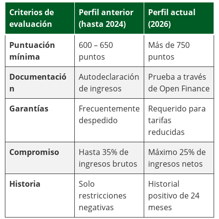
Criterios de
Perfil anterior
Perfil actual
evaluación
(hasta 2024)
(2026)
Puntuación
600 – 650
Más de 750
mínima
puntos
puntos
Documentació
Autodeclaración
Prueba a través
n
de ingresos
de Open Finance
Garantías
Frecuentemente
Requerido para
despedido
tarifas
reducidas
Compromiso
Hasta 35% de
Máximo 25% de
ingresos brutos
ingresos netos
Historia
Solo
Historial
restricciones
positivo de 24
negativas
meses