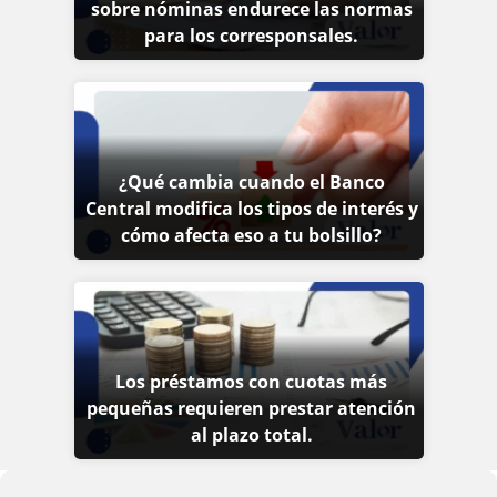
sobre nóminas endurece las normas
para los corresponsales.
¿Qué cambia cuando el Banco
Central modifica los tipos de interés y
cómo afecta eso a tu bolsillo?
Los préstamos con cuotas más
pequeñas requieren prestar atención
al plazo total.