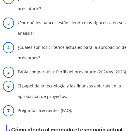
prestatario?
¿Por qué los bancos están siendo más rigurosos en sus
análisis?
¿Cuáles son los criterios actuales para la aprobación de
préstamos?
Tabla comparativa: Perfil del prestatario (2024 vs. 2026).
El papel de la tecnología y las finanzas abiertas en la
aprobación de proyectos.
Preguntas frecuentes (FAQ).
¿Cómo afecta al mercado el escenario actual