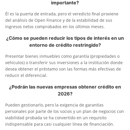
importante?
Él es la puerta de entrada, pero el veredicto final proviene
del análisis de Open Finance y de la estabilidad de sus
ingresos netos comprobados en los últimos meses.
¿Cómo se pueden reducir los tipos de interés en un
entorno de crédito restringido?
Presentar bienes inmuebles como garantía (propiedades o
vehículos) o transferir sus inversiones a la institución donde
desea obtener el préstamo son las formas más efectivas de
reducir el diferencial.
¿Podrán las nuevas empresas obtener crédito en
2026?
Pueden gestionarlo, pero la exigencia de garantías
personales por parte de los socios y un plan de negocios con
viabilidad probada se ha convertido en un requisito
indispensable para casi cualquier línea de financiación.