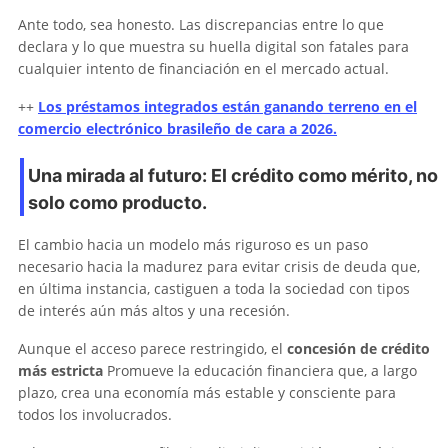
Ante todo, sea honesto. Las discrepancias entre lo que
declara y lo que muestra su huella digital son fatales para
cualquier intento de financiación en el mercado actual.
++
Los préstamos integrados están ganando terreno en el
comercio electrónico brasileño de cara a 2026.
Una mirada al futuro: El crédito como mérito, no
solo como producto.
El cambio hacia un modelo más riguroso es un paso
necesario hacia la madurez para evitar crisis de deuda que,
en última instancia, castiguen a toda la sociedad con tipos
de interés aún más altos y una recesión.
Aunque el acceso parece restringido, el
concesión de crédito
más estricta
Promueve la educación financiera que, a largo
plazo, crea una economía más estable y consciente para
todos los involucrados.