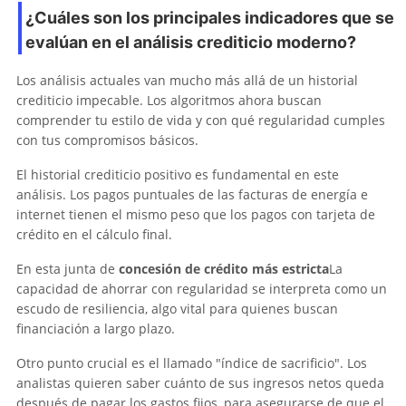
¿Cuáles son los principales indicadores que se
evalúan en el análisis crediticio moderno?
Los análisis actuales van mucho más allá de un historial
crediticio impecable. Los algoritmos ahora buscan
comprender tu estilo de vida y con qué regularidad cumples
con tus compromisos básicos.
El historial crediticio positivo es fundamental en este
análisis. Los pagos puntuales de las facturas de energía e
internet tienen el mismo peso que los pagos con tarjeta de
crédito en el cálculo final.
En esta junta de
concesión de crédito más estricta
La
capacidad de ahorrar con regularidad se interpreta como un
escudo de resiliencia, algo vital para quienes buscan
financiación a largo plazo.
Otro punto crucial es el llamado "índice de sacrificio". Los
analistas quieren saber cuánto de sus ingresos netos queda
después de pagar los gastos fijos, para asegurarse de que el