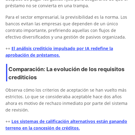
préstamo no se convierta en una trampa.
Para el sector empresarial, la previsibilidad es la norma. Los
bancos evitan las empresas que dependen de un único
contrato importante, prefiriendo aquellas con flujos de
efectivo diversificados y una gestión de pasivos organizada.
++
El análisis crediticio impulsado por IA redefine la
aprobación de préstamos.
Comparación: La evolución de los requisitos
crediticios
Observa cómo los criterios de aceptación se han vuelto más
estrictos. Lo que se consideraba aceptable hace dos años
ahora es motivo de rechazo inmediato por parte del sistema
de revisión.
++
Los sistemas de calificación alternativos están ganando
terreno en la concesión de créditos.