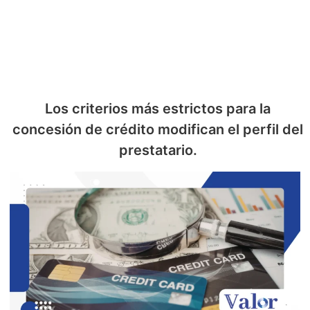
Los criterios más estrictos para la
concesión de crédito modifican el perfil del
prestatario.