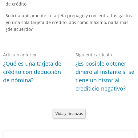
de crédito.
Solicita únicamente la tarjeta prepago y concentra tus gastos
en una sola tarjeta de crédito, dos como máximo, nada más,
¿de acuerdo?
Artículo anterior
Siguiente artículo
¿Qué es una tarjeta de
¿Es posible obtener
crédito con deducción
dinero al instante si se
de nómina?
tiene un historial
crediticio negativo?
Vida y finanzas