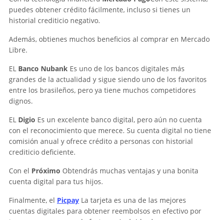
puedes obtener crédito fácilmente, incluso si tienes un
historial crediticio negativo.
Además, obtienes muchos beneficios al comprar en Mercado
Libre.
EL
Banco Nubank
Es uno de los bancos digitales más
grandes de la actualidad y sigue siendo uno de los favoritos
entre los brasileños, pero ya tiene muchos competidores
dignos.
EL
Digio
Es un excelente banco digital, pero aún no cuenta
con el reconocimiento que merece. Su cuenta digital no tiene
comisión anual y ofrece crédito a personas con historial
crediticio deficiente.
Con el
Próximo
Obtendrás muchas ventajas y una bonita
cuenta digital para tus hijos.
Finalmente, el
Picpay
La tarjeta es una de las mejores
cuentas digitales para obtener reembolsos en efectivo por