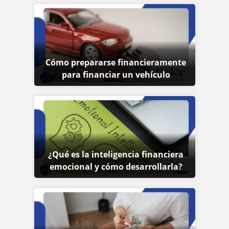
Cómo prepararse financieramente
para financiar un vehículo
¿Qué es la inteligencia financiera
emocional y cómo desarrollarla?