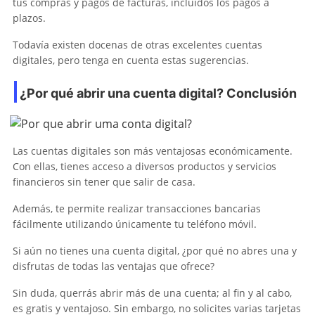
tus compras y pagos de facturas, incluidos los pagos a
plazos.
Todavía existen docenas de otras excelentes cuentas
digitales, pero tenga en cuenta estas sugerencias.
¿Por qué abrir una cuenta digital? Conclusión
Las cuentas digitales son más ventajosas económicamente.
Con ellas, tienes acceso a diversos productos y servicios
financieros sin tener que salir de casa.
Además, te permite realizar transacciones bancarias
fácilmente utilizando únicamente tu teléfono móvil.
Si aún no tienes una cuenta digital, ¿por qué no abres una y
disfrutas de todas las ventajas que ofrece?
Sin duda, querrás abrir más de una cuenta; al fin y al cabo,
es gratis y ventajoso. Sin embargo, no solicites varias tarjetas