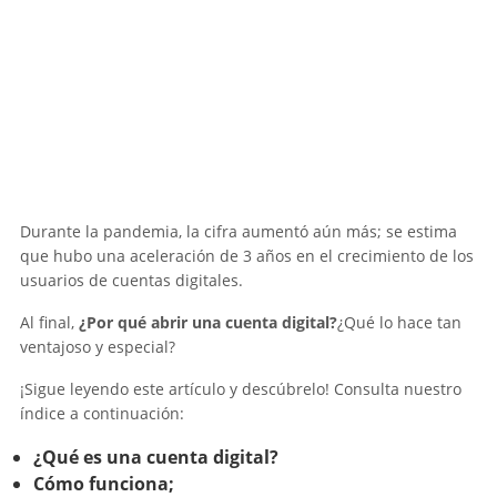
Durante la pandemia, la cifra aumentó aún más; se estima
que hubo una aceleración de 3 años en el crecimiento de los
usuarios de cuentas digitales.
Al final,
¿Por qué abrir una cuenta digital?
¿Qué lo hace tan
ventajoso y especial?
¡Sigue leyendo este artículo y descúbrelo! Consulta nuestro
índice a continuación:
¿Qué es una cuenta digital?
Cómo funciona;