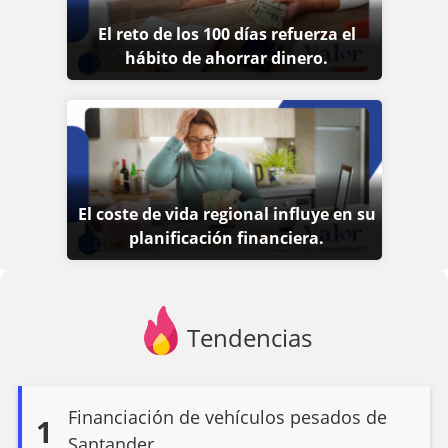
El reto de los 100 días refuerza el
hábito de ahorrar dinero.
El coste de vida regional influye en su
planificación financiera.
Tendencias
Financiación de vehículos pesados de
1
Santander