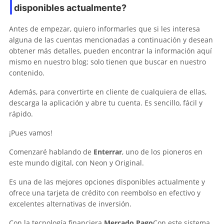
disponibles actualmente?
Antes de empezar, quiero informarles que si les interesa
alguna de las cuentas mencionadas a continuación y desean
obtener más detalles, pueden encontrar la información aquí
mismo en nuestro blog; solo tienen que buscar en nuestro
contenido.
Además, para convertirte en cliente de cualquiera de ellas,
descarga la aplicación y abre tu cuenta. Es sencillo, fácil y
rápido.
¡Pues vamos!
Comenzaré hablando de
Enterrar
, uno de los pioneros en
este mundo digital, con Neon y Original.
Es una de las mejores opciones disponibles actualmente y
ofrece una tarjeta de crédito con reembolso en efectivo y
excelentes alternativas de inversión.
Con la tecnología financiera
Mercado Pago
Con este sistema,