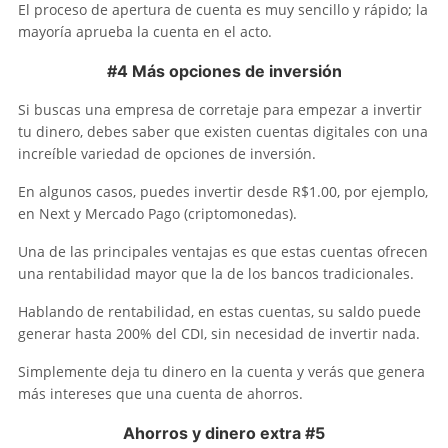
El proceso de apertura de cuenta es muy sencillo y rápido; la
mayoría aprueba la cuenta en el acto.
#4 Más opciones de inversión
Si buscas una empresa de corretaje para empezar a invertir
tu dinero, debes saber que existen cuentas digitales con una
increíble variedad de opciones de inversión.
En algunos casos, puedes invertir desde R$1.00, por ejemplo,
en Next y Mercado Pago (criptomonedas).
Una de las principales ventajas es que estas cuentas ofrecen
una rentabilidad mayor que la de los bancos tradicionales.
Hablando de rentabilidad, en estas cuentas, su saldo puede
generar hasta 200% del CDI, sin necesidad de invertir nada.
Simplemente deja tu dinero en la cuenta y verás que genera
más intereses que una cuenta de ahorros.
Ahorros y dinero extra #5