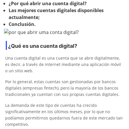
¿Por qué abrir una cuenta digital?
Las mejores cuentas digitales disponibles
actualmente;
Conclusión.
¿Qué es una cuenta digital?
Una cuenta digital es una cuenta que se abre digitalmente,
es decir, a través de internet mediante una aplicación móvil
o un sitio web.
Por lo general, estas cuentas son gestionadas por bancos
digitales (empresas fintech), pero la mayoría de los bancos
tradicionales ya cuentan con sus propias cuentas digitales.
La demanda de este tipo de cuentas ha crecido
significativamente en los últimos meses, por lo que no
podíamos permitirnos quedarnos fuera de este mercado tan
competitivo.