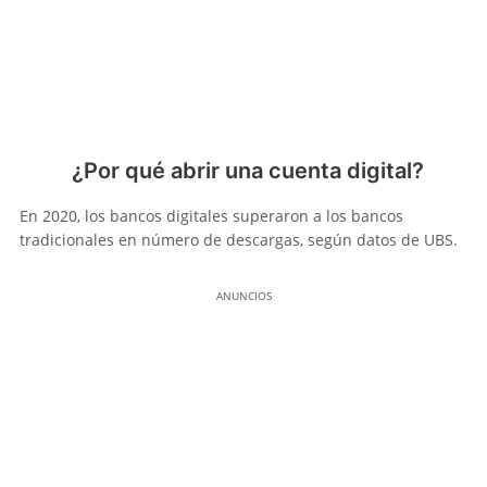
¿Por qué abrir una cuenta digital?
En 2020, los bancos digitales superaron a los bancos
tradicionales en número de descargas, según datos de UBS.
ANUNCIOS