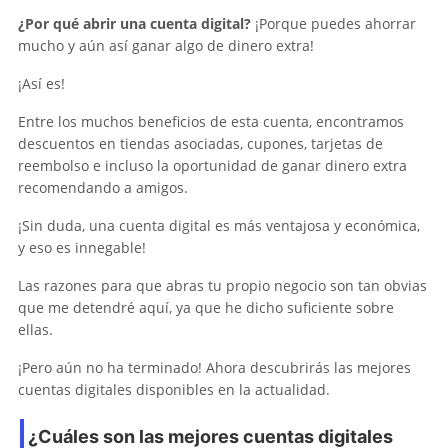
¿Por qué abrir una cuenta digital?
¡Porque puedes ahorrar
mucho y aún así ganar algo de dinero extra!
¡Así es!
Entre los muchos beneficios de esta cuenta, encontramos
descuentos en tiendas asociadas, cupones, tarjetas de
reembolso e incluso la oportunidad de ganar dinero extra
recomendando a amigos.
¡Sin duda, una cuenta digital es más ventajosa y económica,
y eso es innegable!
Las razones para que abras tu propio negocio son tan obvias
que me detendré aquí, ya que he dicho suficiente sobre
ellas.
¡Pero aún no ha terminado! Ahora descubrirás las mejores
cuentas digitales disponibles en la actualidad.
¿Cuáles son las mejores cuentas digitales