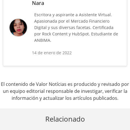
Nara
Escritora y aspirante a Asistente Virtual.
Apasionada por el Mercado Financiero
Digital y sus diversas facetas. Certificada
por Rock Content y HubSpot. Estudiante de
ANBIMA.
14 de enero de 2022
El contenido de Valor Notícias es producido y revisado por
un equipo editorial responsable de investigar, verificar la
información y actualizar los artículos publicados.
Relacionado