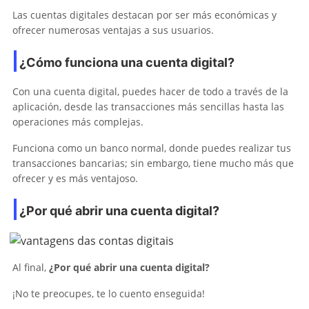
Las cuentas digitales destacan por ser más económicas y
ofrecer numerosas ventajas a sus usuarios.
¿Cómo funciona una cuenta digital?
Con una cuenta digital, puedes hacer de todo a través de la
aplicación, desde las transacciones más sencillas hasta las
operaciones más complejas.
Funciona como un banco normal, donde puedes realizar tus
transacciones bancarias; sin embargo, tiene mucho más que
ofrecer y es más ventajoso.
¿Por qué abrir una cuenta digital?
Al final,
¿Por qué abrir una cuenta digital?
¡No te preocupes, te lo cuento enseguida!