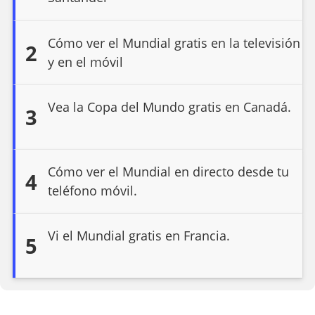
Cómo ver el Mundial gratis en la televisión
2
y en el móvil
Vea la Copa del Mundo gratis en Canadá.
3
Cómo ver el Mundial en directo desde tu
4
teléfono móvil.
Vi el Mundial gratis en Francia.
5