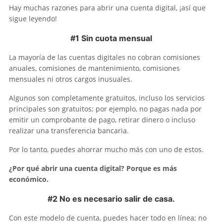
Hay muchas razones para abrir una cuenta digital, ¡así que
sigue leyendo!
#1 Sin cuota mensual
La mayoría de las cuentas digitales no cobran comisiones
anuales, comisiones de mantenimiento, comisiones
mensuales ni otros cargos inusuales.
Algunos son completamente gratuitos, incluso los servicios
principales son gratuitos; por ejemplo, no pagas nada por
emitir un comprobante de pago, retirar dinero o incluso
realizar una transferencia bancaria.
Por lo tanto, puedes ahorrar mucho más con uno de estos.
¿Por qué abrir una cuenta digital? Porque es más
económico.
#2 No es necesario salir de casa.
Con este modelo de cuenta, puedes hacer todo en línea; no