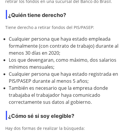
retirar los fondos en una sucursal del Banco do Brasil.
¿Quién tiene derecho?
Tiene derecho a retirar fondos del PIS/PASEP:
Cualquier persona que haya estado empleada
formalmente (con contrato de trabajo) durante al
menos 30 días en 2020;
Los que devengaran, como máximo, dos salarios
mínimos mensuales;
Cualquier persona que haya estado registrada en
PIS/PASEP durante al menos 5 años;
También es necesario que la empresa donde
trabajaba el trabajador haya comunicado
correctamente sus datos al gobierno.
¿Cómo sé si soy elegible?
Hay dos formas de realizar la búsqueda: