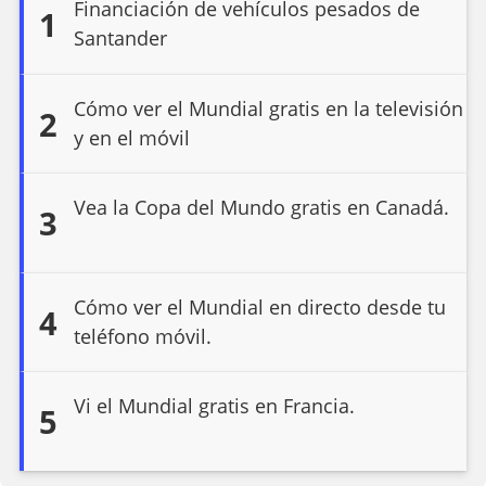
Financiación de vehículos pesados de
1
Santander
Cómo ver el Mundial gratis en la televisión
2
y en el móvil
Vea la Copa del Mundo gratis en Canadá.
3
Cómo ver el Mundial en directo desde tu
4
teléfono móvil.
Vi el Mundial gratis en Francia.
5