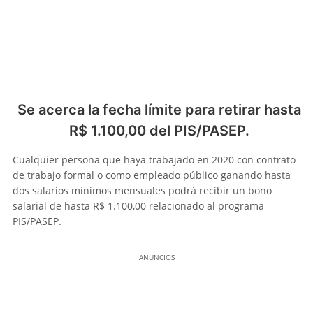
Se acerca la fecha límite para retirar hasta
R$ 1.100,00 del PIS/PASEP.
Cualquier persona que haya trabajado en 2020 con contrato
de trabajo formal o como empleado público ganando hasta
dos salarios mínimos mensuales podrá recibir un bono
salarial de hasta R$ 1.100,00 relacionado al programa
PIS/PASEP.
ANUNCIOS