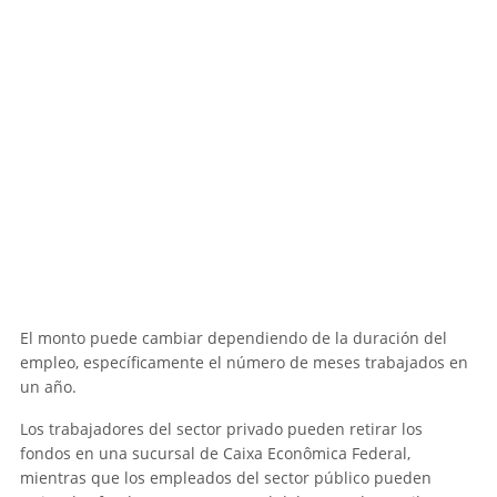
El monto puede cambiar dependiendo de la duración del
empleo, específicamente el número de meses trabajados en
un año.
Los trabajadores del sector privado pueden retirar los
fondos en una sucursal de Caixa Econômica Federal,
mientras que los empleados del sector público pueden