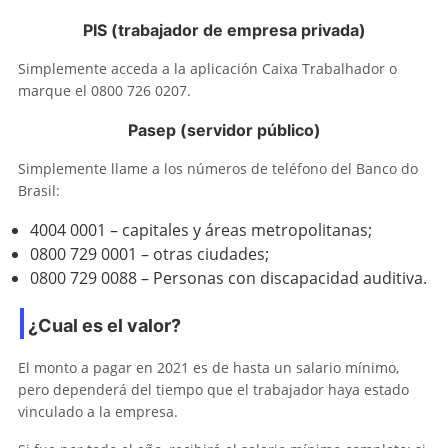
PIS (trabajador de empresa privada)
Simplemente acceda a la aplicación Caixa Trabalhador o
marque el 0800 726 0207.
Pasep (servidor público)
Simplemente llame a los números de teléfono del Banco do
Brasil:
4004 0001 – capitales y áreas metropolitanas;
0800 729 0001 – otras ciudades;
0800 729 0088 – Personas con discapacidad auditiva.
¿Cual es el valor?
El monto a pagar en 2021 es de hasta un salario mínimo,
pero dependerá del tiempo que el trabajador haya estado
vinculado a la empresa.