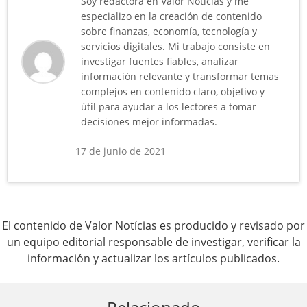
Soy redactora en Valor Notícias y me
especializo en la creación de contenido
sobre finanzas, economía, tecnología y
servicios digitales. Mi trabajo consiste en
investigar fuentes fiables, analizar
información relevante y transformar temas
complejos en contenido claro, objetivo y
útil para ayudar a los lectores a tomar
decisiones mejor informadas.
17 de junio de 2021
El contenido de Valor Notícias es producido y revisado por
un equipo editorial responsable de investigar, verificar la
información y actualizar los artículos publicados.