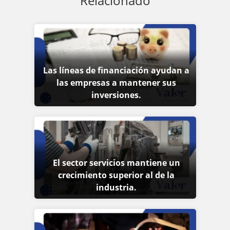
Relacionado
Las líneas de financiación ayudan a
las empresas a mantener sus
inversiones.
El sector servicios mantiene un
crecimiento superior al de la
industria.