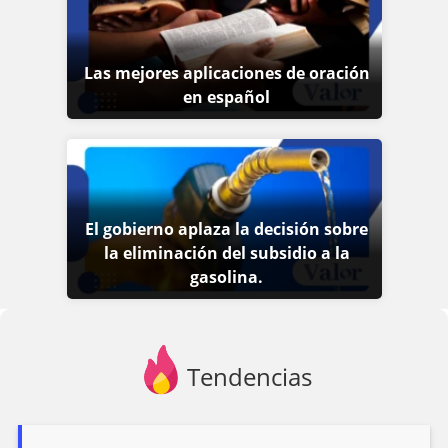
Las mejores aplicaciones de oración
en español
El gobierno aplaza la decisión sobre
la eliminación del subsidio a la
gasolina.
Tendencias