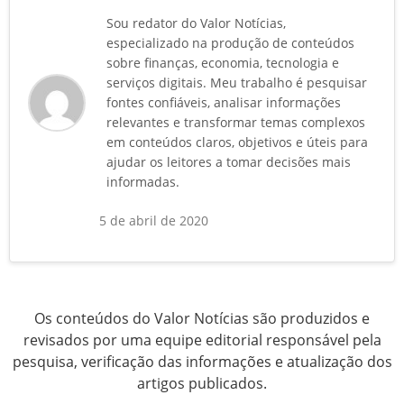
Sou redator do Valor Notícias,
especializado na produção de conteúdos
sobre finanças, economia, tecnologia e
serviços digitais. Meu trabalho é pesquisar
fontes confiáveis, analisar informações
relevantes e transformar temas complexos
em conteúdos claros, objetivos e úteis para
ajudar os leitores a tomar decisões mais
informadas.
5 de abril de 2020
Os conteúdos do Valor Notícias são produzidos e
revisados por uma equipe editorial responsável pela
pesquisa, verificação das informações e atualização dos
artigos publicados.