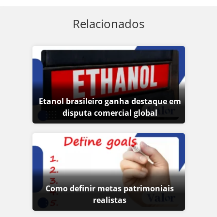
Relacionados
Etanol brasileiro ganha destaque em
disputa comercial global
Como definir metas patrimoniais
realistas