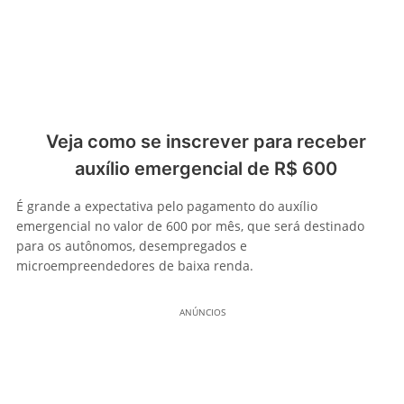
Veja como se inscrever para receber
auxílio emergencial de R$ 600
É grande a expectativa pelo pagamento do auxílio
emergencial no valor de 600 por mês, que será destinado
para os autônomos, desempregados e
microempreendedores de baixa renda.
ANÚNCIOS