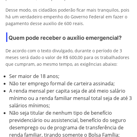
Desse modo, os cidadãos poderão ficar mais tranquilos, pois
há um verdadeiro empenho do Governo Federal em fazer o
pagamento desse auxilio de 600 reais.
Quem pode receber o auxílio emergencial?
De acordo com o texto divulgado, durante o período de 3
meses será dado o valor de R$ 600,00 para os trabalhadores
que cumpram, ao mesmo tempo, as exigências abaixo:
Ser maior de 18 anos;
Não ter emprego formal de carteira assinada;
A renda mensal per capita seja de até meio salário
mínimo ou a renda familiar mensal total seja de até 3
salários mínimos;
Não seja titular de nenhum tipo de benefício
previdenciário ou assistencial, benefício do seguro
desemprego ou de programa de transferência de
renda familiar, tirando somente o Bolsa Família;