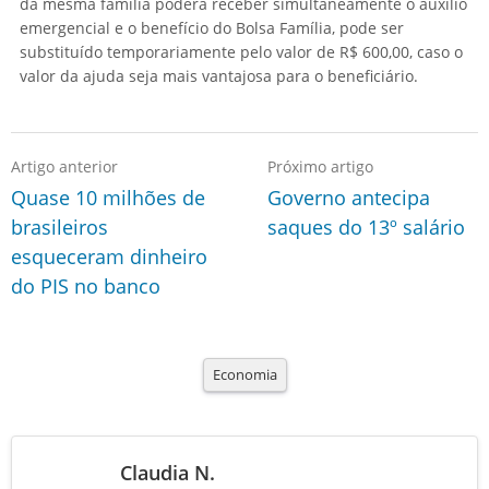
da mesma família poderá receber simultaneamente o auxílio
emergencial e o benefício do Bolsa Família, pode ser
substituído temporariamente pelo valor de R$ 600,00, caso o
valor da ajuda seja mais vantajosa para o beneficiário.
Artigo anterior
Próximo artigo
Quase 10 milhões de
Governo antecipa
brasileiros
saques do 13º salário
esqueceram dinheiro
do PIS no banco
Economia
Claudia N.