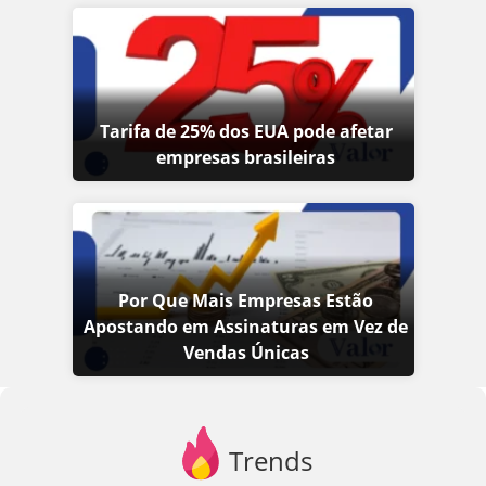
Tarifa de 25% dos EUA pode afetar
empresas brasileiras
Por Que Mais Empresas Estão
Apostando em Assinaturas em Vez de
Vendas Únicas
Trends