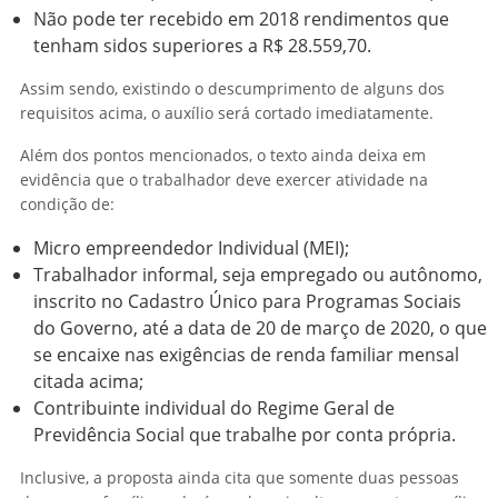
Não pode ter recebido em 2018 rendimentos que
tenham sidos superiores a R$ 28.559,70.
Assim sendo, existindo o descumprimento de alguns dos
requisitos acima, o auxílio será cortado imediatamente.
Além dos pontos mencionados, o texto ainda deixa em
evidência que o trabalhador deve exercer atividade na
condição de:
Micro empreendedor Individual (MEI);
Trabalhador informal, seja empregado ou autônomo,
inscrito no Cadastro Único para Programas Sociais
do Governo, até a data de 20 de março de 2020, o que
se encaixe nas exigências de renda familiar mensal
citada acima;
Contribuinte individual do Regime Geral de
Previdência Social que trabalhe por conta própria.
Inclusive, a proposta ainda cita que somente duas pessoas