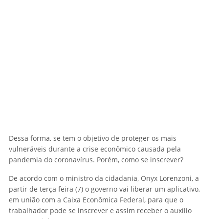
Dessa forma, se tem o objetivo de proteger os mais
vulneráveis durante a crise econômico causada pela
pandemia do coronavírus. Porém, como se inscrever?
De acordo com o ministro da cidadania, Onyx Lorenzoni, a
partir de terça feira (7) o governo vai liberar um aplicativo,
em união com a Caixa Econômica Federal, para que o
trabalhador pode se inscrever e assim receber o auxílio