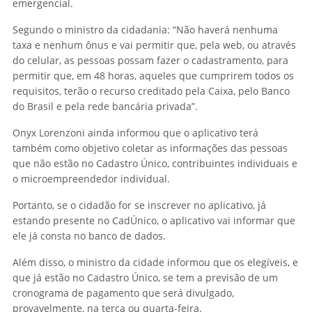
emergencial.
Segundo o ministro da cidadania: “Não haverá nenhuma
taxa e nenhum ônus e vai permitir que, pela web, ou através
do celular, as pessoas possam fazer o cadastramento, para
permitir que, em 48 horas, aqueles que cumprirem todos os
requisitos, terão o recurso creditado pela Caixa, pelo Banco
do Brasil e pela rede bancária privada”.
Onyx Lorenzoni ainda informou que o aplicativo terá
também como objetivo coletar as informações das pessoas
que não estão no Cadastro Único, contribuintes individuais e
o microempreendedor individual.
Portanto, se o cidadão for se inscrever no aplicativo, já
estando presente no CadÚnico, o aplicativo vai informar que
ele já consta no banco de dados.
Além disso, o ministro da cidade informou que os elegíveis, e
que já estão no Cadastro Único, se tem a previsão de um
cronograma de pagamento que será divulgado,
provavelmente, na terça ou quarta-feira.