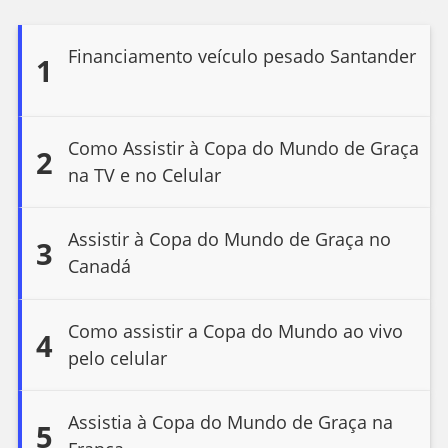
Financiamento veículo pesado Santander
1
Como Assistir à Copa do Mundo de Graça
2
na TV e no Celular
Assistir à Copa do Mundo de Graça no
3
Canadá
Como assistir a Copa do Mundo ao vivo
4
pelo celular
Assistia à Copa do Mundo de Graça na
5