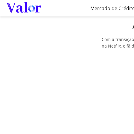
Mercado de Crédit
Com a transição
na Netflix, o fã