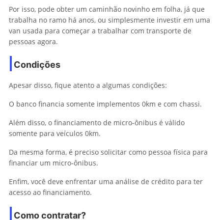
Por isso, pode obter um caminhão novinho em folha, já que
trabalha no ramo há anos, ou simplesmente investir em uma
van usada para começar a trabalhar com transporte de
pessoas agora.
Condições
Apesar disso, fique atento a algumas condições:
O banco financia somente implementos 0km e com chassi.
Além disso, o financiamento de micro-ônibus é válido
somente para veículos 0km.
Da mesma forma, é preciso solicitar como pessoa física para
financiar um micro-ônibus.
Enfim, você deve enfrentar uma análise de crédito para ter
acesso ao financiamento.
Como contratar?