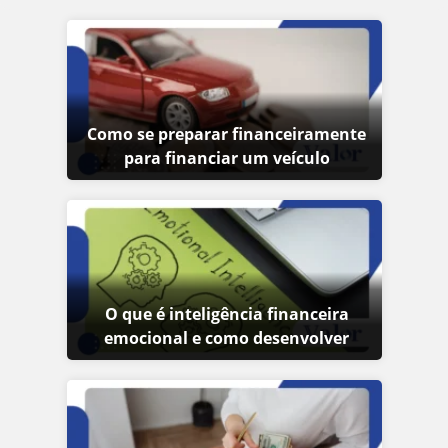
Como se preparar financeiramente
para financiar um veículo
O que é inteligência financeira
emocional e como desenvolver