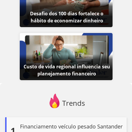
Desafio dos 100 dias fortalece o
hábito de economizar dinheiro
Custo de vida regional influencia seu
planejamento financeiro
Trends
Financiamento veículo pesado Santander
1