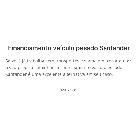
Financiamento veículo pesado Santander
Se você já trabalha com transportes e sonha em trocar ou ter
o seu próprio caminhão, o Financiamento veículo pesado
Santander é uma excelente alternativa em seu caso.
ANÚNCIOS