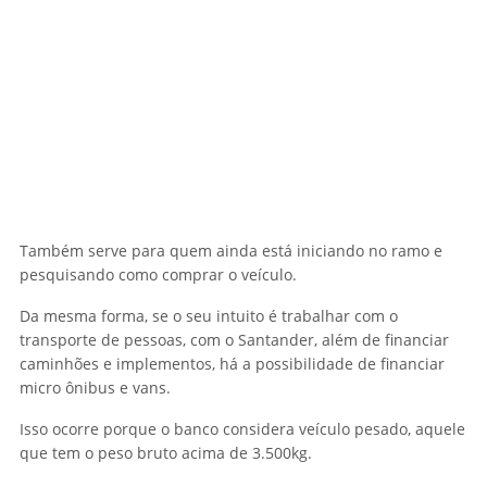
Também serve para quem ainda está iniciando no ramo e
pesquisando como comprar o veículo.
Da mesma forma, se o seu intuito é trabalhar com o
transporte de pessoas, com o Santander, além de financiar
caminhões e implementos, há a possibilidade de financiar
micro ônibus e vans.
Isso ocorre porque o banco considera veículo pesado, aquele
que tem o peso bruto acima de 3.500kg.