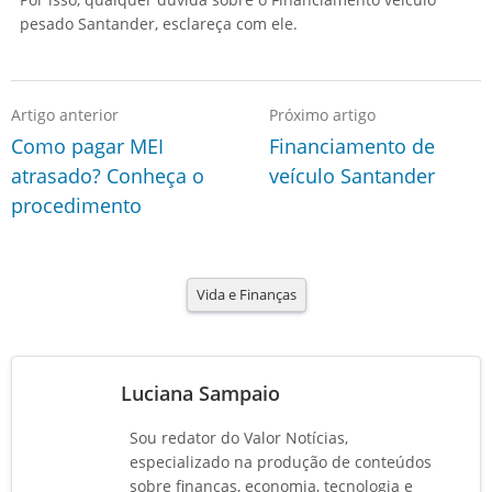
pesado Santander, esclareça com ele.
Artigo anterior
Próximo artigo
Como pagar MEI
Financiamento de
atrasado? Conheça o
veículo Santander
procedimento
Vida e Finanças
Luciana Sampaio
Sou redator do Valor Notícias,
especializado na produção de conteúdos
sobre finanças, economia, tecnologia e