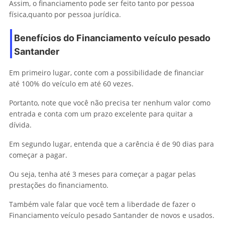
Assim, o financiamento pode ser feito tanto por pessoa
física,quanto por pessoa jurídica.
Benefícios do Financiamento veículo pesado
Santander
Em primeiro lugar, conte com a possibilidade de financiar
até 100% do veículo em até 60 vezes.
Portanto, note que você não precisa ter nenhum valor como
entrada e conta com um prazo excelente para quitar a
dívida.
Em segundo lugar, entenda que a carência é de 90 dias para
começar a pagar.
Ou seja, tenha até 3 meses para começar a pagar pelas
prestações do financiamento.
Também vale falar que você tem a liberdade de fazer o
Financiamento veículo pesado Santander de novos e usados.