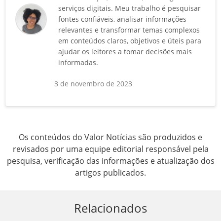
serviços digitais. Meu trabalho é pesquisar
fontes confiáveis, analisar informações
relevantes e transformar temas complexos
em conteúdos claros, objetivos e úteis para
ajudar os leitores a tomar decisões mais
informadas.
3 de novembro de 2023
Os conteúdos do Valor Notícias são produzidos e
revisados por uma equipe editorial responsável pela
pesquisa, verificação das informações e atualização dos
artigos publicados.
Relacionados