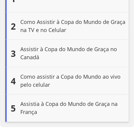
Como Assistir à Copa do Mundo de Graça
2
na TV e no Celular
Assistir à Copa do Mundo de Graça no
3
Canadá
Como assistir a Copa do Mundo ao vivo
4
pelo celular
Assistia à Copa do Mundo de Graça na
5
França