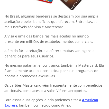
No Brasil, algumas bandeiras se destacam por sua ampla
aceitação e pelos benefícios que oferecem. Entre elas, as
mais notáveis são Visa e Mastercard.
A Visa é uma das bandeiras mais aceitas no mundo,
presente em milhões de estabelecimentos comerciais.
Além da fácil aceitação, ela oferece muitas vantagens e
benefícios para seus usuários.
No mesmo patamar, encontramos também a Mastercard. Ela
é amplamente aceita e conhecida por seus programas de
pontos e promoções exclusivas.
Os cartões Mastercard vêm frequentemente com benefícios
adicionais, como acesso a salas VIP em aeroportos.
Fora essas duas opções, ainda podemos citar a
American
Express
, também conhecido como Amex.