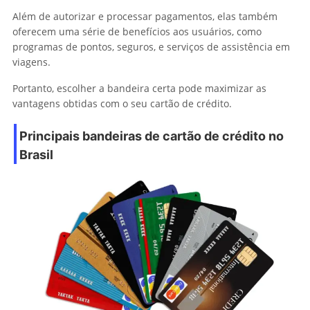
Além de autorizar e processar pagamentos, elas também
oferecem uma série de benefícios aos usuários, como
programas de pontos, seguros, e serviços de assistência em
viagens.
Portanto, escolher a bandeira certa pode maximizar as
vantagens obtidas com o seu cartão de crédito.
Principais bandeiras de cartão de crédito no
Brasil