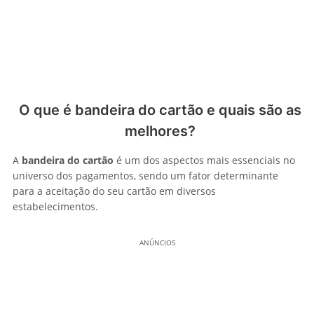
O que é bandeira do cartão e quais são as
melhores?
A
bandeira do cartão
é um dos aspectos mais essenciais no
universo dos pagamentos, sendo um fator determinante
para a aceitação do seu cartão em diversos
estabelecimentos.
ANÚNCIOS