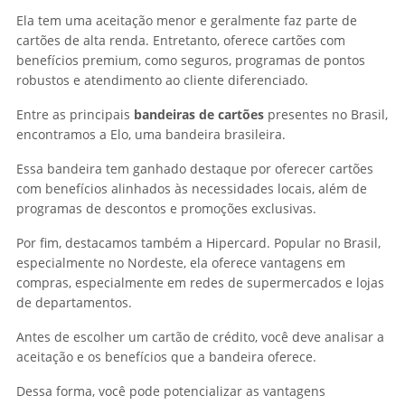
Ela tem uma aceitação menor e geralmente faz parte de
cartões de alta renda. Entretanto, oferece cartões com
benefícios premium, como seguros, programas de pontos
robustos e atendimento ao cliente diferenciado.
Entre as principais
bandeiras de cartões
presentes no Brasil,
encontramos a Elo, uma bandeira brasileira.
Essa bandeira tem ganhado destaque por oferecer cartões
com benefícios alinhados às necessidades locais, além de
programas de descontos e promoções exclusivas.
Por fim, destacamos também a Hipercard. Popular no Brasil,
especialmente no Nordeste, ela oferece vantagens em
compras, especialmente em redes de supermercados e lojas
de departamentos.
Antes de escolher um cartão de crédito, você deve analisar a
aceitação e os benefícios que a bandeira oferece.
Dessa forma, você pode potencializar as vantagens