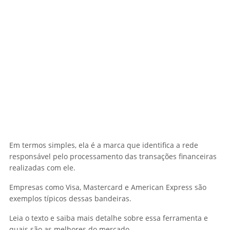
Em termos simples, ela é a marca que identifica a rede
responsável pelo processamento das transações financeiras
realizadas com ele.
Empresas como Visa, Mastercard e American Express são
exemplos típicos dessas bandeiras.
Leia o texto e saiba mais detalhe sobre essa ferramenta e
quais são as melhores do mercado.