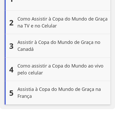
Como Assistir à Copa do Mundo de Graça
2
na TV e no Celular
Assistir à Copa do Mundo de Graça no
3
Canadá
Como assistir a Copa do Mundo ao vivo
4
pelo celular
Assistia à Copa do Mundo de Graça na
5
França