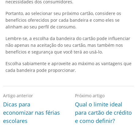
necessidades dos consumidores.
Portanto, ao selecionar seu próximo cartão, considere os
benefícios oferecidos por cada bandeira e como eles se
alinham ao seu perfil de consumo.
Lembre-se, a escolha da bandeira do cartão pode influenciar
não apenas na aceitação do seu cartão, mas também nos
benefícios e segurança que você terá ao usá-lo.
Escolha sabiamente e aproveite ao máximo as vantagens que
cada bandeira pode proporcionar.
Artigo anterior
Próximo artigo
Dicas para
Qual o limite ideal
economizar nas férias
para cartão de crédito
escolares
e como definir?