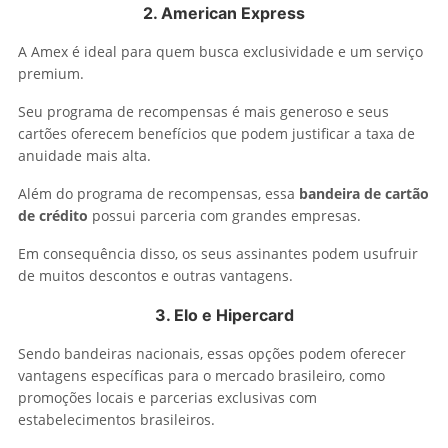
2. American Express
A Amex é ideal para quem busca exclusividade e um serviço
premium.
Seu programa de recompensas é mais generoso e seus
cartões oferecem benefícios que podem justificar a taxa de
anuidade mais alta.
Além do programa de recompensas, essa
bandeira de cartão
de crédito
possui parceria com grandes empresas.
Em consequência disso, os seus assinantes podem usufruir
de muitos descontos e outras vantagens.
3. Elo e Hipercard
Sendo bandeiras nacionais, essas opções podem oferecer
vantagens específicas para o mercado brasileiro, como
promoções locais e parcerias exclusivas com
estabelecimentos brasileiros.