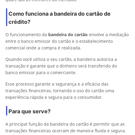
Como funciona a bandeira do cartão de
crédito?
O funcionamento da
bandeira do cartão
envolve a mediação
entre o banco emissor do cartão e o estabelecimento
comercial onde a compra é realizada.
Quando você utiliza o seu cartão, a bandeira autoriza a
transação e garante que o dinheiro será transferido do
banco emissor para o comerciante.
Esse processo garante a segurança e a eficácia das
transações financeiras, tornando o uso do cartão uma
experiência rápida e segura para o consumidor.
Para que serve?
A principal função da bandeira do cartão é permitir que as
transações financeiras ocorram de maneira fluida e segura.