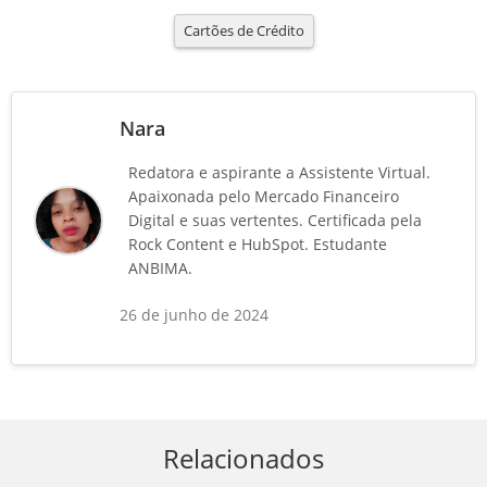
Cartões de Crédito
Nara
Redatora e aspirante a Assistente Virtual.
Apaixonada pelo Mercado Financeiro
Digital e suas vertentes. Certificada pela
Rock Content e HubSpot. Estudante
ANBIMA.
26 de junho de 2024
Relacionados