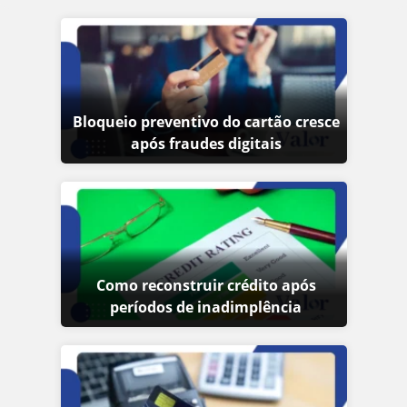
Bloqueio preventivo do cartão cresce
após fraudes digitais
Como reconstruir crédito após
períodos de inadimplência