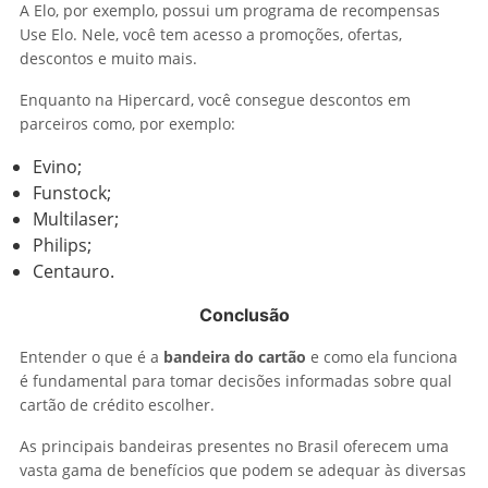
A Elo, por exemplo, possui um programa de recompensas
Use Elo. Nele, você tem acesso a promoções, ofertas,
descontos e muito mais.
Enquanto na Hipercard, você consegue descontos em
parceiros como, por exemplo:
Evino;
Funstock;
Multilaser;
Philips;
Centauro.
Conclusão
Entender o que é a
bandeira do cartão
e como ela funciona
é fundamental para tomar decisões informadas sobre qual
cartão de crédito escolher.
As principais bandeiras presentes no Brasil oferecem uma
vasta gama de benefícios que podem se adequar às diversas