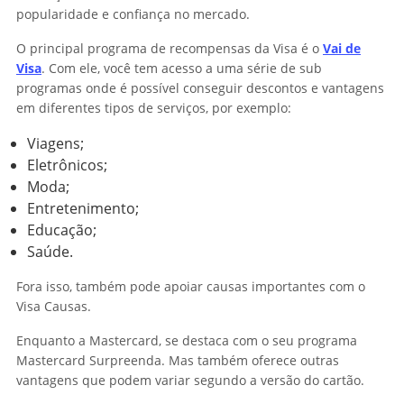
popularidade e confiança no mercado.
O principal programa de recompensas da Visa é o
Vai de
Visa
. Com ele, você tem acesso a uma série de sub
programas onde é possível conseguir descontos e vantagens
em diferentes tipos de serviços, por exemplo:
Viagens;
Eletrônicos;
Moda;
Entretenimento;
Educação;
Saúde.
Fora isso, também pode apoiar causas importantes com o
Visa Causas.
Enquanto a Mastercard, se destaca com o seu programa
Mastercard Surpreenda. Mas também oferece outras
vantagens que podem variar segundo a versão do cartão.