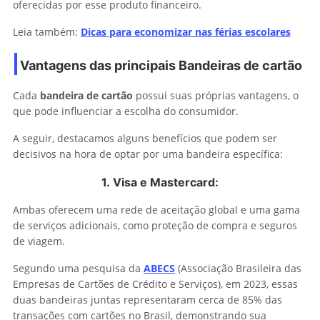
oferecidas por esse produto financeiro.
Leia também:
Dicas para economizar nas férias escolares
Vantagens das principais Bandeiras de cartão
Cada
bandeira de cartão
possui suas próprias vantagens, o
que pode influenciar a escolha do consumidor.
A seguir, destacamos alguns benefícios que podem ser
decisivos na hora de optar por uma bandeira específica:
1. Visa e Mastercard:
Ambas oferecem uma rede de aceitação global e uma gama
de serviços adicionais, como proteção de compra e seguros
de viagem.
Segundo uma pesquisa da
ABECS
(Associação Brasileira das
Empresas de Cartões de Crédito e Serviços), em 2023, essas
duas bandeiras juntas representaram cerca de 85% das
transações com cartões no Brasil, demonstrando sua