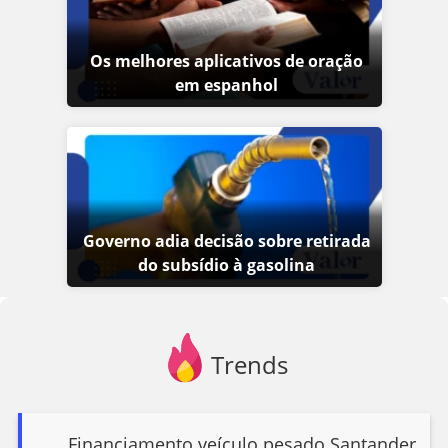
Os melhores aplicativos de oração
em espanhol
Governo adia decisão sobre retirada
do subsídio à gasolina
Trends
Financiamento veículo pesado Santander