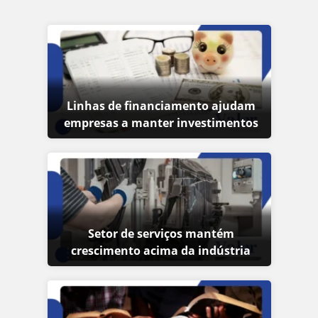
Linhas de financiamento ajudam
empresas a manter investimentos
Setor de serviços mantém
crescimento acima da indústria