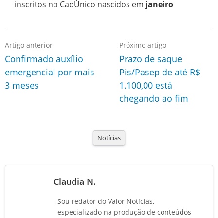
inscritos no CadÚnico nascidos em
janeiro
Artigo anterior
Próximo artigo
Confirmado auxílio
Prazo de saque
emergencial por mais
Pis/Pasep de até R$
3 meses
1.100,00 está
chegando ao fim
Notícias
Claudia N.
Sou redator do Valor Notícias,
especializado na produção de conteúdos