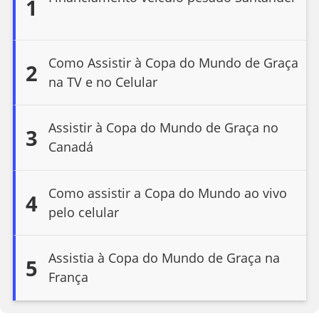
1
Como Assistir à Copa do Mundo de Graça
2
na TV e no Celular
Assistir à Copa do Mundo de Graça no
3
Canadá
Como assistir a Copa do Mundo ao vivo
4
pelo celular
Assistia à Copa do Mundo de Graça na
5
França