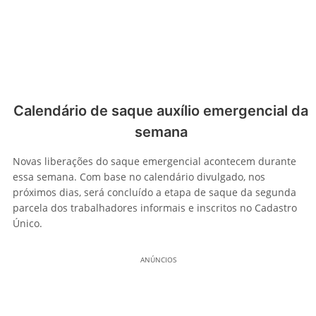
Calendário de saque auxílio emergencial da
semana
Novas liberações do saque emergencial acontecem durante
essa semana. Com base no calendário divulgado, nos
próximos dias, será concluído a etapa de saque da segunda
parcela dos trabalhadores informais e inscritos no Cadastro
Único.
ANÚNCIOS