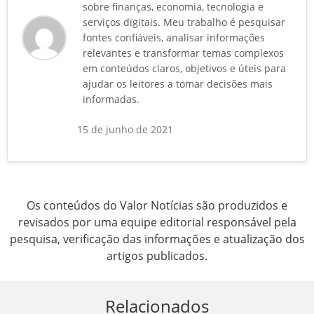
sobre finanças, economia, tecnologia e
serviços digitais. Meu trabalho é pesquisar
fontes confiáveis, analisar informações
relevantes e transformar temas complexos
em conteúdos claros, objetivos e úteis para
ajudar os leitores a tomar decisões mais
informadas.
15 de junho de 2021
Os conteúdos do Valor Notícias são produzidos e
revisados por uma equipe editorial responsável pela
pesquisa, verificação das informações e atualização dos
artigos publicados.
Relacionados