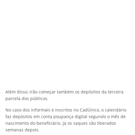
Além disso, irão começar também os depósitos da terceira
parcela dos públicos.
No caso dos informais e inscritos no CadÚnico, o calendário
faz depósitos em conta poupança digital segundo o mês de
nascimento do beneficiário. Já os saques são liberados
semanas depois.