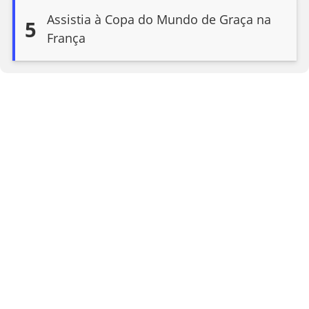
Assistia à Copa do Mundo de Graça na
5
França