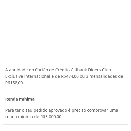
A anuidade do Cartão de Crédito Citibank Diners Club
Exclusive Internacional é de R$474,00 ou 3 mensalidades de
R$158,00.
Renda mínima
Para ter o seu pedido aprovado é preciso comprovar uma
renda mínima de R$5.000,00.