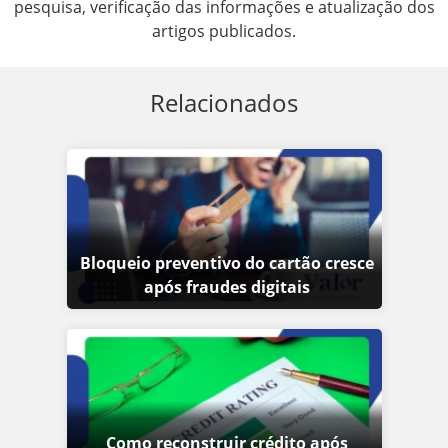
pesquisa, verificação das informações e atualização dos
artigos publicados.
Relacionados
Bloqueio preventivo do cartão cresce
após fraudes digitais
Como reconstruir crédito após