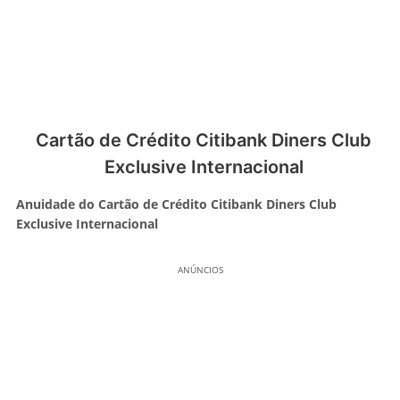
Cartão de Crédito Citibank Diners Club
Exclusive Internacional
Anuidade do Cartão de Crédito Citibank Diners Club
Exclusive Internacional
ANÚNCIOS