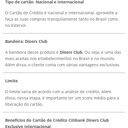
Tipo de cartão: Nacional e Internacional
O Cartão de Crédito é nacional e internacional, aproveite a
faça as suas compras tranquilamente tanto no Brasil como
no Exterior.
Bandeira: Diners Club
A bandeira desse produto é
Diners Club.
Ou seja, é uma das
mais aceitas nos estabelecimentos no Brasil e no mundo.
Além disso, o cliente conta com várias vantagens exclusivas.
Limite
O limite varia de acordo com a análise de crédito. Além
disso, nessa etapa, é importante ter um score médio para a
liberação do cartão.
Benefícios do Cartão de Crédito Citibank Diners Club
Exclusive Internacional