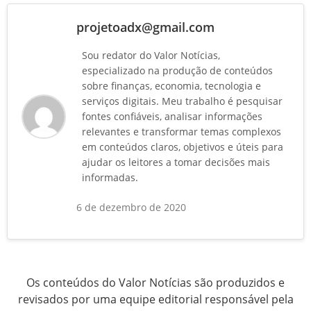
projetoadx@gmail.com
Sou redator do Valor Notícias,
especializado na produção de conteúdos
sobre finanças, economia, tecnologia e
serviços digitais. Meu trabalho é pesquisar
fontes confiáveis, analisar informações
relevantes e transformar temas complexos
em conteúdos claros, objetivos e úteis para
ajudar os leitores a tomar decisões mais
informadas.
6 de dezembro de 2020
Os conteúdos do Valor Notícias são produzidos e
revisados por uma equipe editorial responsável pela