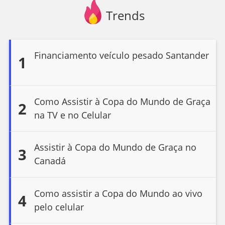
Trends
Financiamento veículo pesado Santander
1
Como Assistir à Copa do Mundo de Graça
2
na TV e no Celular
Assistir à Copa do Mundo de Graça no
3
Canadá
Como assistir a Copa do Mundo ao vivo
4
pelo celular