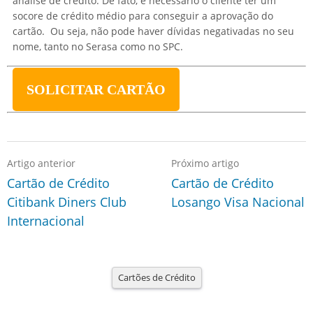
análise de crédito. De fato, é necessário o cliente ter um
socore de crédito médio para conseguir a aprovação do
cartão. Ou seja, não pode haver dívidas negativadas no seu
nome, tanto no Serasa como no SPC.
SOLICITAR CARTÃO
Artigo anterior
Próximo artigo
Cartão de Crédito
Cartão de Crédito
Citibank Diners Club
Losango Visa Nacional
Internacional
Cartões de Crédito