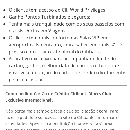
O cliente tem acesso ao Citi World Privileges;
Ganhe Pontos Turbinados e seguros;
Tenha mais tranquilidade com os seus passeios com
o assistências em Viagens;
O cliente tem mais conforto nas Salas VIP em
aeroportos. No entanto, para saber em quais são é
preciso consultar o site oficial do Citibank;
Aplicativo exclusivo para acompanhar o limite do
cartão, gastos, melhor data de compra e tudo que
envolve a utilização do cartão de crédito diretamente
pelo seu celular.
Como pedir o Cartão de Crédito Citibank Diners Club
Exclusive Internacional?
Não perca mais tempo e faça a sua solicitação agora! Para
fazer o pedido é só acessar o site do Citibank e informar os
seus dados. Após isso a instituição financeira fará uma