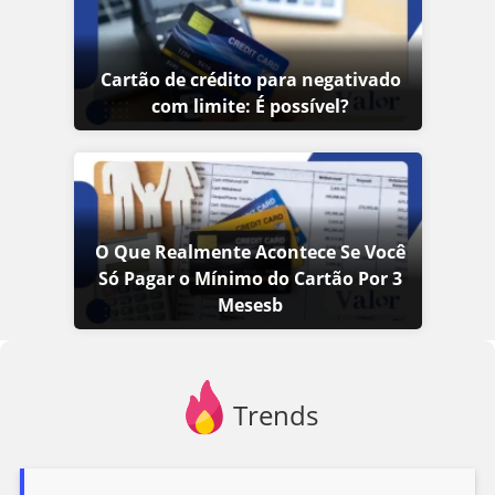
Cartão de crédito para negativado
com limite: É possível?
O Que Realmente Acontece Se Você
Só Pagar o Mínimo do Cartão Por 3
Mesesb
Trends