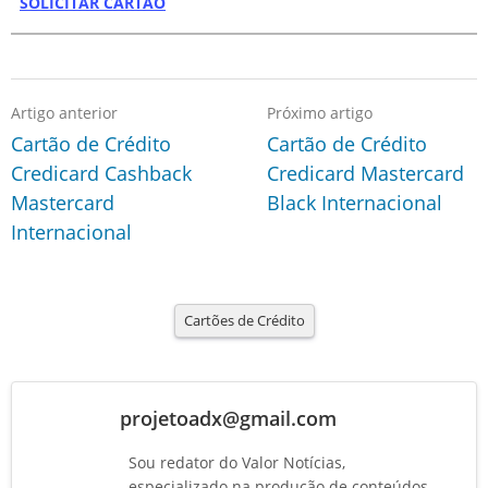
SOLICITAR CARTÃO
Artigo anterior
Próximo artigo
Cartão de Crédito
Cartão de Crédito
Credicard Cashback
Credicard Mastercard
Mastercard
Black Internacional
Internacional
Cartões de Crédito
projetoadx@gmail.com
Sou redator do Valor Notícias,
especializado na produção de conteúdos