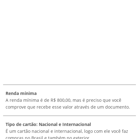
Renda mínima
A renda mínima é de R$ 800,00, mas é preciso que você
comprove que recebe esse valor através de um documento.
Tipo de cartão: Nacional e Internacional
É um cartão nacional e internacional, logo com ele você faz
compras no Brasil e também no exterior.