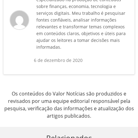
sobre finanças, economia, tecnologia e
serviços digitais. Meu trabalho é pesquisar
fontes confiáveis, analisar informações
relevantes e transformar temas complexos
em conteúdos claros, objetivos e úteis para
ajudar os leitores a tomar decisões mais
informadas.
6 de dezembro de 2020
Os conteúdos do Valor Notícias são produzidos e
revisados por uma equipe editorial responsável pela
pesquisa, verificação das informações e atualização dos
artigos publicados.
Relacionados