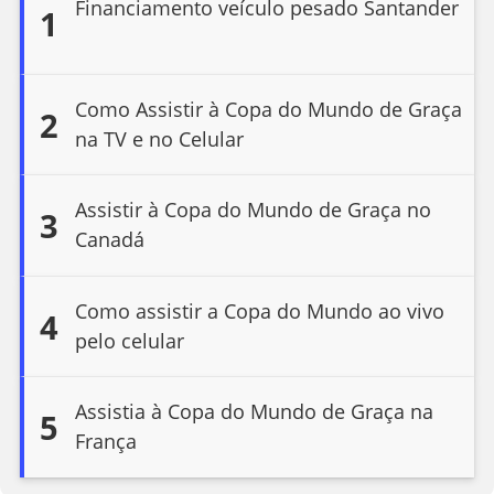
Financiamento veículo pesado Santander
1
Como Assistir à Copa do Mundo de Graça
2
na TV e no Celular
Assistir à Copa do Mundo de Graça no
3
Canadá
Como assistir a Copa do Mundo ao vivo
4
pelo celular
Assistia à Copa do Mundo de Graça na
5
França