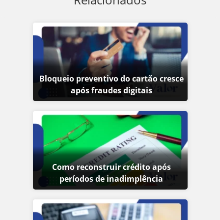
Bloqueio preventivo do cartão cresce
após fraudes digitais
Como reconstruir crédito após
períodos de inadimplência