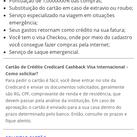
Pontuação de 1,0000000% das compras;
Substituição do cartão em caso de extravio ou roubo;
Serviço especializado na viagem em situações
emergência;
Seus gastos retornam como crédito na sua fatura;
Você tem o visa Checkou, onde por meio do cadastro
você consegue fazer compras pela internet;
Serviço de saque emergencial.
Cartão de Crédito Credicard Cashback Visa Internacional –
Como solicitar?
Para pedir o cartão é fácil, você deve entrar no site da
Credicard e enviar os documentos solicitados, geralmente
são RG, CPF, comprovante de renda e de residência, que
devem passar pela análise da instituição. Em caso de
aprovação, o cartão é enviado para a sua casa dentro do
prazo determinado pelo banco. Então, consulte os prazos e
fique atento.