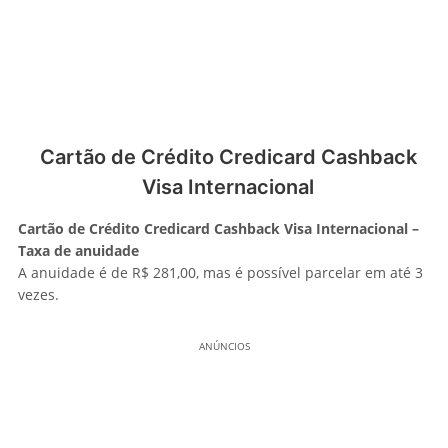
Cartão de Crédito Credicard Cashback
Visa Internacional
Cartão de Crédito Credicard Cashback Visa Internacional –
Taxa de anuidade
A anuidade é de R$ 281,00, mas é possível parcelar em até 3
vezes.
ANÚNCIOS