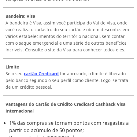
Bandeira: Visa
A bandeira é Visa, assim você participa do Vai de Visa, onde
você realiza o cadastro do seu cartão e obtem descontos em
vários estabelecimentos do território nacional, sem contar
com o saque emergencial e uma série de outros benefícios
incriveis. Consulte o site da Visa para conhecer todos eles.
Limite
Se o seu
cartão Credicard
for aprovado, o limite é liberado
pelo banco segundo o seu perfil como cliente. Logo, se trata
de um crédito pessoal.
Vantagens do Cartão de Crédito Credicard Cashback Visa
Internacional
1% das compras se tornam pontos com resgastes a
partir do acúmulo de 50 pontos;