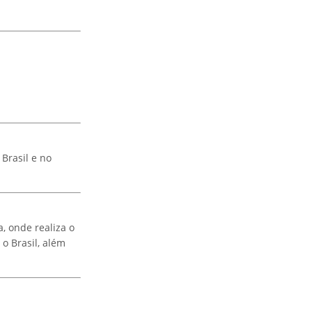
Brasil e no
, onde realiza o
o Brasil, além