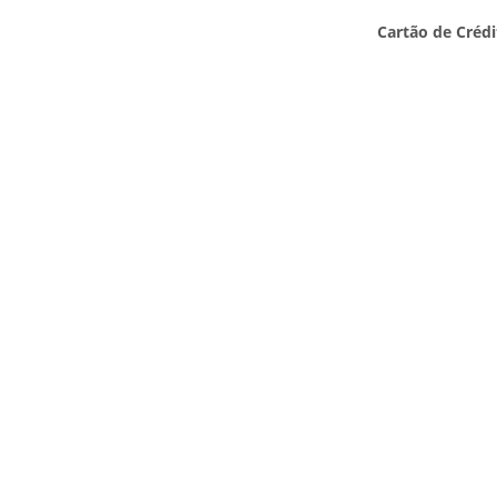
Cartão de Crédi