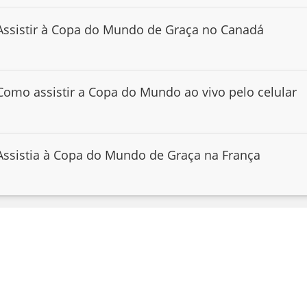
Assistir à Copa do Mundo de Graça no Canadá
Como assistir a Copa do Mundo ao vivo pelo celular
Assistia à Copa do Mundo de Graça na França