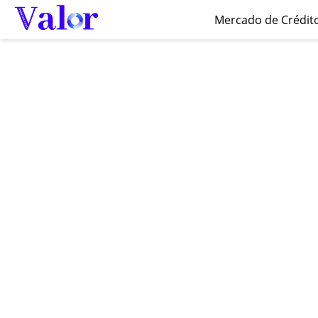
Mercado de Crédit