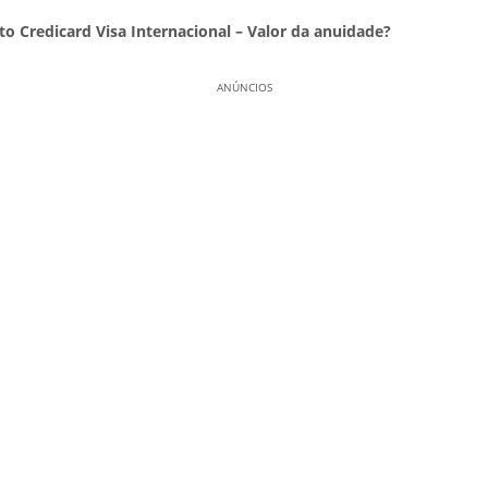
to Credicard Visa Internacional – Valor da anuidade?
ANÚNCIOS