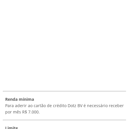
Renda mínima
Para aderir ao cartão de crédito Dotz BV é necessário receber
por mês R$ 7.000.
Limite