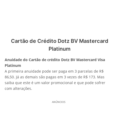
Cartão de Crédito Dotz BV Mastercard
Platinum
Anuidade do Cartão de crédito Dotz BV Mastercard Visa
Platinum
A primeira anuidade pode ser paga em 3 parcelas de R$
86,50. Já as demais são pagas em 3 vezes de R$ 173. Mas
saiba que este é um valor promocional e que pode sofrer
com alterações.
ANÚNCIOS