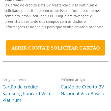
O Cartão de crédito Dotz BV Mastercard Visa Platinum é
solicitado pelo site do banco, por isso, informe seu nome
completo, email, celular e CPF. Clique em “avançar” e
preencha o restante dos campos com os dados e
informações residenciais para que venha enviar a proposta.
ABRIR CONTA E SOLICITAR CARTÃO
Artigo anterior
Próximo artigo
Cartão de crédito
Cartão de Crédito BV
Samsung Itaucard Visa
Nacional Visa Básico
Platinum