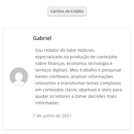
Cartões de Crédito
Gabriel
Sou redator do Valor Notícias,
especializado na produção de conteúdos
sobre finanças, economia, tecnologia e
serviços digitais. Meu trabalho é pesquisar
fontes confiáveis, analisar informações
relevantes e transformar temas complexos
em conteúdos claros, objetivos e úteis para
ajudar os leitores a tomar decisões mais
informadas.
7 de junho de 2021