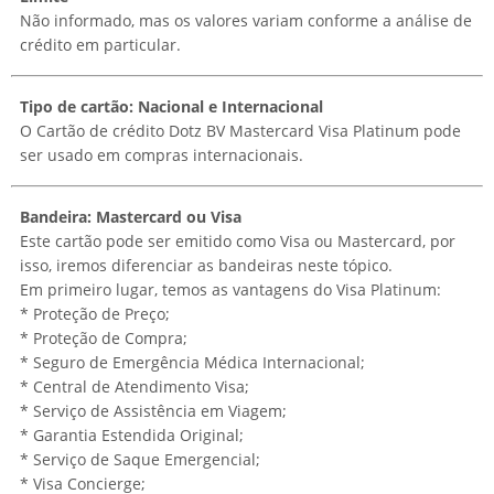
Não informado, mas os valores variam conforme a análise de
crédito em particular.
Tipo de cartão: Nacional e Internacional
O Cartão de crédito Dotz BV Mastercard Visa Platinum pode
ser usado em compras internacionais.
Bandeira: Mastercard ou Visa
Este cartão pode ser emitido como Visa ou Mastercard, por
isso, iremos diferenciar as bandeiras neste tópico.
Em primeiro lugar, temos as vantagens do Visa Platinum:
* Proteção de Preço;
* Proteção de Compra;
* Seguro de Emergência Médica Internacional;
* Central de Atendimento Visa;
* Serviço de Assistência em Viagem;
* Garantia Estendida Original;
* Serviço de Saque Emergencial;
* Visa Concierge;