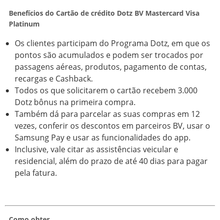
Benefícios do Cartão de crédito Dotz BV Mastercard Visa
Platinum
Os clientes participam do Programa Dotz, em que os
pontos são acumulados e podem ser trocados por
passagens aéreas, produtos, pagamento de contas,
recargas e Cashback.
Todos os que solicitarem o cartão recebem 3.000
Dotz bônus na primeira compra.
Também dá para parcelar as suas compras em 12
vezes, conferir os descontos em parceiros BV, usar o
Samsung Pay e usar as funcionalidades do app.
Inclusive, vale citar as assistências veicular e
residencial, além do prazo de até 40 dias para pagar
pela fatura.
Como obter