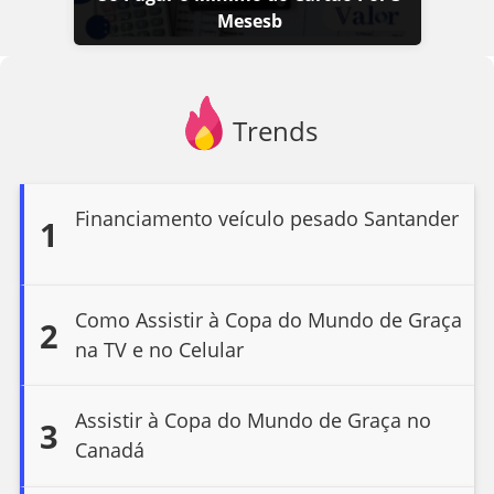
Mesesb
Trends
Financiamento veículo pesado Santander
1
Como Assistir à Copa do Mundo de Graça
2
na TV e no Celular
Assistir à Copa do Mundo de Graça no
3
Canadá