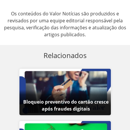
Os conteúdos do Valor Notícias são produzidos e
revisados por uma equipe editorial responsável pela
pesquisa, verificação das informações e atualização dos
artigos publicados.
Relacionados
Bloqueio preventivo do cartão cresce
após fraudes digitais