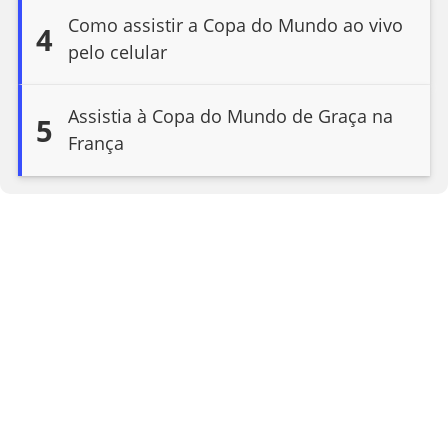
Como assistir a Copa do Mundo ao vivo
4
pelo celular
Assistia à Copa do Mundo de Graça na
5
França