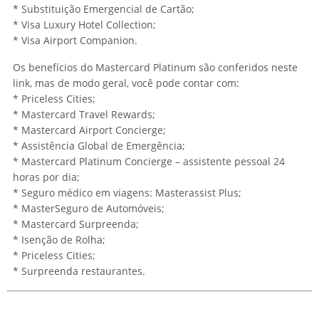
* Substituição Emergencial de Cartão;
* Visa Luxury Hotel Collection;
* Visa Airport Companion.
Os benefícios do Mastercard Platinum são conferidos neste
link, mas de modo geral, você pode contar com:
* Priceless Cities;
* Mastercard Travel Rewards;
* Mastercard Airport Concierge;
* Assistência Global de Emergência;
* Mastercard Platinum Concierge – assistente pessoal 24
horas por dia;
* Seguro médico em viagens: Masterassist Plus;
* MasterSeguro de Automóveis;
* Mastercard Surpreenda;
* Isenção de Rolha;
* Priceless Cities;
* Surpreenda restaurantes.