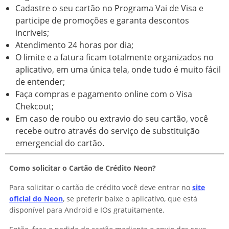
Cadastre o seu cartão no Programa Vai de Visa e
participe de promoções e garanta descontos
incriveis;
Atendimento 24 horas por dia;
O limite e a fatura ficam totalmente organizados no
aplicativo, em uma única tela, onde tudo é muito fácil
de entender;
Faça compras e pagamento online com o Visa
Chekcout;
Em caso de roubo ou extravio do seu cartão, você
recebe outro através do serviço de substituição
emergencial do cartão.
Como solicitar o Cartão de Crédito Neon?
Para solicitar o cartão de crédito você deve entrar no
site
oficial do Neon
, se preferir baixe o aplicativo, que está
disponível para Android e IOs gratuitamente.