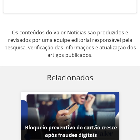
Os conteúdos do Valor Notícias são produzidos e
revisados por uma equipe editorial responsável pela
pesquisa, verificação das informações e atualização dos
artigos publicados.
Relacionados
Bloqueio preventivo do cartão cresce
após fraudes digitais