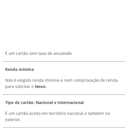
É um cartão sem taxa de anuidade.
Renda mínima
Não é exigido renda mínima e nem comprovação de renda
para solicitar o
Neon.
Tipo de cartão: Nacional e Internacional
É um cartão aceito em território nacional e também no
exterior.