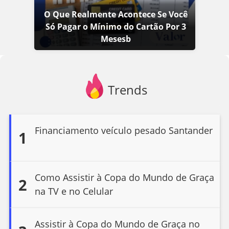
O Que Realmente Acontece Se Você
Só Pagar o Mínimo do Cartão Por 3
Mesesb
Trends
Financiamento veículo pesado Santander
1
Como Assistir à Copa do Mundo de Graça
2
na TV e no Celular
Assistir à Copa do Mundo de Graça no