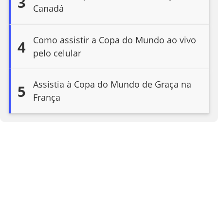
3
Canadá
Como assistir a Copa do Mundo ao vivo
4
pelo celular
Assistia à Copa do Mundo de Graça na
5
França