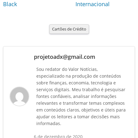
Black
Internacional
Cartões de Crédito
projetoadx@gmail.com
Sou redator do Valor Notícias,
especializado na produção de conteúdos
sobre finanças, economia, tecnologia e
serviços digitais. Meu trabalho é pesquisar
fontes confiáveis, analisar informações
relevantes e transformar temas complexos
em conteúdos claros, objetivos e úteis para
ajudar os leitores a tomar decisões mais
informadas.
6 de dezembro de 2020