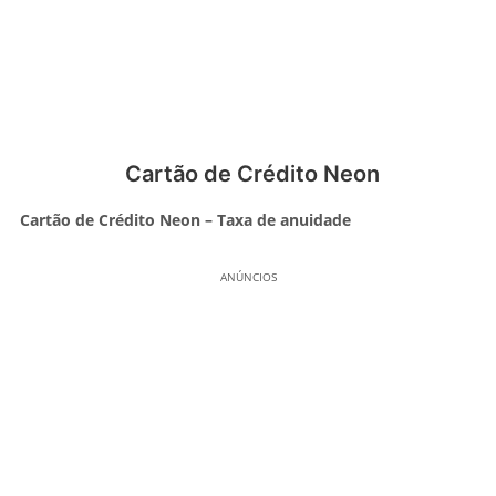
Cartão de Crédito Neon
Cartão de Crédito Neon – Taxa de anuidade
ANÚNCIOS