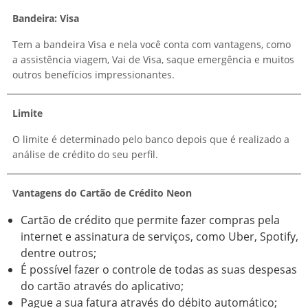
Bandeira: Visa
Tem a bandeira Visa e nela você conta com vantagens, como
a assistência viagem, Vai de Visa, saque emergência e muitos
outros benefícios impressionantes.
Limite
O limite é determinado pelo banco depois que é realizado a
análise de crédito do seu perfil.
Vantagens do Cartão de Crédito Neon
Cartão de crédito que permite fazer compras pela
internet e assinatura de serviços, como Uber, Spotify,
dentre outros;
É possível fazer o controle de todas as suas despesas
do cartão através do aplicativo;
Pague a sua fatura através do débito automático;