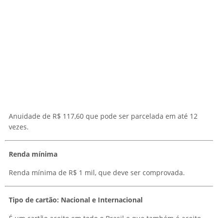
Anuidade de R$ 117,60 que pode ser parcelada em até 12
vezes.
Renda mínima
Renda mínima de R$ 1 mil, que deve ser comprovada.
Tipo de cartão: Nacional e Internacional