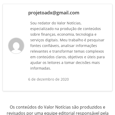
projetoadx@gmail.com
Sou redator do Valor Notícias,
especializado na produção de conteúdos
sobre finanças, economia, tecnologia e
serviços digitais. Meu trabalho é pesquisar
fontes confiáveis, analisar informações
relevantes e transformar temas complexos
em conteúdos claros, objetivos e úteis para
ajudar os leitores a tomar decisões mais
informadas.
6 de dezembro de 2020
Os conteúdos do Valor Notícias são produzidos e
revisados por uma equipe editorial responsável pela