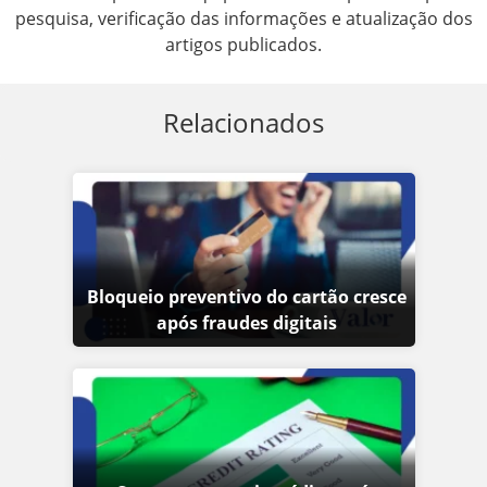
pesquisa, verificação das informações e atualização dos
artigos publicados.
Relacionados
Bloqueio preventivo do cartão cresce
após fraudes digitais