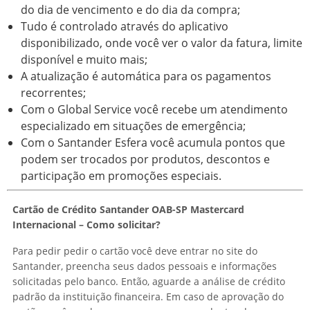
do dia de vencimento e do dia da compra;
Tudo é controlado através do aplicativo
disponibilizado, onde você ver o valor da fatura, limite
disponível e muito mais;
A atualização é automática para os pagamentos
recorrentes;
Com o Global Service você recebe um atendimento
especializado em situações de emergência;
Com o Santander Esfera você acumula pontos que
podem ser trocados por produtos, descontos e
participação em promoções especiais.
Cartão de Crédito Santander OAB-SP Mastercard
Internacional – Como solicitar?
Para pedir pedir o cartão você deve entrar no site do
Santander, preencha seus dados pessoais e informações
solicitadas pelo banco. Então, aguarde a análise de crédito
padrão da instituição financeira. Em caso de aprovação do