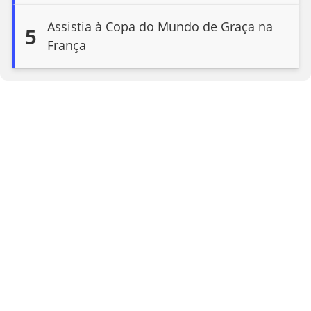
Assistia à Copa do Mundo de Graça na
5
França