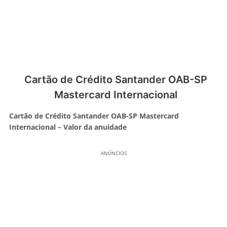
Cartão de Crédito Santander OAB-SP
Mastercard Internacional
Cartão de Crédito Santander OAB-SP Mastercard
Internacional – Valor da anuidade
ANÚNCIOS