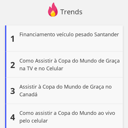
Trends
Financiamento veículo pesado Santander
1
Como Assistir à Copa do Mundo de Graça
2
na TV e no Celular
Assistir à Copa do Mundo de Graça no
3
Canadá
Como assistir a Copa do Mundo ao vivo
4
pelo celular