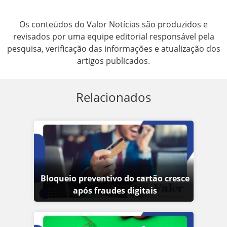
Os conteúdos do Valor Notícias são produzidos e
revisados por uma equipe editorial responsável pela
pesquisa, verificação das informações e atualização dos
artigos publicados.
Relacionados
Bloqueio preventivo do cartão cresce
após fraudes digitais