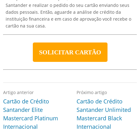
Santander e realizar o pedido do seu cartão enviando seus
dados pessoais. Então, aguarde a análise de crédito da
instituição financeira e em caso de aprovação você recebe o
cartão na sua casa.
SOLICITAR CARTÃO
Artigo anterior
Próximo artigo
Cartão de Crédito
Cartão de Crédito
Santander Elite
Santander Unlimited
Mastercard Platinum
Mastercard Black
Internacional
Internacional