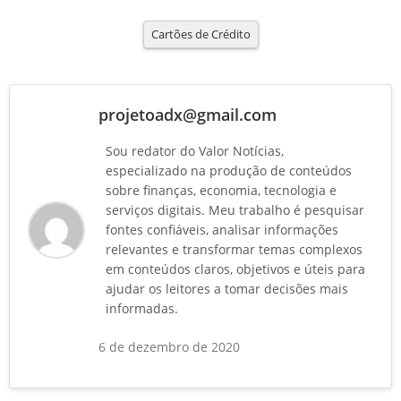
Cartões de Crédito
projetoadx@gmail.com
Sou redator do Valor Notícias,
especializado na produção de conteúdos
sobre finanças, economia, tecnologia e
serviços digitais. Meu trabalho é pesquisar
fontes confiáveis, analisar informações
relevantes e transformar temas complexos
em conteúdos claros, objetivos e úteis para
ajudar os leitores a tomar decisões mais
informadas.
6 de dezembro de 2020