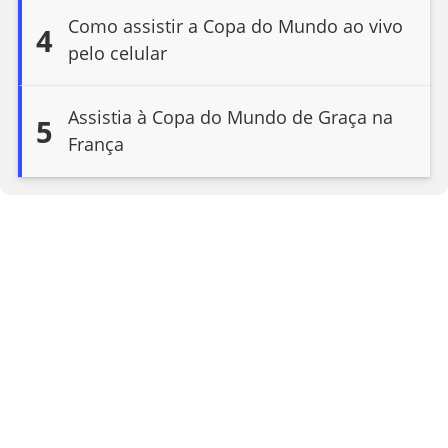
Como assistir a Copa do Mundo ao vivo
4
pelo celular
Assistia à Copa do Mundo de Graça na
5
França