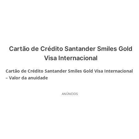
Cartão de Crédito Santander Smiles Gold
Visa Internacional
Cartão de Crédito Santander Smiles Gold Visa Internacional
– Valor da anuidade
ANÚNCIOS