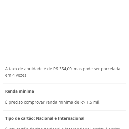
A taxa de anuidade é de R$ 354,00, mas pode ser parcelada
em 4 vezes.
Renda mínima
É preciso comprovar renda mínima de R$ 1.5 mil.
Tipo de cartão: Nacional e Internacional