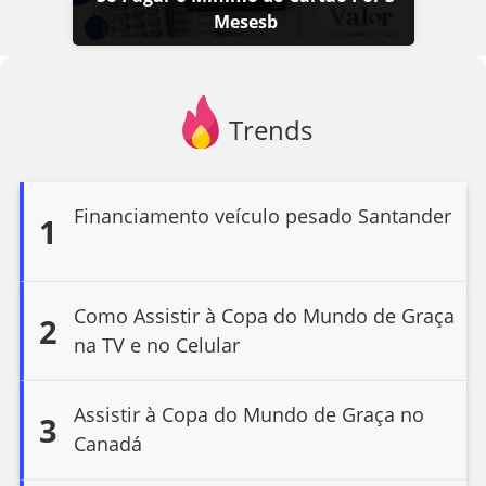
Mesesb
Trends
Financiamento veículo pesado Santander
1
Como Assistir à Copa do Mundo de Graça
2
na TV e no Celular
Assistir à Copa do Mundo de Graça no
3
Canadá