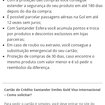
Com a proteção das compras você consegue
estender a segurança do seu produto em até 180 dias
depois do dia da compra;
É possível parcelar passagens aéreas na Gol em até
12 vezes sem juros;
Com Santander Esfera você acumula pontos e troca
por produtos e descontos exclusivos em lojas
parceiras;
Em caso de roubo ou extravio, você consegue a
substituição emergencial do seu cartão;
Proteção de compras de 30 dias, caso encontre o
mesmo produto com valor menor e é só pedir o
reembolso da diferença.
Cartão de Crédito Santander Smiles Gold Visa Internacional
– Como solicitar?
Para pedir o cartão é simples, você deve entrar no site do