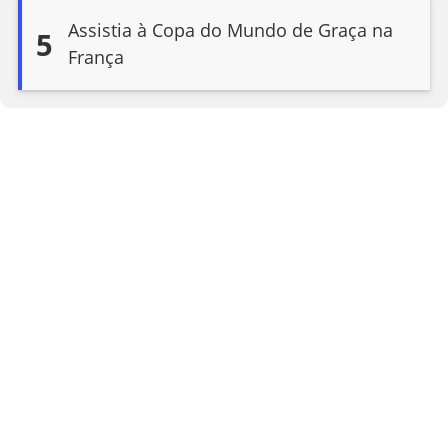
Assistia à Copa do Mundo de Graça na
5
França