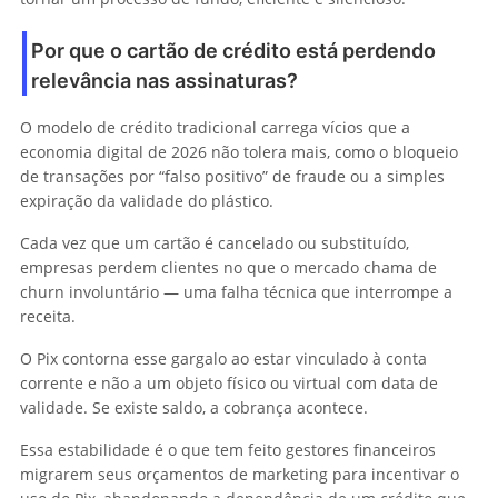
Por que o cartão de crédito está perdendo
relevância nas assinaturas?
O modelo de crédito tradicional carrega vícios que a
economia digital de 2026 não tolera mais, como o bloqueio
de transações por “falso positivo” de fraude ou a simples
expiração da validade do plástico.
Cada vez que um cartão é cancelado ou substituído,
empresas perdem clientes no que o mercado chama de
churn involuntário — uma falha técnica que interrompe a
receita.
O Pix contorna esse gargalo ao estar vinculado à conta
corrente e não a um objeto físico ou virtual com data de
validade. Se existe saldo, a cobrança acontece.
Essa estabilidade é o que tem feito gestores financeiros
migrarem seus orçamentos de marketing para incentivar o