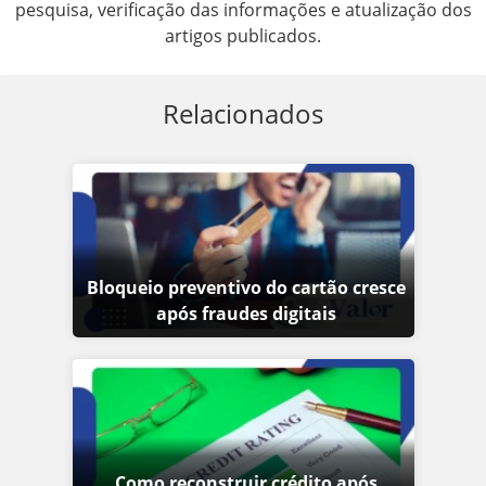
pesquisa, verificação das informações e atualização dos
artigos publicados.
Relacionados
Bloqueio preventivo do cartão cresce
após fraudes digitais
Como reconstruir crédito após