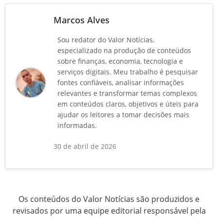
Marcos Alves
Sou redator do Valor Notícias,
especializado na produção de conteúdos
sobre finanças, economia, tecnologia e
serviços digitais. Meu trabalho é pesquisar
fontes confiáveis, analisar informações
relevantes e transformar temas complexos
em conteúdos claros, objetivos e úteis para
ajudar os leitores a tomar decisões mais
informadas.
30 de abril de 2026
Os conteúdos do Valor Notícias são produzidos e
revisados por uma equipe editorial responsável pela