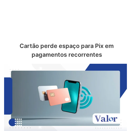
Cartão perde espaço para Pix em
pagamentos recorrentes