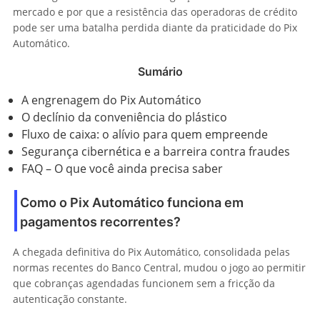
mercado e por que a resistência das operadoras de crédito
pode ser uma batalha perdida diante da praticidade do Pix
Automático.
Sumário
A engrenagem do Pix Automático
O declínio da conveniência do plástico
Fluxo de caixa: o alívio para quem empreende
Segurança cibernética e a barreira contra fraudes
FAQ – O que você ainda precisa saber
Como o Pix Automático funciona em
pagamentos recorrentes?
A chegada definitiva do Pix Automático, consolidada pelas
normas recentes do Banco Central, mudou o jogo ao permitir
que cobranças agendadas funcionem sem a fricção da
autenticação constante.