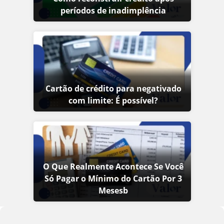
períodos de inadimplência
Cartão de crédito para negativado
com limite: É possível?
O Que Realmente Acontece Se Você
Só Pagar o Mínimo do Cartão Por 3
Mesesb