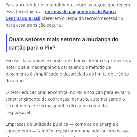
Para aprofundar o entendimento sobre as regras que regem
essa tecnologia, as
normas de pagamentos do Banco
Central do Brasil
oferecem o respaldo técnico necessário
para essa transição segura.
Quais setores mais sentem a mudança do
cartão para o Pix?
Escolas, faculdades e cursos de idiomas foram os primeiros a
notar que a inadimplência cai quando o método de
pagamento é simplificado e desatrelado ao limite de crédito
do aluno.
O setor educacional encontrou no Pix a solução para evitar o
constrangimento de cobranças manuais, automatizando o
recebimento de forma gentil e direta na conta do
responsável.
Empresas de utilidade pública — como as de energia e
saneamento — também registraram uma adesão em massa,