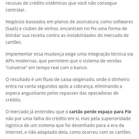
recusas de crédito sistêmicas que você não consegue
controlar.
Negócios baseados em planos de assinatura, como softwares
(SaaS) e clubes de vinhos, encontram no Pix uma forma de
blindar sua receita contra as instabilidades do mercado de
cartões.
Implementar essa mudança exige uma integração técnica via
APIs modernas, que permitem que o sistema de vendas
“converse” em tempo real com o banco.
O resultado é um fluxo de caixa oxigenado, onde o dinheiro
entra na conta segundos após a cobrança, eliminando a
espera angustiante pelos repasses das operadoras de
crédito.
O mercado já entendeu que o
cartão perde espaço para Pix
não por uma falha do crédito em si, mas pela superioridade
logística de um sistema que foi desenhado para a era da
internet, e não adaptado dela, como ocorreu com os cartões.