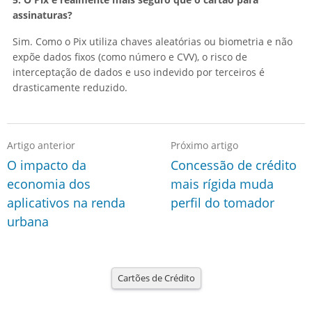
assinaturas?
Sim. Como o Pix utiliza chaves aleatórias ou biometria e não
expõe dados fixos (como número e CVV), o risco de
interceptação de dados e uso indevido por terceiros é
drasticamente reduzido.
Artigo anterior
Próximo artigo
O impacto da
Concessão de crédito
economia dos
mais rígida muda
aplicativos na renda
perfil do tomador
urbana
Cartões de Crédito