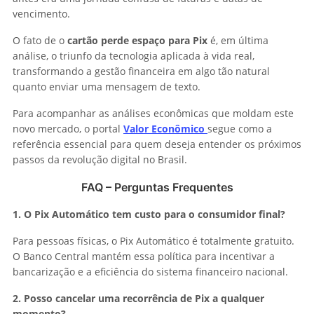
vencimento.
O fato de o
cartão perde espaço para Pix
é, em última
análise, o triunfo da tecnologia aplicada à vida real,
transformando a gestão financeira em algo tão natural
quanto enviar uma mensagem de texto.
Para acompanhar as análises econômicas que moldam este
novo mercado, o portal
Valor Econômico
segue como a
referência essencial para quem deseja entender os próximos
passos da revolução digital no Brasil.
FAQ – Perguntas Frequentes
1. O Pix Automático tem custo para o consumidor final?
Para pessoas físicas, o Pix Automático é totalmente gratuito.
O Banco Central mantém essa política para incentivar a
bancarização e a eficiência do sistema financeiro nacional.
2. Posso cancelar uma recorrência de Pix a qualquer
momento?