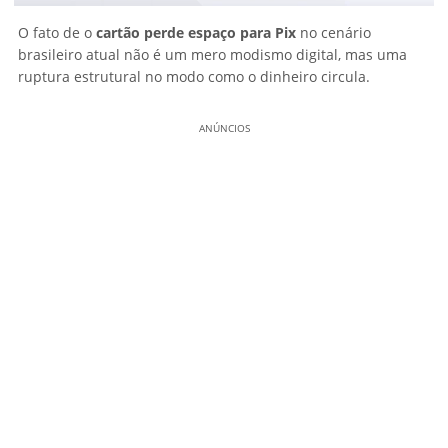
O fato de o
cartão perde espaço para Pix
no cenário
brasileiro atual não é um mero modismo digital, mas uma
ruptura estrutural no modo como o dinheiro circula.
ANÚNCIOS