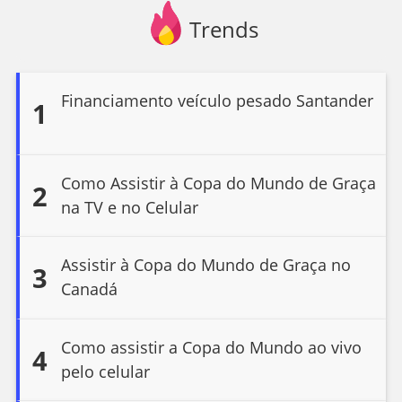
Trends
Financiamento veículo pesado Santander
1
Como Assistir à Copa do Mundo de Graça
2
na TV e no Celular
Assistir à Copa do Mundo de Graça no
3
Canadá
Como assistir a Copa do Mundo ao vivo
4
pelo celular