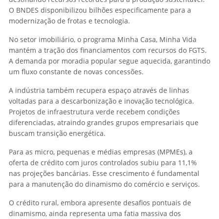
O BNDES disponibilizou bilhões especificamente para a
modernização de frotas e tecnologia.
No setor imobiliário, o programa Minha Casa, Minha Vida
mantém a tração dos financiamentos com recursos do FGTS.
A demanda por moradia popular segue aquecida, garantindo
um fluxo constante de novas concessões.
A indústria também recupera espaço através de linhas
voltadas para a descarbonização e inovação tecnológica.
Projetos de infraestrutura verde recebem condições
diferenciadas, atraindo grandes grupos empresariais que
buscam transição energética.
Para as micro, pequenas e médias empresas (MPMEs), a
oferta de crédito com juros controlados subiu para 11,1%
nas projeções bancárias. Esse crescimento é fundamental
para a manutenção do dinamismo do comércio e serviços.
O crédito rural, embora apresente desafios pontuais de
dinamismo, ainda representa uma fatia massiva dos