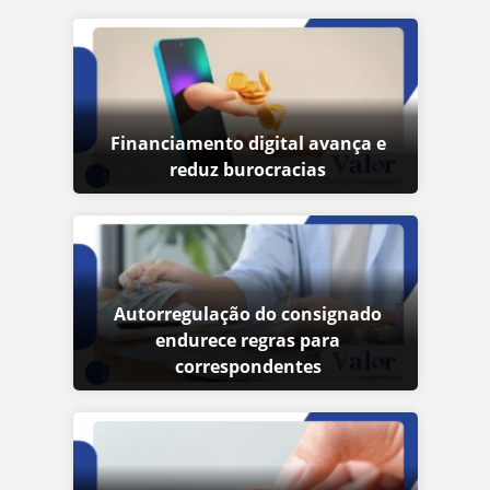
Financiamento digital avança e
reduz burocracias
Autorregulação do consignado
endurece regras para
correspondentes