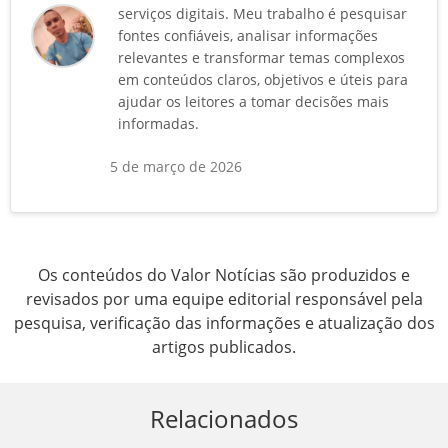
serviços digitais. Meu trabalho é pesquisar
fontes confiáveis, analisar informações
relevantes e transformar temas complexos
em conteúdos claros, objetivos e úteis para
ajudar os leitores a tomar decisões mais
informadas.
5 de março de 2026
Os conteúdos do Valor Notícias são produzidos e
revisados por uma equipe editorial responsável pela
pesquisa, verificação das informações e atualização dos
artigos publicados.
Relacionados