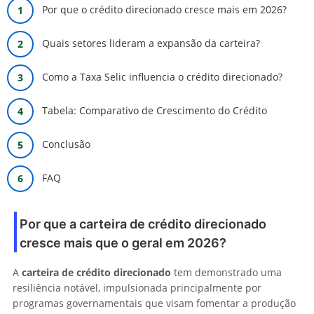
Por que o crédito direcionado cresce mais em 2026?
Quais setores lideram a expansão da carteira?
Como a Taxa Selic influencia o crédito direcionado?
Tabela: Comparativo de Crescimento do Crédito
Conclusão
FAQ
Por que a carteira de crédito direcionado
cresce mais que o geral em 2026?
A
carteira de crédito direcionado
tem demonstrado uma
resiliência notável, impulsionada principalmente por
programas governamentais que visam fomentar a produção