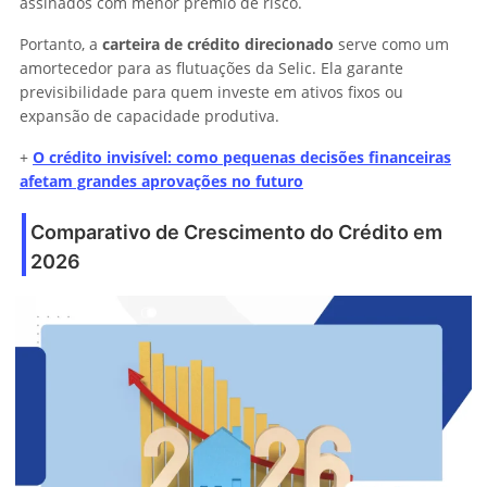
assinados com menor prêmio de risco.
Portanto, a
carteira de crédito direcionado
serve como um
amortecedor para as flutuações da Selic. Ela garante
previsibilidade para quem investe em ativos fixos ou
expansão de capacidade produtiva.
+
O crédito invisível: como pequenas decisões financeiras
afetam grandes aprovações no futuro
Comparativo de Crescimento do Crédito em
2026