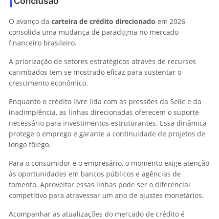
Conclusão
O avanço da
carteira de crédito direcionado
em 2026
consolida uma mudança de paradigma no mercado
financeiro brasileiro.
A priorização de setores estratégicos através de recursos
carimbados tem se mostrado eficaz para sustentar o
crescimento econômico.
Enquanto o crédito livre lida com as pressões da Selic e da
inadimplência, as linhas direcionadas oferecem o suporte
necessário para investimentos estruturantes. Essa dinâmica
protege o emprego e garante a continuidade de projetos de
longo fôlego.
Para o consumidor e o empresário, o momento exige atenção
às oportunidades em bancos públicos e agências de
fomento. Aproveitar essas linhas pode ser o diferencial
competitivo para atravessar um ano de ajustes monetários.
Acompanhar as atualizações do mercado de crédito é