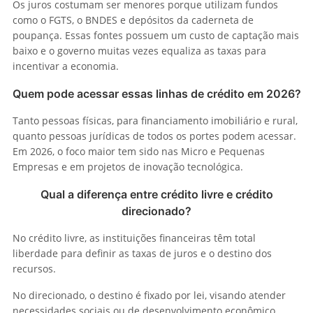
Os juros costumam ser menores porque utilizam fundos
como o FGTS, o BNDES e depósitos da caderneta de
poupança. Essas fontes possuem um custo de captação mais
baixo e o governo muitas vezes equaliza as taxas para
incentivar a economia.
Quem pode acessar essas linhas de crédito em 2026?
Tanto pessoas físicas, para financiamento imobiliário e rural,
quanto pessoas jurídicas de todos os portes podem acessar.
Em 2026, o foco maior tem sido nas Micro e Pequenas
Empresas e em projetos de inovação tecnológica.
Qual a diferença entre crédito livre e crédito
direcionado?
No crédito livre, as instituições financeiras têm total
liberdade para definir as taxas de juros e o destino dos
recursos.
No direcionado, o destino é fixado por lei, visando atender
necessidades sociais ou de desenvolvimento econômico