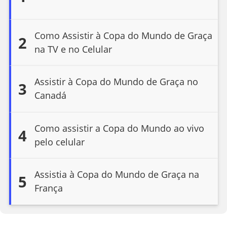
Como Assistir à Copa do Mundo de Graça
2
na TV e no Celular
Assistir à Copa do Mundo de Graça no
3
Canadá
Como assistir a Copa do Mundo ao vivo
4
pelo celular
Assistia à Copa do Mundo de Graça na
5
França