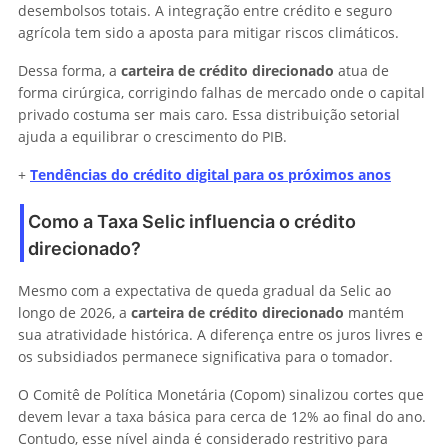
desembolsos totais. A integração entre crédito e seguro
agrícola tem sido a aposta para mitigar riscos climáticos.
Dessa forma, a
carteira de crédito direcionado
atua de
forma cirúrgica, corrigindo falhas de mercado onde o capital
privado costuma ser mais caro. Essa distribuição setorial
ajuda a equilibrar o crescimento do PIB.
+
Tendências do crédito digital para os próximos anos
Como a Taxa Selic influencia o crédito
direcionado?
Mesmo com a expectativa de queda gradual da Selic ao
longo de 2026, a
carteira de crédito direcionado
mantém
sua atratividade histórica. A diferença entre os juros livres e
os subsidiados permanece significativa para o tomador.
O Comitê de Política Monetária (Copom) sinalizou cortes que
devem levar a taxa básica para cerca de 12% ao final do ano.
Contudo, esse nível ainda é considerado restritivo para