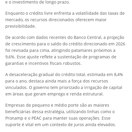
e o investimento de longo prazo.
Enquanto o crédito livre enfrenta a volatilidade das taxas de
mercado, os recursos direcionados oferecem maior
previsibilidade.
De acordo com dados recentes do Banco Central, a projeção
de crescimento para o saldo do crédito direcionado em 2026
foi revisada para cima, atingindo patamares próximos a
9,6%. Esse ajuste reflete a sustentação de programas de
garantias e incentivos fiscais robustos.
A desaceleração gradual do crédito total, estimada em 8,4%
para o ano, destaca ainda mais a força dos recursos
vinculados. O governo tem priorizado a irrigação de capital
em áreas que geram emprego e renda estrutural.
Empresas de pequeno e médio porte são as maiores
beneficiárias dessa estratégia, utilizando linhas como o
Pronamp e o PEAC para manter suas operações. Esse
suporte é vital em um contexto de juros ainda elevados.