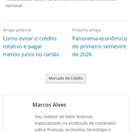
nacional.
Artigo anterior
Próximo artigo
Como evitar o crédito
Panorama econômico
rotativo e pagar
do primeiro semestre
menos juros no cartão
de 2026
Mercado de Crédito
Marcos Alves
Sou redator do Valor Notícias,
especializado na produção de conteúdos
sobre finanças, economia, tecnologia e