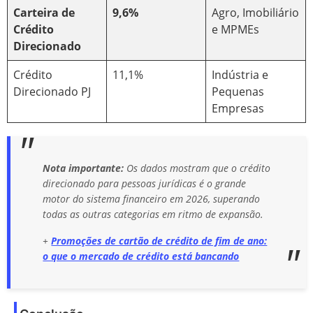
Carteira de
9,6%
Agro, Imobiliário
Crédito
e MPMEs
Direcionado
Crédito
11,1%
Indústria e
Direcionado PJ
Pequenas
Empresas
Nota importante:
Os dados mostram que o crédito
direcionado para pessoas jurídicas é o grande
motor do sistema financeiro em 2026, superando
todas as outras categorias em ritmo de expansão.
+
Promoções de cartão de crédito de fim de ano:
o que o mercado de crédito está bancando