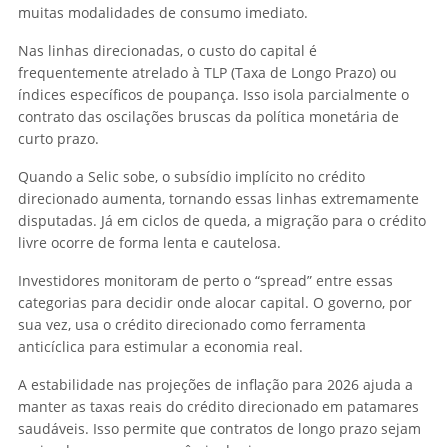
muitas modalidades de consumo imediato.
Nas linhas direcionadas, o custo do capital é
frequentemente atrelado à TLP (Taxa de Longo Prazo) ou
índices específicos de poupança. Isso isola parcialmente o
contrato das oscilações bruscas da política monetária de
curto prazo.
Quando a Selic sobe, o subsídio implícito no crédito
direcionado aumenta, tornando essas linhas extremamente
disputadas. Já em ciclos de queda, a migração para o crédito
livre ocorre de forma lenta e cautelosa.
Investidores monitoram de perto o “spread” entre essas
categorias para decidir onde alocar capital. O governo, por
sua vez, usa o crédito direcionado como ferramenta
anticíclica para estimular a economia real.
A estabilidade nas projeções de inflação para 2026 ajuda a
manter as taxas reais do crédito direcionado em patamares
saudáveis. Isso permite que contratos de longo prazo sejam