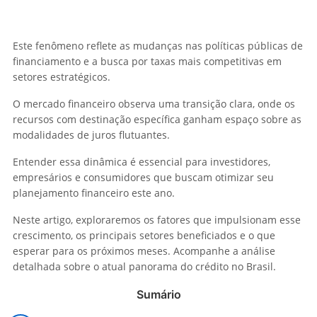
Este fenômeno reflete as mudanças nas políticas públicas de
financiamento e a busca por taxas mais competitivas em
setores estratégicos.
O mercado financeiro observa uma transição clara, onde os
recursos com destinação específica ganham espaço sobre as
modalidades de juros flutuantes.
Entender essa dinâmica é essencial para investidores,
empresários e consumidores que buscam otimizar seu
planejamento financeiro este ano.
Neste artigo, exploraremos os fatores que impulsionam esse
crescimento, os principais setores beneficiados e o que
esperar para os próximos meses. Acompanhe a análise
detalhada sobre o atual panorama do crédito no Brasil.
Sumário