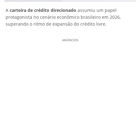
A
carteira de crédito direcionado
assumiu um papel
protagonista no cenário econômico brasileiro em 2026,
superando o ritmo de expansão do crédito livre.
ANÚNCIOS