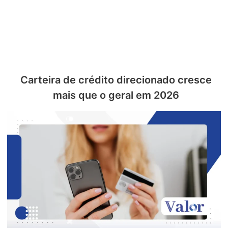
Carteira de crédito direcionado cresce
mais que o geral em 2026