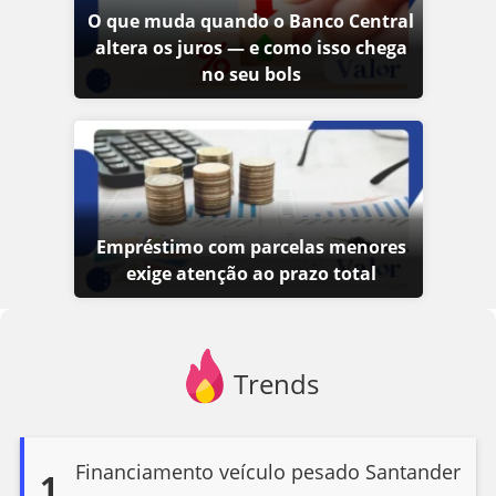
O que muda quando o Banco Central
altera os juros — e como isso chega
no seu bols
Empréstimo com parcelas menores
exige atenção ao prazo total
Trends
Financiamento veículo pesado Santander
1