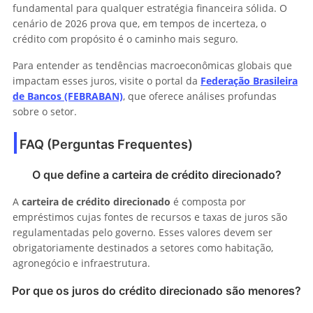
fundamental para qualquer estratégia financeira sólida. O
cenário de 2026 prova que, em tempos de incerteza, o
crédito com propósito é o caminho mais seguro.
Para entender as tendências macroeconômicas globais que
impactam esses juros, visite o portal da
Federação Brasileira
de Bancos (FEBRABAN)
, que oferece análises profundas
sobre o setor.
FAQ (Perguntas Frequentes)
O que define a carteira de crédito direcionado?
A
carteira de crédito direcionado
é composta por
empréstimos cujas fontes de recursos e taxas de juros são
regulamentadas pelo governo. Esses valores devem ser
obrigatoriamente destinados a setores como habitação,
agronegócio e infraestrutura.
Por que os juros do crédito direcionado são menores?