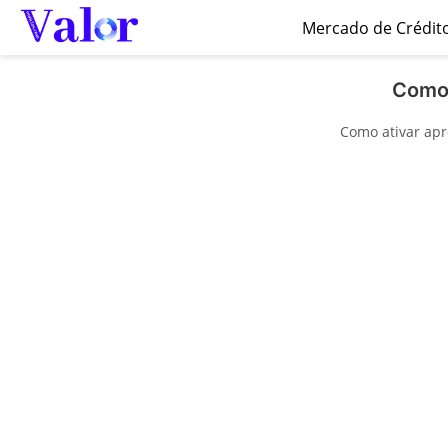
Mercado de Crédit
Como 
Como ativar apr