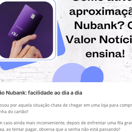
 Nubank: facilidade ao dia a dia
ou por aquela situação chata de chegar em uma loja para compra
nha do cartão?
 caso ainda mais inconveniente, depois de enfrentar uma fila gra
xa, ao tentar pagar, observa que a senha não está passando?