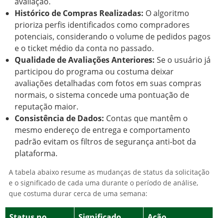
avaliação.
Histórico de Compras Realizadas:
O algoritmo
prioriza perfis identificados como compradores
potenciais, considerando o volume de pedidos pagos
e o ticket médio da conta no passado.
Qualidade de Avaliações Anteriores:
Se o usuário já
participou do programa ou costuma deixar
avaliações detalhadas com fotos em suas compras
normais, o sistema concede uma pontuação de
reputação maior.
Consistência de Dados:
Contas que mantêm o
mesmo endereço de entrega e comportamento
padrão evitam os filtros de segurança anti-bot da
plataforma.
A tabela abaixo resume as mudanças de status da solicitação
e o significado de cada uma durante o período de análise,
que costuma durar cerca de uma semana:
Status no
Significado
Ação