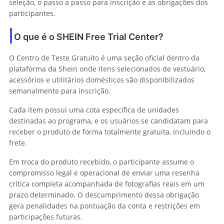
seleção, o passo a passo para inscrição e as obrigações dos
participantes.
O que é o SHEIN Free Trial Center?
O Centro de Teste Gratuito é uma seção oficial dentro da
plataforma da Shein onde itens selecionados de vestuário,
acessórios e utilitários domésticos são disponibilizados
semanalmente para inscrição.
Cada item possui uma cota específica de unidades
destinadas ao programa, e os usuários se candidatam para
receber o produto de forma totalmente gratuita, incluindo o
frete.
Em troca do produto recebido, o participante assume o
compromisso legal e operacional de enviar uma resenha
crítica completa acompanhada de fotografias reais em um
prazo determinado. O descumprimento dessa obrigação
gera penalidades na pontuação da conta e restrições em
participações futuras.