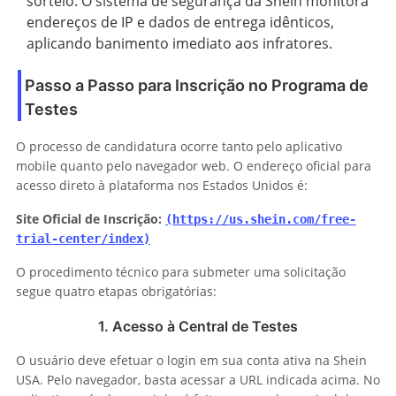
sorteio. O sistema de segurança da Shein monitora
endereços de IP e dados de entrega idênticos,
aplicando banimento imediato aos infratores.
Passo a Passo para Inscrição no Programa de
Testes
O processo de candidatura ocorre tanto pelo aplicativo
mobile quanto pelo navegador web. O endereço oficial para
acesso direto à plataforma nos Estados Unidos é:
Site Oficial de Inscrição:
(https://us.shein.com/free-
trial-center/index)
O procedimento técnico para submeter uma solicitação
segue quatro etapas obrigatórias:
1. Acesso à Central de Testes
O usuário deve efetuar o login em sua conta ativa na Shein
USA. Pelo navegador, basta acessar a URL indicada acima. No