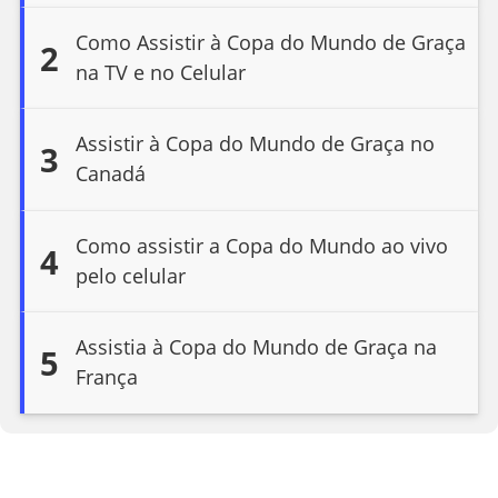
Como Assistir à Copa do Mundo de Graça
2
na TV e no Celular
Assistir à Copa do Mundo de Graça no
3
Canadá
Como assistir a Copa do Mundo ao vivo
4
pelo celular
Assistia à Copa do Mundo de Graça na
5
França