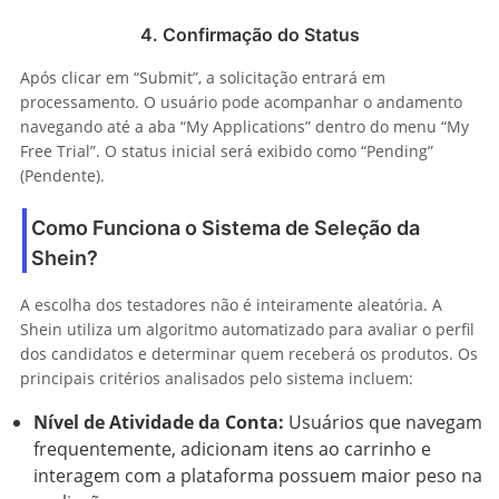
4. Confirmação do Status
Após clicar em “Submit”, a solicitação entrará em
processamento. O usuário pode acompanhar o andamento
navegando até a aba “My Applications” dentro do menu “My
Free Trial”. O status inicial será exibido como “Pending”
(Pendente).
Como Funciona o Sistema de Seleção da
Shein?
A escolha dos testadores não é inteiramente aleatória. A
Shein utiliza um algoritmo automatizado para avaliar o perfil
dos candidatos e determinar quem receberá os produtos. Os
principais critérios analisados pelo sistema incluem:
Nível de Atividade da Conta:
Usuários que navegam
frequentemente, adicionam itens ao carrinho e
interagem com a plataforma possuem maior peso na