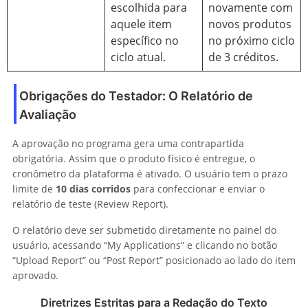
escolhida para
novamente com
aquele item
novos produtos
específico no
no próximo ciclo
ciclo atual.
de 3 créditos.
Obrigações do Testador: O Relatório de
Avaliação
A aprovação no programa gera uma contrapartida
obrigatória. Assim que o produto físico é entregue, o
cronômetro da plataforma é ativado. O usuário tem o prazo
limite de
10 dias corridos
para confeccionar e enviar o
relatório de teste (Review Report).
O relatório deve ser submetido diretamente no painel do
usuário, acessando “My Applications” e clicando no botão
“Upload Report” ou “Post Report” posicionado ao lado do item
aprovado.
Diretrizes Estritas para a Redação do Texto