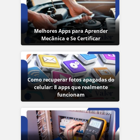
Melhores Apps para Aprender
Mecânica e Se Certificar
Como recuperar fotos apagadas do
celular: 8 apps que realmente
funcionam