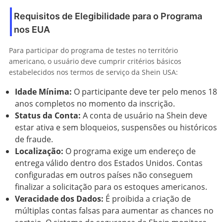
Requisitos de Elegibilidade para o Programa
nos EUA
Para participar do programa de testes no território
americano, o usuário deve cumprir critérios básicos
estabelecidos nos termos de serviço da Shein USA:
Idade Mínima:
O participante deve ter pelo menos 18
anos completos no momento da inscrição.
Status da Conta:
A conta de usuário na Shein deve
estar ativa e sem bloqueios, suspensões ou históricos
de fraude.
Localização:
O programa exige um endereço de
entrega válido dentro dos Estados Unidos. Contas
configuradas em outros países não conseguem
finalizar a solicitação para os estoques americanos.
Veracidade dos Dados:
É proibida a criação de
múltiplas contas falsas para aumentar as chances no