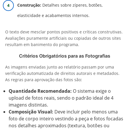
Construção:
Detalhes sobre zíperes, botões,
elasticidade e acabamentos internos.
O texto deve mesclar pontos positivos e críticas construtivas.
Avaliações puramente artificiais ou copiadas de outros sites
resultam em banimento do programa.
Critérios Obrigatórios para as Fotografias
As imagens enviadas junto ao relatório passam por uma
verificação automatizada de direitos autorais e metadados.
As regras para aprovação das fotos são:
Quantidade Recomendada:
O sistema exige o
upload de fotos reais, sendo o padrão ideal de 4
imagens distintas.
Composição Visual:
Deve incluir pelo menos uma
foto de corpo inteiro vestindo a peça e fotos focadas
nos detalhes aproximados (textura, botões ou