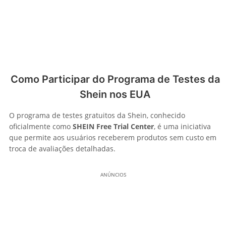
Como Participar do Programa de Testes da
Shein nos EUA
O programa de testes gratuitos da Shein, conhecido
oficialmente como
SHEIN Free Trial Center
, é uma iniciativa
que permite aos usuários receberem produtos sem custo em
troca de avaliações detalhadas.
ANÚNCIOS