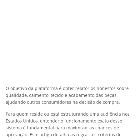
O objetivo da plataforma é obter relatórios honestos sobre
qualidade, caimento, tecido e acabamento das peças,
ajudando outros consumidores na decisão de compra.
Para quem reside ou está estruturando uma audiência nos
Estados Unidos, entender o funcionamento exato desse
sistema é fundamental para maximizar as chances de
aprovação. Este artigo detalha as regras, os critérios de