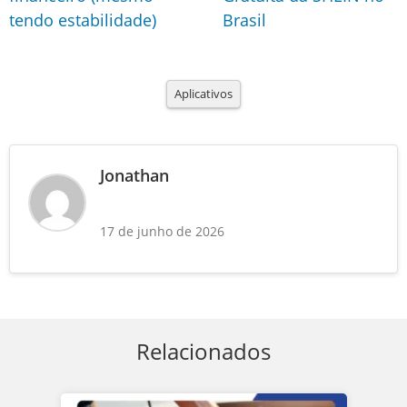
tendo estabilidade)
Brasil
Aplicativos
Jonathan
17 de junho de 2026
Relacionados