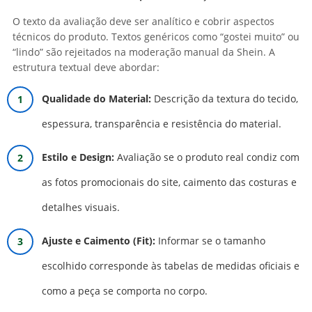
O texto da avaliação deve ser analítico e cobrir aspectos
técnicos do produto. Textos genéricos como “gostei muito” ou
“lindo” são rejeitados na moderação manual da Shein. A
estrutura textual deve abordar:
Qualidade do Material:
Descrição da textura do tecido,
espessura, transparência e resistência do material.
Estilo e Design:
Avaliação se o produto real condiz com
as fotos promocionais do site, caimento das costuras e
detalhes visuais.
Ajuste e Caimento (Fit):
Informar se o tamanho
escolhido corresponde às tabelas de medidas oficiais e
como a peça se comporta no corpo.