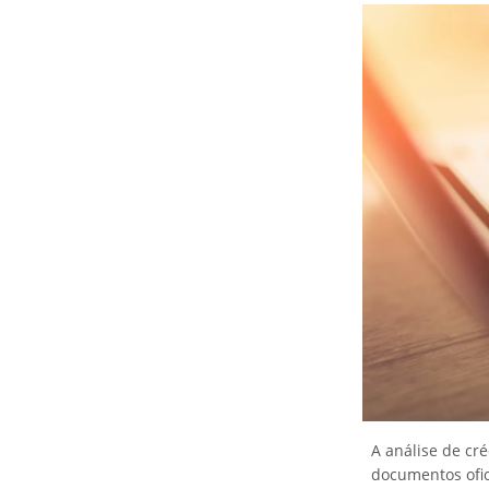
A análise de cré
documentos ofic