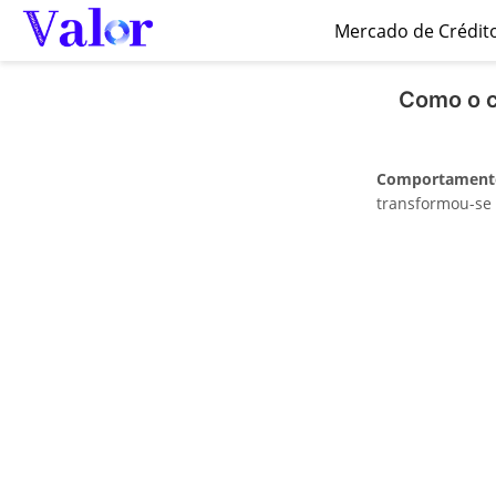
Mercado de Crédit
Como o c
Comportamento
transformou-se 