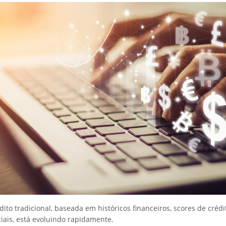
dito tradicional, baseada em históricos financeiros, scores de crédi
iais, está evoluindo rapidamente.