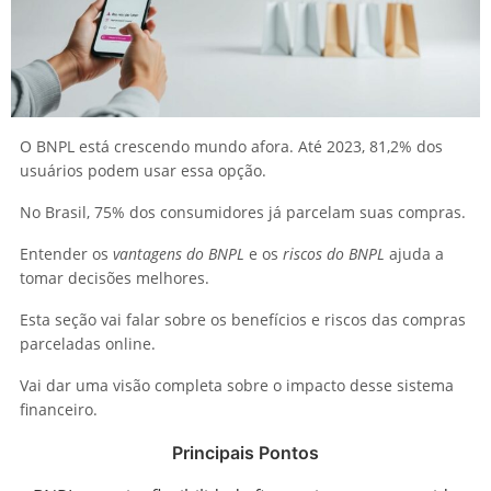
O BNPL está crescendo mundo afora. Até 2023, 81,2% dos
usuários podem usar essa opção.
No Brasil, 75% dos consumidores já parcelam suas compras.
Entender os
vantagens do BNPL
e os
riscos do BNPL
ajuda a
tomar decisões melhores.
Esta seção vai falar sobre os benefícios e riscos das compras
parceladas online.
Vai dar uma visão completa sobre o impacto desse sistema
financeiro.
Principais Pontos