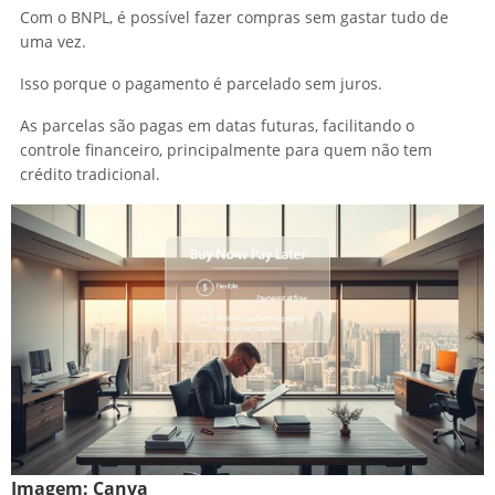
Com o BNPL, é possível fazer compras sem gastar tudo de
uma vez.
Isso porque o pagamento é parcelado sem juros.
As parcelas são pagas em datas futuras, facilitando o
controle financeiro, principalmente para quem não tem
crédito tradicional.
Imagem:
Canva