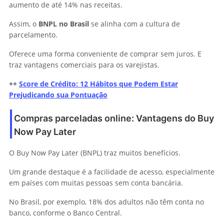
aumento de até 14% nas receitas.
Assim, o
BNPL no Brasil
se alinha com a cultura de
parcelamento.
Oferece uma forma conveniente de comprar sem juros. E
traz vantagens comerciais para os varejistas.
++
Score de Crédito: 12 Hábitos que Podem Estar
Prejudicando sua Pontuação
Compras parceladas online: Vantagens do Buy
Now Pay Later
O Buy Now Pay Later (BNPL) traz muitos benefícios.
Um grande destaque é a facilidade de acesso, especialmente
em países com muitas pessoas sem conta bancária.
No Brasil, por exemplo, 18% dos adultos não têm conta no
banco, conforme o Banco Central.