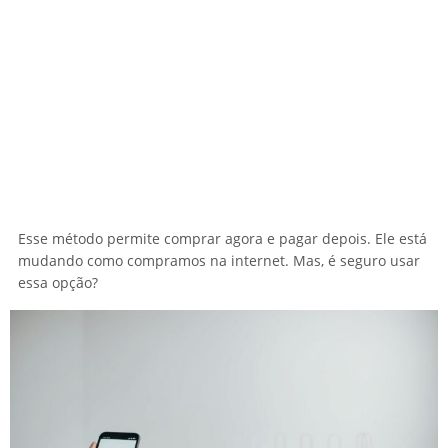
Esse método permite comprar agora e pagar depois. Ele está
mudando como compramos na internet. Mas, é seguro usar
essa opção?