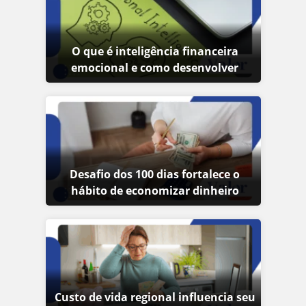
O que é inteligência financeira
emocional e como desenvolver
Desafio dos 100 dias fortalece o
hábito de economizar dinheiro
Custo de vida regional influencia seu