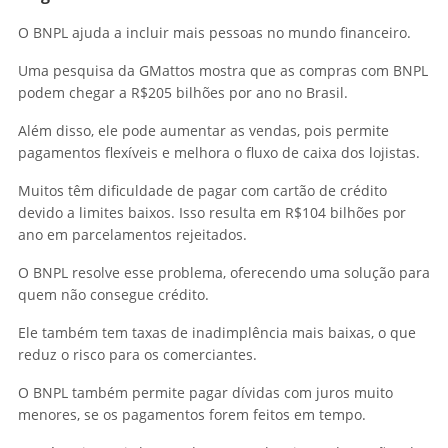
O BNPL ajuda a incluir mais pessoas no mundo financeiro.
Uma pesquisa da GMattos mostra que as compras com BNPL
podem chegar a R$205 bilhões por ano no Brasil.
Além disso, ele pode aumentar as vendas, pois permite
pagamentos flexíveis e melhora o fluxo de caixa dos lojistas.
Muitos têm dificuldade de pagar com cartão de crédito
devido a limites baixos. Isso resulta em R$104 bilhões por
ano em parcelamentos rejeitados.
O BNPL resolve esse problema, oferecendo uma solução para
quem não consegue crédito.
Ele também tem taxas de inadimplência mais baixas, o que
reduz o risco para os comerciantes.
O BNPL também permite pagar dívidas com juros muito
menores, se os pagamentos forem feitos em tempo.