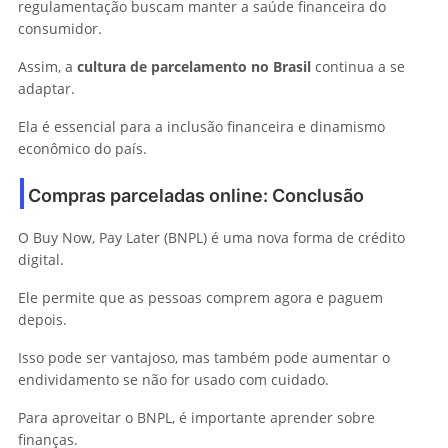
regulamentação buscam manter a saúde financeira do
consumidor.
Assim, a
cultura de parcelamento no Brasil
continua a se
adaptar.
Ela é essencial para a inclusão financeira e dinamismo
econômico do país.
Compras parceladas online: Conclusão
O Buy Now, Pay Later (BNPL) é uma nova forma de crédito
digital.
Ele permite que as pessoas comprem agora e paguem
depois.
Isso pode ser vantajoso, mas também pode aumentar o
endividamento se não for usado com cuidado.
Para aproveitar o BNPL, é importante aprender sobre
finanças.