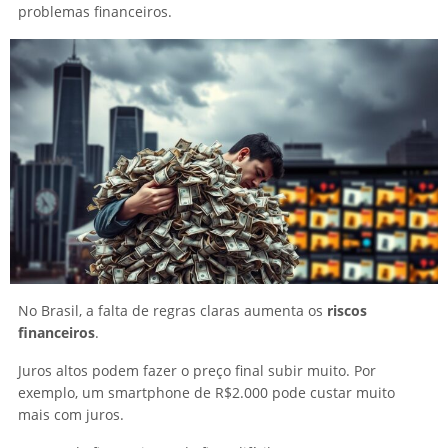
problemas financeiros.
No Brasil, a falta de regras claras aumenta os
riscos
financeiros
.
Juros altos podem fazer o preço final subir muito. Por
exemplo, um smartphone de R$2.000 pode custar muito
mais com juros.