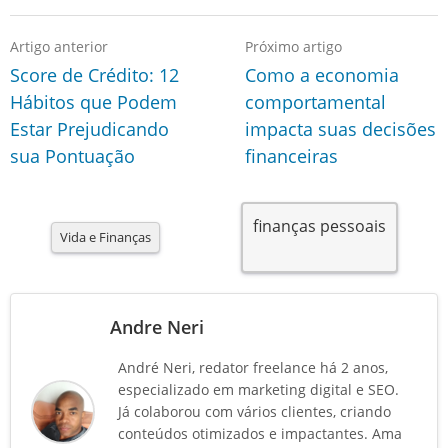
Artigo anterior
Próximo artigo
Score de Crédito: 12
Como a economia
Hábitos que Podem
comportamental
Estar Prejudicando
impacta suas decisões
sua Pontuação
financeiras
finanças pessoais
Vida e Finanças
Andre Neri
André Neri, redator freelance há 2 anos,
especializado em marketing digital e SEO.
Já colaborou com vários clientes, criando
conteúdos otimizados e impactantes. Ama