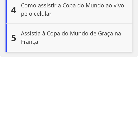
Como assistir a Copa do Mundo ao vivo
4
pelo celular
Assistia à Copa do Mundo de Graça na
5
França