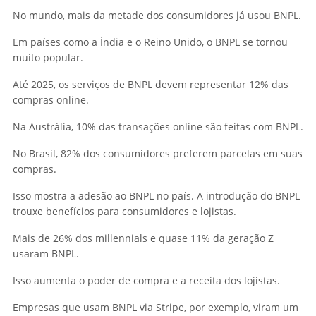
No mundo, mais da metade dos consumidores já usou BNPL.
Em países como a Índia e o Reino Unido, o BNPL se tornou
muito popular.
Até 2025, os serviços de BNPL devem representar 12% das
compras online.
Na Austrália, 10% das transações online são feitas com BNPL.
No Brasil, 82% dos consumidores preferem parcelas em suas
compras.
Isso mostra a adesão ao BNPL no país. A introdução do BNPL
trouxe benefícios para consumidores e lojistas.
Mais de 26% dos millennials e quase 11% da geração Z
usaram BNPL.
Isso aumenta o poder de compra e a receita dos lojistas.
Empresas que usam BNPL via Stripe, por exemplo, viram um