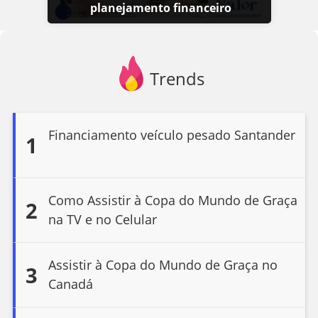
planejamento financeiro
Trends
Financiamento veículo pesado Santander
1
Como Assistir à Copa do Mundo de Graça
2
na TV e no Celular
Assistir à Copa do Mundo de Graça no
3
Canadá