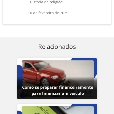
História da religião!
10 de fevereiro de 2025
Relacionados
Como se preparar financeiramente
para financiar um veículo