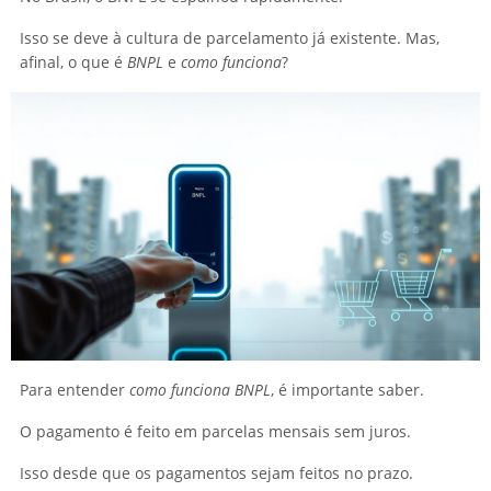
Isso se deve à cultura de parcelamento já existente. Mas,
afinal, o que é
BNPL
e
como funciona
?
Para entender
como funciona BNPL
, é importante saber.
O pagamento é feito em parcelas mensais sem juros.
Isso desde que os pagamentos sejam feitos no prazo.