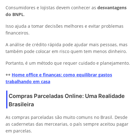
Consumidores e lojistas devem conhecer as
desvantagens
do BNPL
.
Isso ajuda a tomar decisões melhores e evitar problemas
financeiros.
A análise de crédito rápida pode ajudar mais pessoas, mas
também pode colocar em risco quem tem menos dinheiro.
Portanto, é um método que requer cuidado e planejamento.
++
Home office e finanças: como equilibrar gastos
trabalhando em casa
Compras Parceladas Online: Uma Realidade
Brasileira
As compras parceladas são muito comuns no Brasil. Desde
as cadernetas das mercearias, o país sempre aceitou pagar
em parcelas.