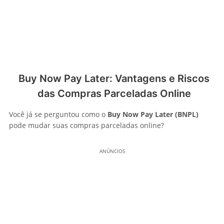
Buy Now Pay Later: Vantagens e Riscos
das Compras Parceladas Online
Você já se perguntou como o
Buy Now Pay Later (BNPL)
pode mudar suas compras parceladas online?
ANÚNCIOS