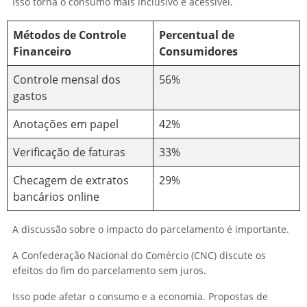
Isso torna o consumo mais inclusivo e acessível.
Métodos de Controle
Percentual de
Financeiro
Consumidores
Controle mensal dos
56%
gastos
Anotações em papel
42%
Verificação de faturas
33%
Checagem de extratos
29%
bancários online
A discussão sobre o impacto do parcelamento é importante.
A Confederação Nacional do Comércio (CNC) discute os
efeitos do fim do parcelamento sem juros.
Isso pode afetar o consumo e a economia. Propostas de