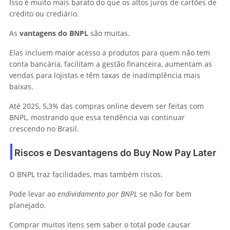
Isso é muito mais barato do que os altos juros de cartões de
crédito ou crediário.
As
vantagens do BNPL
são muitas.
Elas incluem maior acesso a produtos para quem não tem
conta bancária, facilitam a gestão financeira, aumentam as
vendas para lojistas e têm taxas de inadimplência mais
baixas.
Até 2025, 5,3% das compras online devem ser feitas com
BNPL, mostrando que essa tendência vai continuar
crescendo no Brasil.
Riscos e Desvantagens do Buy Now Pay Later
O BNPL traz facilidades, mas também riscos.
Pode levar ao
endividamento por BNPL
se não for bem
planejado.
Comprar muitos itens sem saber o total pode causar