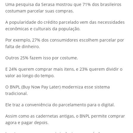
Uma pesquisa da Serasa mostrou que 71% dos brasileiros
costumam parcelar suas compras.
A popularidade do crédito parcelado vem das necessidades
econômicas e culturais da população.
Por exemplo, 27% dos consumidores escolhem parcelar por
falta de dinheiro.
Outros 25% fazem isso por costume.
E 24% querem comprar mais itens, e 23% querem dividir o
valor ao longo do tempo.
O BNPL (Buy Now Pay Later) moderniza esse sistema
tradicional.
Ele traz a conveniência do parcelamento para o digital.
Assim como as cadernetas antigas, o BNPL permite comprar
agora e pagar depois.