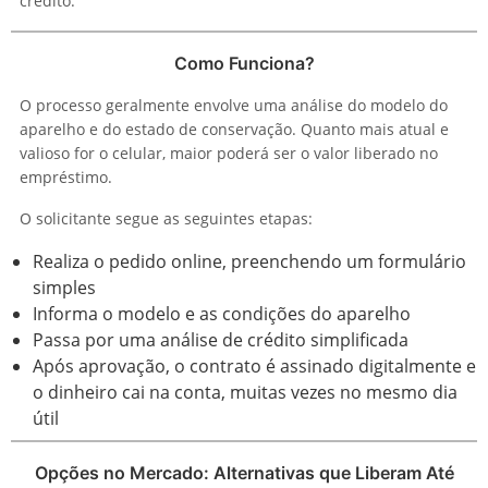
crédito.
Como Funciona?
O processo geralmente envolve uma análise do modelo do
aparelho e do estado de conservação. Quanto mais atual e
valioso for o celular, maior poderá ser o valor liberado no
empréstimo.
O solicitante segue as seguintes etapas:
Realiza o pedido online, preenchendo um formulário
simples
Informa o modelo e as condições do aparelho
Passa por uma análise de crédito simplificada
Após aprovação, o contrato é assinado digitalmente e
o dinheiro cai na conta, muitas vezes no mesmo dia
útil
Opções no Mercado: Alternativas que Liberam Até