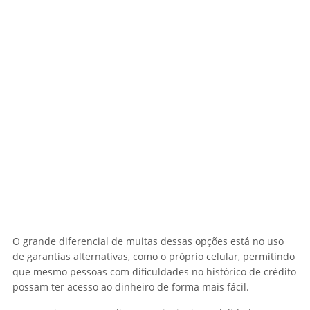
O grande diferencial de muitas dessas opções está no uso
de garantias alternativas, como o próprio celular, permitindo
que mesmo pessoas com dificuldades no histórico de crédito
possam ter acesso ao dinheiro de forma mais fácil.