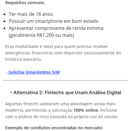
Requisitos comuns:
Ter mais de 18 anos
Possuir um smartphone em bom estado
Apresentar comprovante de renda mínima
(geralmente R$1.200 ou mais)
Essa modalidade é ideal para quem precisa resolver
emergências financeiras sem depender exclusivamente do
histórico bancário.
–
Solicitar Empréstimo SIM
– Alternativa 2: Fintechs que Usam Análise Digital
Algumas fintechs adotaram uma abordagem ainda mais
moderna, permitindo a solicitação
100% online
, inclusive
com a análise de risco baseada no próprio uso do celular.
Exemplo de condições encontradas no mercado: