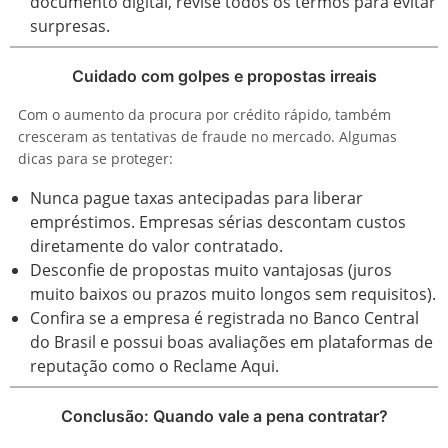
documento digital, revise todos os termos para evitar
surpresas.
Cuidado com golpes e propostas irreais
Com o aumento da procura por crédito rápido, também
cresceram as tentativas de fraude no mercado. Algumas
dicas para se proteger:
Nunca pague taxas antecipadas para liberar
empréstimos. Empresas sérias descontam custos
diretamente do valor contratado.
Desconfie de propostas muito vantajosas (juros
muito baixos ou prazos muito longos sem requisitos).
Confira se a empresa é registrada no Banco Central
do Brasil e possui boas avaliações em plataformas de
reputação como o Reclame Aqui.
Conclusão: Quando vale a pena contratar?