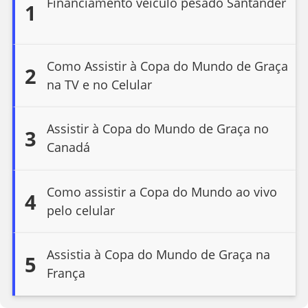
Financiamento veículo pesado Santander
1
Como Assistir à Copa do Mundo de Graça
2
na TV e no Celular
Assistir à Copa do Mundo de Graça no
3
Canadá
Como assistir a Copa do Mundo ao vivo
4
pelo celular
Assistia à Copa do Mundo de Graça na
5
França