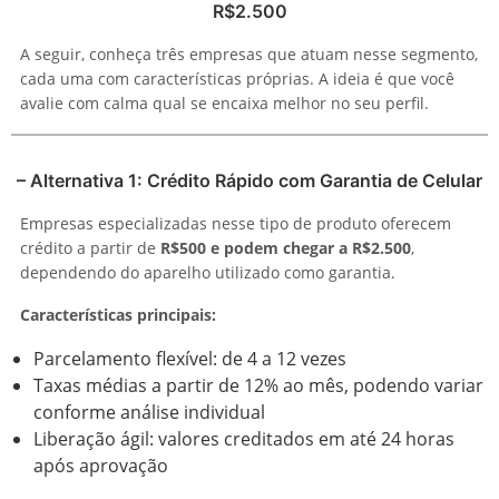
R$2.500
A seguir, conheça três empresas que atuam nesse segmento,
cada uma com características próprias. A ideia é que você
avalie com calma qual se encaixa melhor no seu perfil.
– Alternativa 1: Crédito Rápido com Garantia de Celular
Empresas especializadas nesse tipo de produto oferecem
crédito a partir de
R$500 e podem chegar a R$2.500
,
dependendo do aparelho utilizado como garantia.
Características principais:
Parcelamento flexível: de 4 a 12 vezes
Taxas médias a partir de 12% ao mês, podendo variar
conforme análise individual
Liberação ágil: valores creditados em até 24 horas
após aprovação