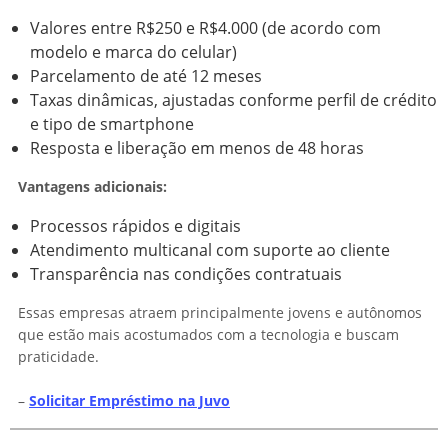
Valores entre R$250 e R$4.000 (de acordo com
modelo e marca do celular)
Parcelamento de até 12 meses
Taxas dinâmicas, ajustadas conforme perfil de crédito
e tipo de smartphone
Resposta e liberação em menos de 48 horas
Vantagens adicionais:
Processos rápidos e digitais
Atendimento multicanal com suporte ao cliente
Transparência nas condições contratuais
Essas empresas atraem principalmente jovens e autônomos
que estão mais acostumados com a tecnologia e buscam
praticidade.
–
Solicitar Empréstimo na Juvo