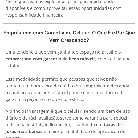
Neste guia, vamos explicar as principais modalidades
disponíveis e como aproveitar essas oportunidades com
responsabilidade financeira.
Empréstimo com Garantia de Celular: O Que É e Por Que
Vem Crescendo?
Uma tendência que vem ganhando espaço no Brasil é o
empréstimo com garantia de bens móveis
, como o telefone
celular.
Essa modalidade permite que pessoas que talvez não
tenham um bom score de crédito ou comprovante de renda
formal possam usar seu smartphone como uma forma de
garantir o pagamento do empréstimo.
A principal vantagem é que o celular, sendo um bem de uso
diário e de fácil avaliação, serve como garantia para reduzir
o risco da instituição financeira, resultando em
taxas de
juros mais baixas
e maior probabilidade de aprovação do