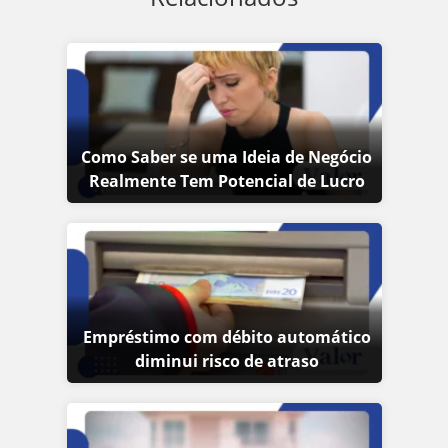
Como Saber se uma Ideia de Negócio
Realmente Tem Potencial de Lucro
Empréstimo com débito automático
diminui risco de atraso