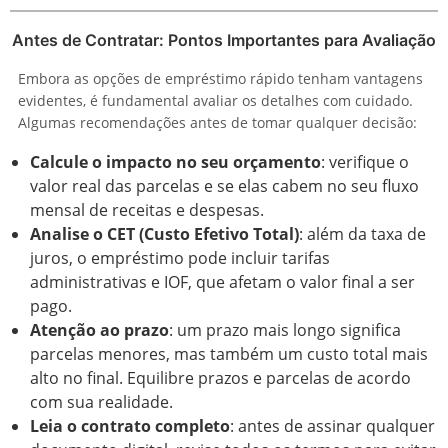
Antes de Contratar: Pontos Importantes para Avaliação
Embora as opções de empréstimo rápido tenham vantagens
evidentes, é fundamental avaliar os detalhes com cuidado.
Algumas recomendações antes de tomar qualquer decisão:
Calcule o impacto no seu orçamento
: verifique o
valor real das parcelas e se elas cabem no seu fluxo
mensal de receitas e despesas.
Analise o CET (Custo Efetivo Total)
: além da taxa de
juros, o empréstimo pode incluir tarifas
administrativas e IOF, que afetam o valor final a ser
pago.
Atenção ao prazo
: um prazo mais longo significa
parcelas menores, mas também um custo total mais
alto no final. Equilibre prazos e parcelas de acordo
com sua realidade.
Leia o contrato completo
: antes de assinar qualquer