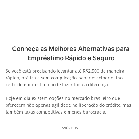
Conheça as Melhores Alternativas para
Empréstimo Rápido e Seguro
Se você está precisando levantar até R$2.500 de maneira
rápida, prática e sem complicação, saber escolher o tipo
certo de empréstimo pode fazer toda a diferença.
Hoje em dia existem opções no mercado brasileiro que
oferecem não apenas agilidade na liberação do crédito, mas
também taxas competitivas e menos burocracia.
ANÚNCIOS