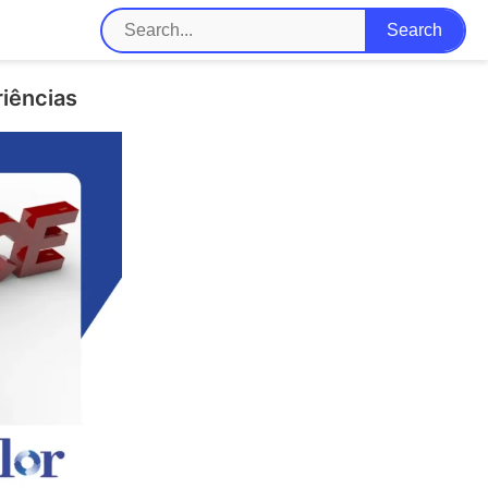
riências