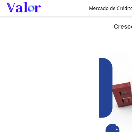
Mercado de Crédit
Cresce