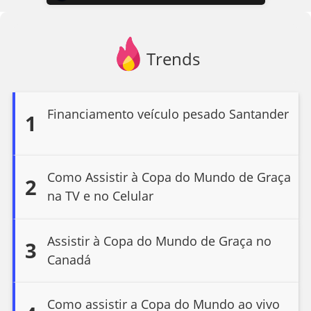
Trends
Financiamento veículo pesado Santander
1
Como Assistir à Copa do Mundo de Graça
2
na TV e no Celular
Assistir à Copa do Mundo de Graça no
3
Canadá
Como assistir a Copa do Mundo ao vivo