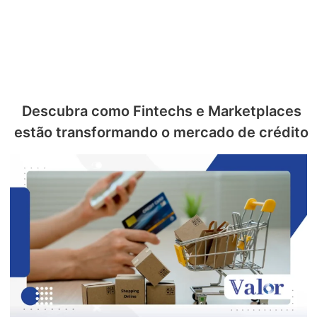
Descubra como Fintechs e Marketplaces
estão transformando o mercado de crédito