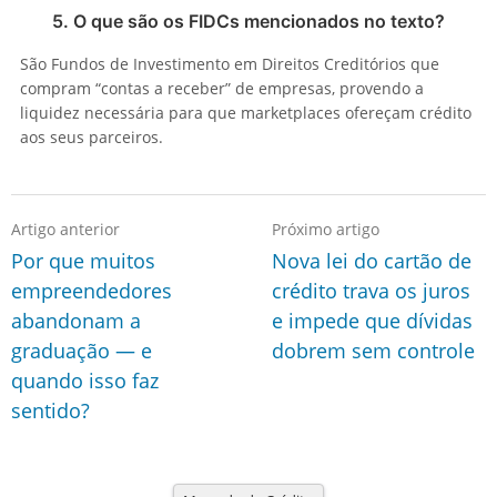
5. O que são os FIDCs mencionados no texto?
São Fundos de Investimento em Direitos Creditórios que
compram “contas a receber” de empresas, provendo a
liquidez necessária para que marketplaces ofereçam crédito
aos seus parceiros.
Artigo anterior
Próximo artigo
Por que muitos
Nova lei do cartão de
empreendedores
crédito trava os juros
abandonam a
e impede que dívidas
graduação — e
dobrem sem controle
quando isso faz
sentido?