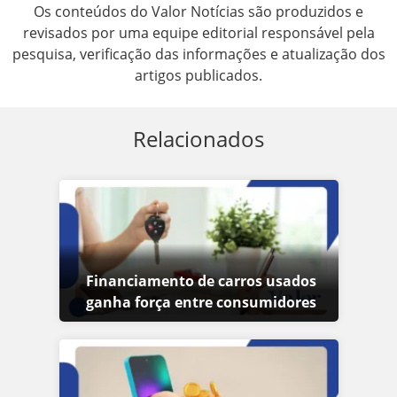
Os conteúdos do Valor Notícias são produzidos e
revisados por uma equipe editorial responsável pela
pesquisa, verificação das informações e atualização dos
artigos publicados.
Relacionados
Financiamento de carros usados
ganha força entre consumidores