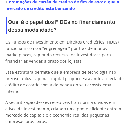
+
Promoções de cartão de crédito de fim de ano: o que o
mercado de crédito está bancando
Qual é o papel dos FIDCs no financiamento
dessa modalidade?
Os Fundos de Investimento em Direitos Creditórios (FIDCs)
funcionam como a “engrenagem” por trás de muitos
marketplaces, captando recursos de investidores para
financiar as vendas a prazo dos lojistas.
Essa estrutura permite que a empresa de tecnologia não
precise utilizar apenas capital próprio, escalando a oferta de
crédito de acordo com a demanda do seu ecossistema
interno.
A securitização desses recebíveis transforma dívidas em
ativos de investimento, criando uma ponte eficiente entre o
mercado de capitais e a economia real das pequenas
empresas brasileiras.