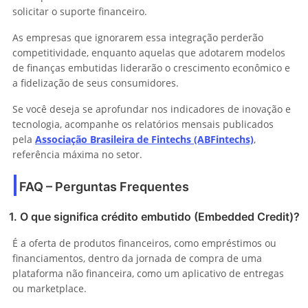
solicitar o suporte financeiro.
As empresas que ignorarem essa integração perderão
competitividade, enquanto aquelas que adotarem modelos
de finanças embutidas liderarão o crescimento econômico e
a fidelização de seus consumidores.
Se você deseja se aprofundar nos indicadores de inovação e
tecnologia, acompanhe os relatórios mensais publicados
pela
Associação Brasileira de Fintechs (ABFintechs)
,
referência máxima no setor.
FAQ – Perguntas Frequentes
1. O que significa crédito embutido (Embedded Credit)?
É a oferta de produtos financeiros, como empréstimos ou
financiamentos, dentro da jornada de compra de uma
plataforma não financeira, como um aplicativo de entregas
ou marketplace.