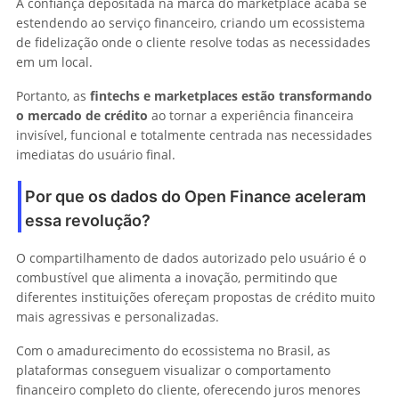
A confiança depositada na marca do marketplace acaba se
estendendo ao serviço financeiro, criando um ecossistema
de fidelização onde o cliente resolve todas as necessidades
em um local.
Portanto, as
fintechs e marketplaces estão transformando
o mercado de crédito
ao tornar a experiência financeira
invisível, funcional e totalmente centrada nas necessidades
imediatas do usuário final.
Por que os dados do Open Finance aceleram
essa revolução?
O compartilhamento de dados autorizado pelo usuário é o
combustível que alimenta a inovação, permitindo que
diferentes instituições ofereçam propostas de crédito muito
mais agressivas e personalizadas.
Com o amadurecimento do ecossistema no Brasil, as
plataformas conseguem visualizar o comportamento
financeiro completo do cliente, oferecendo juros menores