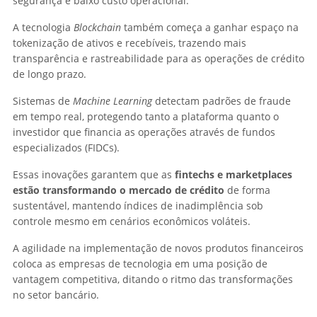
segurança e baixo custo operacional.
A tecnologia
Blockchain
também começa a ganhar espaço na
tokenização de ativos e recebíveis, trazendo mais
transparência e rastreabilidade para as operações de crédito
de longo prazo.
Sistemas de
Machine Learning
detectam padrões de fraude
em tempo real, protegendo tanto a plataforma quanto o
investidor que financia as operações através de fundos
especializados (FIDCs).
Essas inovações garantem que as
fintechs e marketplaces
estão transformando o mercado de crédito
de forma
sustentável, mantendo índices de inadimplência sob
controle mesmo em cenários econômicos voláteis.
A agilidade na implementação de novos produtos financeiros
coloca as empresas de tecnologia em uma posição de
vantagem competitiva, ditando o ritmo das transformações
no setor bancário.