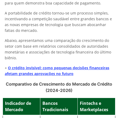
para quem demonstra boa capacidade de pagamento.
A portabilidade de crédito tornou-se um processo simples,
incentivando a competição saudável entre grandes bancos e
as novas empresas de tecnologia que buscam abocanhar
fatias do mercado.
Abaixo, apresentamos uma comparação do crescimento do
setor com base em relatórios consolidados de autoridades
monetárias e associações de tecnologia financeira do último
biênio.
+
O crédito invisível: como pequenas decisões financeiras
afetam grandes aprovações no futuro
Comparativo de Crescimento do Mercado de Crédito
(2024-2026)
Indicador de
Bancos
Fintechs e
Mercado
Tradicionais
Marketplaces