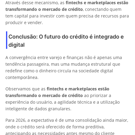
Através desse mecanismo, as
fintechs e marketplaces estão
transformando o mercado de crédito
, conectando quem
tem capital para investir com quem precisa de recursos para
produzir e vender.
Conclusão: O futuro do crédito é integrado e
digital
A convergência entre varejo e finanças não é apenas uma
tendência passageira, mas uma mudança estrutural que
redefine como o dinheiro circula na sociedade digital
contemporânea.
Observamos que as
fintechs e marketplaces estão
transformando o mercado de crédito
ao priorizar a
experiência do usuário, a agilidade técnica e a utilização
inteligente de dados granulares.
Para 2026, a expectativa é de uma consolidação ainda maior,
onde o crédito será oferecido de forma preditiva,
antecipando as necessidades antes mesmo do cliente