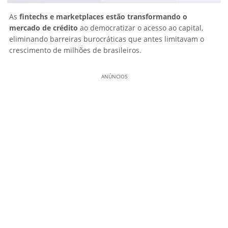
As
fintechs e marketplaces estão transformando o
mercado de crédito
ao democratizar o acesso ao capital,
eliminando barreiras burocráticas que antes limitavam o
crescimento de milhões de brasileiros.
ANÚNCIOS