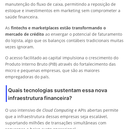
manutenção do fluxo de caixa, permitindo a reposição de
estoque e investimentos em marketing sem comprometer a
saúde financeira.
As
fintechs e marketplaces estão transformando o
mercado de crédito
ao enxergar o potencial de faturamento
do lojista, algo que os balanços contábeis tradicionais muitas
vezes ignoram.
O acesso facilitado ao capital impulsiona o crescimento do
Produto Interno Bruto (PIB) através do fortalecimento das
micro e pequenas empresas, que são as maiores
empregadoras do país.
Quais tecnologias sustentam essa nova
infraestrutura financeira?
O uso intensivo de
Cloud Computing
e APIs abertas permite
que a infraestrutura dessas empresas seja escalável,
suportando milhões de transações simultâneas com