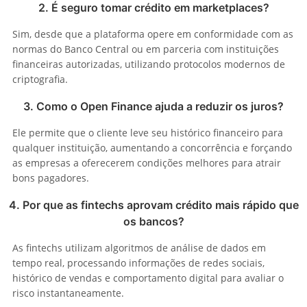
2. É seguro tomar crédito em marketplaces?
Sim, desde que a plataforma opere em conformidade com as
normas do Banco Central ou em parceria com instituições
financeiras autorizadas, utilizando protocolos modernos de
criptografia.
3. Como o Open Finance ajuda a reduzir os juros?
Ele permite que o cliente leve seu histórico financeiro para
qualquer instituição, aumentando a concorrência e forçando
as empresas a oferecerem condições melhores para atrair
bons pagadores.
4. Por que as fintechs aprovam crédito mais rápido que
os bancos?
As fintechs utilizam algoritmos de análise de dados em
tempo real, processando informações de redes sociais,
histórico de vendas e comportamento digital para avaliar o
risco instantaneamente.