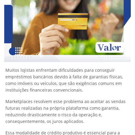
Muitos lojistas enfrentam dificuldades para conseguir
empréstimos bancários devido à falta de garantias físicas,
como imóveis ou veículos, que são exigências comuns em
instituições financeiras convencionais.
Marketplaces resolvem esse problema ao aceitar as vendas
futuras realizadas na própria plataforma como garantia,
reduzindo drasticamente o risco da operação e,
consequentemente, os juros aplicados.
Essa modalidade de crédito produtivo é essencial para a