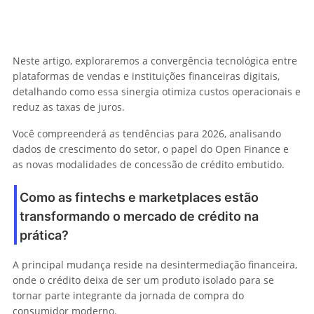
Neste artigo, exploraremos a convergência tecnológica entre
plataformas de vendas e instituições financeiras digitais,
detalhando como essa sinergia otimiza custos operacionais e
reduz as taxas de juros.
Você compreenderá as tendências para 2026, analisando
dados de crescimento do setor, o papel do Open Finance e
as novas modalidades de concessão de crédito embutido.
Como as fintechs e marketplaces estão
transformando o mercado de crédito na
prática?
A principal mudança reside na desintermediação financeira,
onde o crédito deixa de ser um produto isolado para se
tornar parte integrante da jornada de compra do
consumidor moderno.