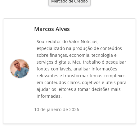
Mercado de Crédito
Marcos Alves
Sou redator do Valor Notícias,
especializado na produção de conteúdos
sobre finanças, economia, tecnologia e
serviços digitais. Meu trabalho é pesquisar
fontes confiáveis, analisar informações
relevantes e transformar temas complexos
em conteúdos claros, objetivos e úteis para
ajudar os leitores a tomar decisões mais
informadas.
10 de janeiro de 2026