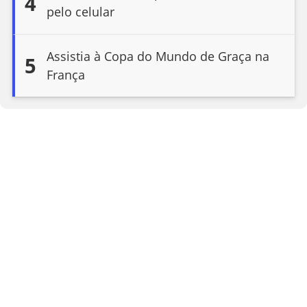
4
pelo celular
Assistia à Copa do Mundo de Graça na
5
França