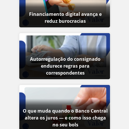
Financiamento digital avança e
reduz burocracias
Autorregulação do consignado
endurece regras para
correspondentes
O que muda quando o Banco Central
altera os juros — e como isso chega
no seu bols