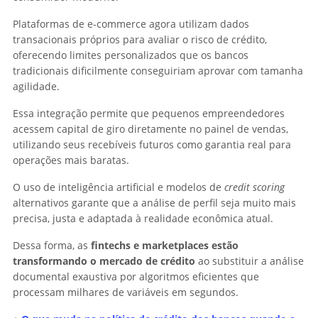
Plataformas de e-commerce agora utilizam dados
transacionais próprios para avaliar o risco de crédito,
oferecendo limites personalizados que os bancos
tradicionais dificilmente conseguiriam aprovar com tamanha
agilidade.
Essa integração permite que pequenos empreendedores
acessem capital de giro diretamente no painel de vendas,
utilizando seus recebíveis futuros como garantia real para
operações mais baratas.
O uso de inteligência artificial e modelos de
credit scoring
alternativos garante que a análise de perfil seja muito mais
precisa, justa e adaptada à realidade econômica atual.
Dessa forma, as
fintechs e marketplaces estão
transformando o mercado de crédito
ao substituir a análise
documental exaustiva por algoritmos eficientes que
processam milhares de variáveis em segundos.