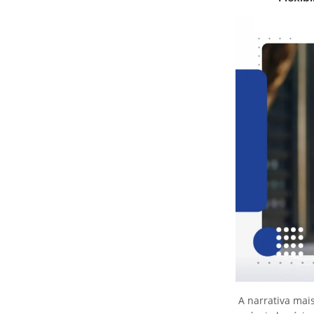
A narrativa mai