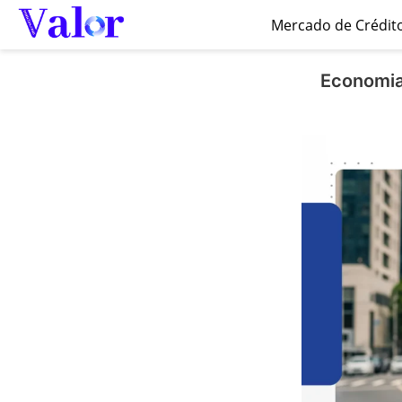
Mercado de Crédit
Economia