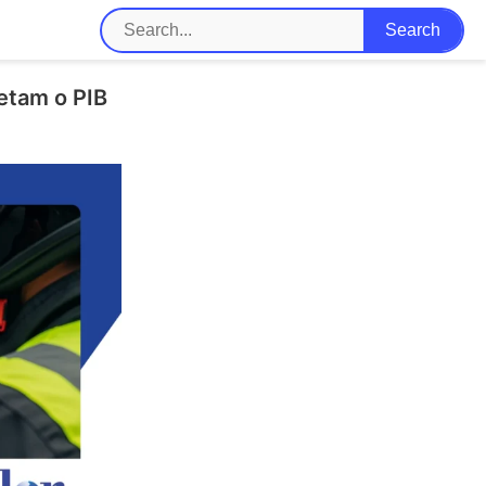
etam o PIB