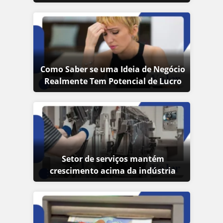
Como Saber se uma Ideia de Negócio
Realmente Tem Potencial de Lucro
Setor de serviços mantém
crescimento acima da indústria