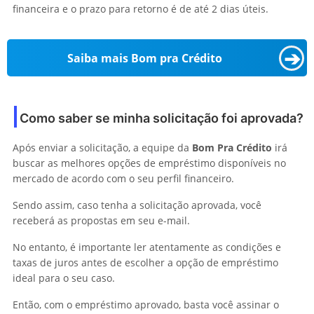
financeira e o prazo para retorno é de até 2 dias úteis.
➔
Saiba mais Bom pra Crédito
Como saber se minha solicitação foi aprovada?
Após enviar a solicitação, a equipe da
Bom Pra Crédito
irá
buscar as melhores opções de empréstimo disponíveis no
mercado de acordo com o seu perfil financeiro.
Sendo assim, caso tenha a solicitação aprovada, você
receberá as propostas em seu e-mail.
No entanto, é importante ler atentamente as condições e
taxas de juros antes de escolher a opção de empréstimo
ideal para o seu caso.
Então, com o empréstimo aprovado, basta você assinar o