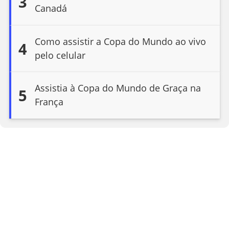
3
Canadá
Como assistir a Copa do Mundo ao vivo
4
pelo celular
Assistia à Copa do Mundo de Graça na
5
França