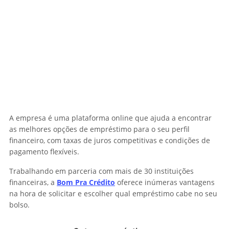
A empresa é uma plataforma online que ajuda a encontrar
as melhores opções de empréstimo para o seu perfil
financeiro, com taxas de juros competitivas e condições de
pagamento flexíveis.
Trabalhando em parceria com mais de 30 instituições
financeiras, a
Bom Pra Crédito
oferece inúmeras vantagens
na hora de solicitar e escolher qual empréstimo cabe no seu
bolso.