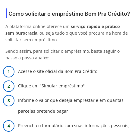
Como solicitar o empréstimo Bom Pra Crédito?
A plataforma online oferece um
serviço rápido e prático
sem burocracia
, ou seja tudo o que você procura na hora de
solicitar sem empréstimo.
Sendo assim, para solicitar o empréstimo, basta seguir o
passo a passo abaixo:
Acesse o site oficial da Bom Pra Crédito
Clique em "Simular empréstimo"
Informe o valor que deseja emprestar e em quantas
parcelas pretende pagar
Preencha o formulário com suas informações pessoais,