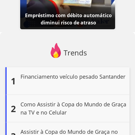
Empréstimo com débito automático
diminui risco de atraso
Trends
Financiamento veículo pesado Santander
1
Como Assistir à Copa do Mundo de Graça
2
na TV e no Celular
Assistir à Copa do Mundo de Graça no