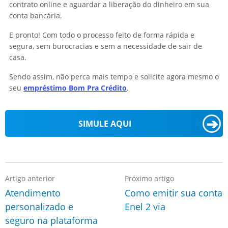
contrato online e aguardar a liberação do dinheiro em sua
conta bancária.
E pronto! Com todo o processo feito de forma rápida e
segura, sem burocracias e sem a necessidade de sair de
casa.
Sendo assim, não perca mais tempo e solicite agora mesmo o
seu
empréstimo Bom Pra Crédito
.
➔
SIMULE AQUI
Artigo anterior
Próximo artigo
Atendimento
Como emitir sua conta
personalizado e
Enel 2 via
seguro na plataforma