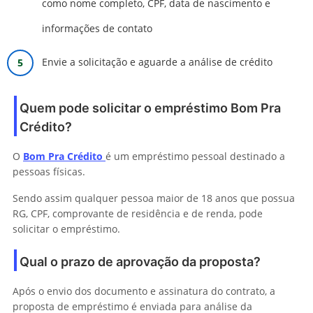
como nome completo, CPF, data de nascimento e
informações de contato
Envie a solicitação e aguarde a análise de crédito
Quem pode solicitar o empréstimo Bom Pra
Crédito?
O
Bom Pra Crédito
é um empréstimo pessoal destinado a
pessoas físicas.
Sendo assim qualquer pessoa maior de 18 anos que possua
RG, CPF, comprovante de residência e de renda, pode
solicitar o empréstimo.
Qual o prazo de aprovação da proposta?
Após o envio dos documento e assinatura do contrato, a
proposta de empréstimo é enviada para análise da