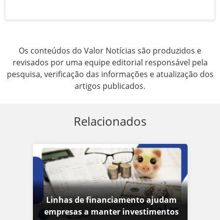
Os conteúdos do Valor Notícias são produzidos e
revisados por uma equipe editorial responsável pela
pesquisa, verificação das informações e atualização dos
artigos publicados.
Relacionados
Linhas de financiamento ajudam
empresas a manter investimentos