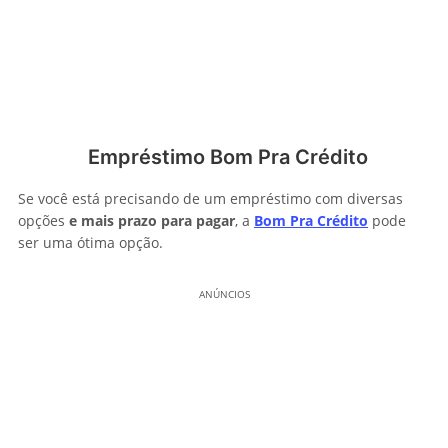
Empréstimo Bom Pra Crédito
Se você está precisando de um empréstimo com diversas
opções
e mais prazo para pagar
, a
Bom Pra Crédito
pode
ser uma ótima opção.
ANÚNCIOS