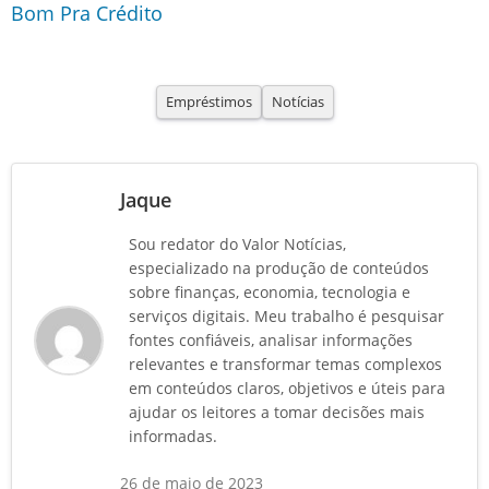
Bom Pra Crédito
Empréstimos
Notícias
Jaque
Sou redator do Valor Notícias,
especializado na produção de conteúdos
sobre finanças, economia, tecnologia e
serviços digitais. Meu trabalho é pesquisar
fontes confiáveis, analisar informações
relevantes e transformar temas complexos
em conteúdos claros, objetivos e úteis para
ajudar os leitores a tomar decisões mais
informadas.
26 de maio de 2023