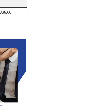
.336,00