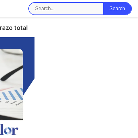
azo total