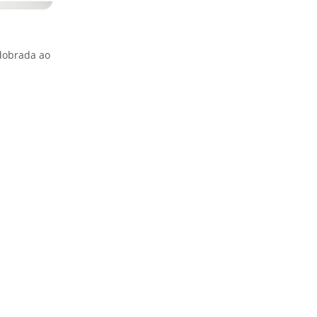
edobrada ao