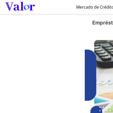
Mercado de Crédit
Emprést