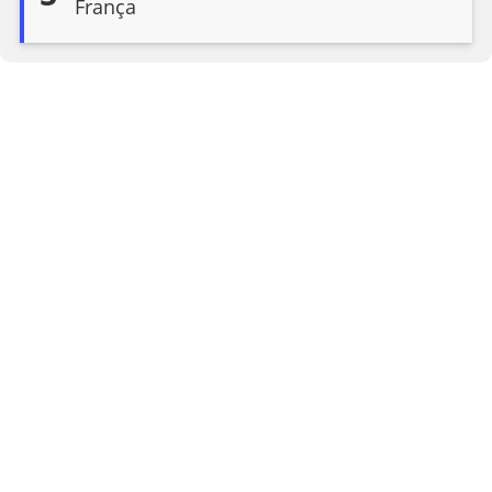
França