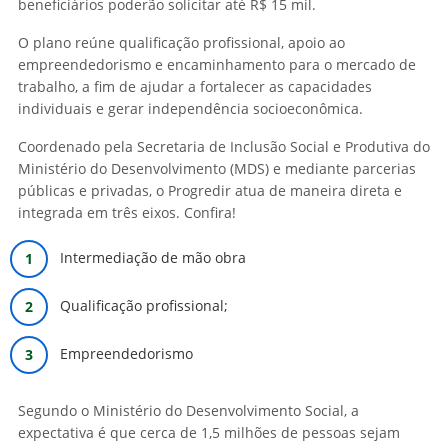
beneficiários poderão solicitar até R$ 15 mil.
O plano reúne qualificação profissional, apoio ao
empreendedorismo e encaminhamento para o mercado de
trabalho, a fim de ajudar a fortalecer as capacidades
individuais e gerar independência socioeconômica.
Coordenado pela Secretaria de Inclusão Social e Produtiva do
Ministério do Desenvolvimento (MDS) e mediante parcerias
públicas e privadas, o Progredir atua de maneira direta e
integrada em três eixos. Confira!
Intermediação de mão obra
Qualificação profissional;
Empreendedorismo
Segundo o Ministério do Desenvolvimento Social, a
expectativa é que cerca de 1,5 milhões de pessoas sejam