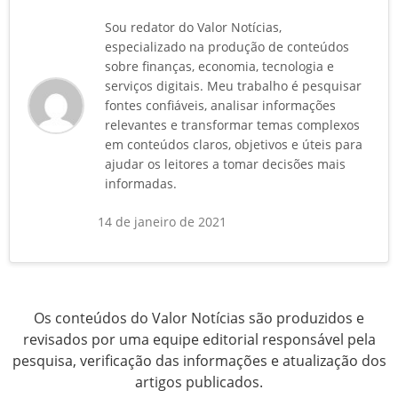
Sou redator do Valor Notícias,
especializado na produção de conteúdos
sobre finanças, economia, tecnologia e
serviços digitais. Meu trabalho é pesquisar
fontes confiáveis, analisar informações
relevantes e transformar temas complexos
em conteúdos claros, objetivos e úteis para
ajudar os leitores a tomar decisões mais
informadas.
14 de janeiro de 2021
Os conteúdos do Valor Notícias são produzidos e
revisados por uma equipe editorial responsável pela
pesquisa, verificação das informações e atualização dos
artigos publicados.