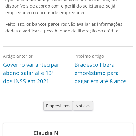
disponíveis de acordo com o perfil do solicitante, se já
empreendeu ou pretende empreender.
Feito isso, os bancos parceiros vão avaliar as informações
dadas e verificar a possiblidade da liberação do crédito.
Artigo anterior
Próximo artigo
Governo vai antecipar
Bradesco libera
abono salarial e 13º
empréstimo para
dos INSS em 2021
pagar em até 8 anos
Empréstimos
Notícias
Claudia N.