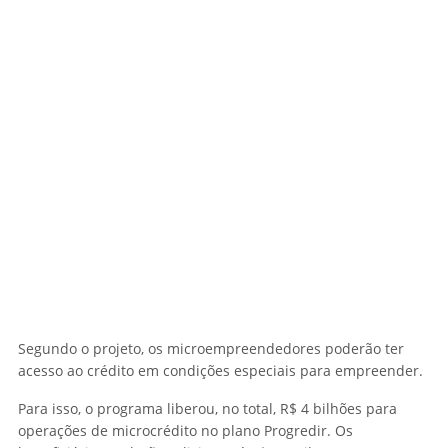
Segundo o projeto, os microempreendedores poderão ter
acesso ao crédito em condições especiais para empreender.
Para isso, o programa liberou, no total, R$ 4 bilhões para
operações de microcrédito no plano Progredir. Os