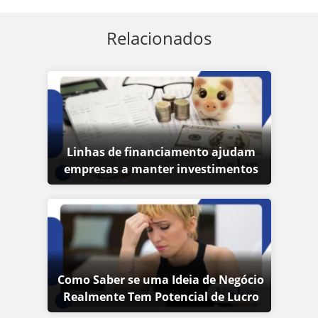
Relacionados
Linhas de financiamento ajudam
empresas a manter investimentos
Como Saber se uma Ideia de Negócio
Realmente Tem Potencial de Lucro