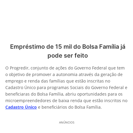
Empréstimo de 15 mil do Bolsa Família já
pode ser feito
O Progredir, conjunto de ações do Governo Federal que tem
o objetivo de promover a autonomia através da geração de
emprego e renda das famílias que estão inscritas no
Cadastro Único para programas Sociais do Governo Federal e
beneficiaras do Bolsa Família, abriu oportunidades para os
microempreendedores de baixa renda que estão inscritos no
Cadastro Único
e beneficiários do Bolsa Família.
ANÚNCIOS