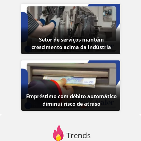
Setor de serviços mantém
crescimento acima da indústria
Empréstimo com débito automático
diminui risco de atraso
Trends