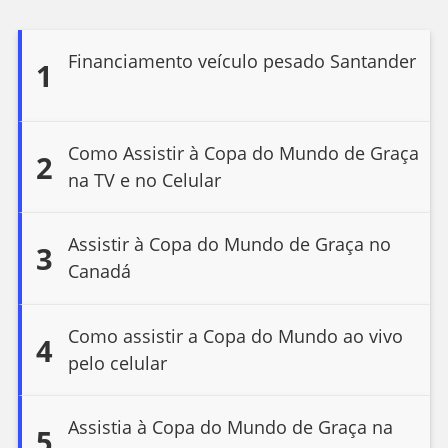
Financiamento veículo pesado Santander
1
Como Assistir à Copa do Mundo de Graça
2
na TV e no Celular
Assistir à Copa do Mundo de Graça no
3
Canadá
Como assistir a Copa do Mundo ao vivo
4
pelo celular
Assistia à Copa do Mundo de Graça na
5