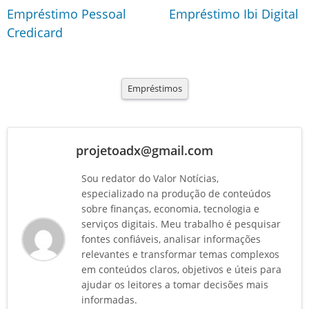
Empréstimo Pessoal
Empréstimo Ibi Digital
Credicard
Empréstimos
projetoadx@gmail.com
Sou redator do Valor Notícias,
especializado na produção de conteúdos
sobre finanças, economia, tecnologia e
serviços digitais. Meu trabalho é pesquisar
fontes confiáveis, analisar informações
relevantes e transformar temas complexos
em conteúdos claros, objetivos e úteis para
ajudar os leitores a tomar decisões mais
informadas.