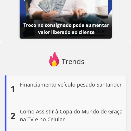
Troco no consignado pode aumentar
valor liberado ao cliente
Trends
Financiamento veículo pesado Santander
1
Como Assistir à Copa do Mundo de Graça
2
na TV e no Celular