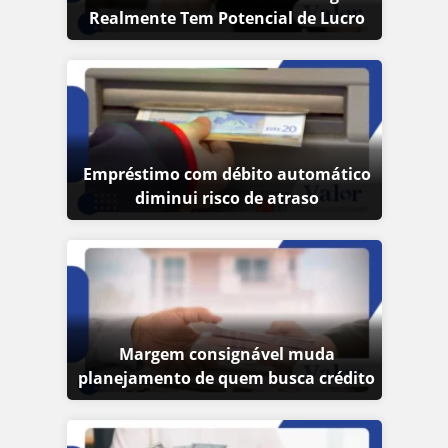
Realmente Tem Potencial de Lucro
Empréstimo com débito automático
diminui risco de atraso
Margem consignável muda
planejamento de quem busca crédito