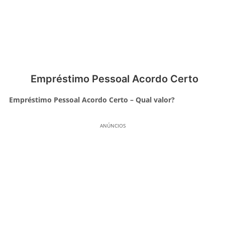
Empréstimo Pessoal Acordo Certo
Empréstimo Pessoal Acordo Certo – Qual valor?
ANÚNCIOS