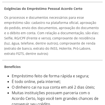
Exigências do Empréstimo Pessoal Acordo Certo
Os processos e documentos necessários para esse
empréstimo são: cadastro na plataforma oficial, aprovação
do pedido, envio dos documentos, aprovação do documento
e o débito em conta. Com relação a documentação, são elas:
Selfie, RG/CPF (Frente e verso), comprovante de residência
(luz, água, telefone, dentre outros), comprovante de renda
(extrato de banco, extrato do INSS, Holerite, Pró-Labore,
extrato FGTS, dentre outros)
Benefícios
Empréstimo feito de forma rápida e segura;
É todo online, pela internet;
O dinheiro cai na sua conta em até 2 dias úteis;
Muitas instituições possuem parceria com o
Acordo Certo, logo você tem grandes chances de
conseguir seu crédito.