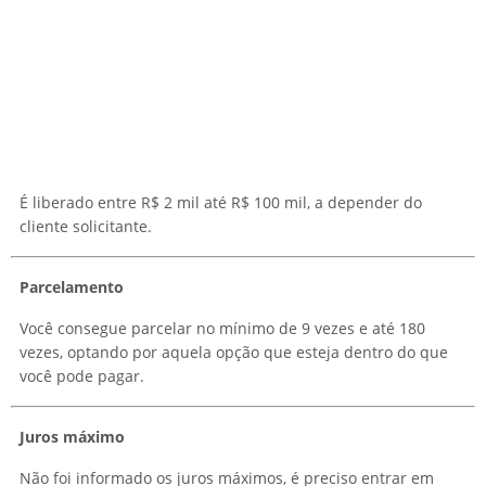
É liberado entre R$ 2 mil até R$ 100 mil, a depender do
cliente solicitante.
Parcelamento
Você consegue parcelar no mínimo de 9 vezes e até 180
vezes, optando por aquela opção que esteja dentro do que
você pode pagar.
Juros máximo
Não foi informado os juros máximos, é preciso entrar em