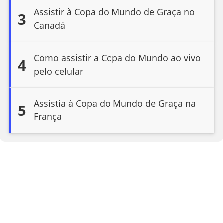
Assistir à Copa do Mundo de Graça no
3
Canadá
Como assistir a Copa do Mundo ao vivo
4
pelo celular
Assistia à Copa do Mundo de Graça na
5
França