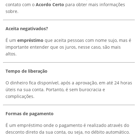
contato com o
Acordo Certo
para obter mais informações
sobre.
Aceita negativados?
É um
empréstimo
que aceita pessoas com nome sujo, mas é
importante entender que os juros, nesse caso, são mais
altos.
Tempo de liberação
O dinheiro fica disponível, após a aprovação, em até 24 horas
úteis na sua conta. Portanto, é sem burocracia e
complicações.
Formas de pagamento
É um empréstimo onde o pagamento é realizado através do
desconto direto da sua conta, ou seja, no débito automático.