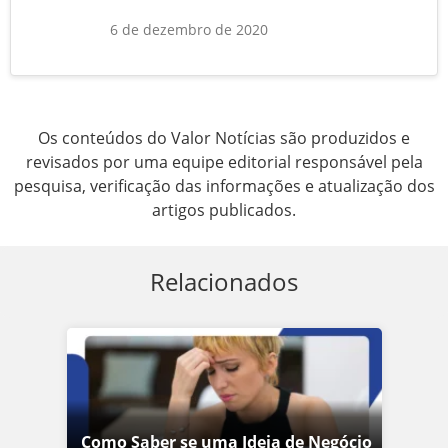
6 de dezembro de 2020
Os conteúdos do Valor Notícias são produzidos e
revisados por uma equipe editorial responsável pela
pesquisa, verificação das informações e atualização dos
artigos publicados.
Relacionados
Como Saber se uma Ideia de Negócio