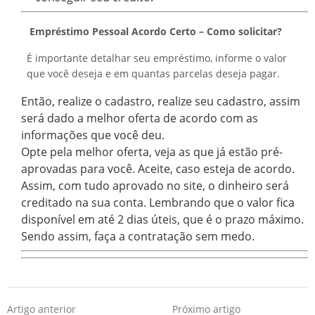
Empréstimo Pessoal Acordo Certo – Como solicitar?
É importante detalhar seu empréstimo, informe o valor
que você deseja e em quantas parcelas deseja pagar.
Então, realize o cadastro, realize seu cadastro, assim
será dado a melhor oferta de acordo com as
informações que você deu.
Opte pela melhor oferta, veja as que já estão pré-
aprovadas para você. Aceite, caso esteja de acordo.
Assim, com tudo aprovado no site, o dinheiro será
creditado na sua conta. Lembrando que o valor fica
disponível em até 2 dias úteis, que é o prazo máximo.
Sendo assim, faça a contratação sem medo.
Artigo anterior
Próximo artigo