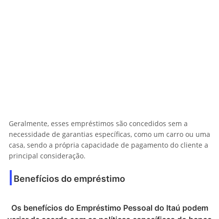
Geralmente, esses empréstimos são concedidos sem a
necessidade de garantias específicas, como um carro ou uma
casa, sendo a própria capacidade de pagamento do cliente a
principal consideração.
Benefícios do empréstimo
Os benefícios do Empréstimo Pessoal do Itaú podem