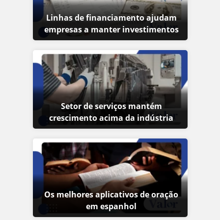
Linhas de financiamento ajudam
empresas a manter investimentos
Setor de serviços mantém
crescimento acima da indústria
Os melhores aplicativos de oração
em espanhol