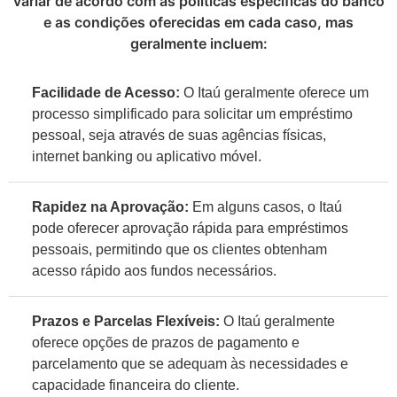
variar de acordo com as políticas específicas do banco
e as condições oferecidas em cada caso, mas
geralmente incluem:
Facilidade de Acesso:
O Itaú geralmente oferece um
processo simplificado para solicitar um empréstimo
pessoal, seja através de suas agências físicas,
internet banking ou aplicativo móvel.
Rapidez na Aprovação:
Em alguns casos, o Itaú
pode oferecer aprovação rápida para empréstimos
pessoais, permitindo que os clientes obtenham
acesso rápido aos fundos necessários.
Prazos e Parcelas Flexíveis:
O Itaú geralmente
oferece opções de prazos de pagamento e
parcelamento que se adequam às necessidades e
capacidade financeira do cliente.