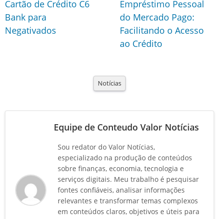
Cartão de Crédito C6
Empréstimo Pessoal
Bank para
do Mercado Pago:
Negativados
Facilitando o Acesso
ao Crédito
Notícias
Equipe de Conteudo Valor Notícias
Sou redator do Valor Notícias,
especializado na produção de conteúdos
sobre finanças, economia, tecnologia e
serviços digitais. Meu trabalho é pesquisar
fontes confiáveis, analisar informações
relevantes e transformar temas complexos
em conteúdos claros, objetivos e úteis para