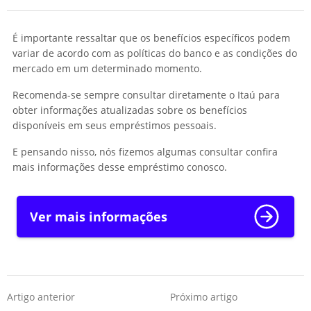
É importante ressaltar que os benefícios específicos podem
variar de acordo com as políticas do banco e as condições do
mercado em um determinado momento.
Recomenda-se sempre consultar diretamente o Itaú para
obter informações atualizadas sobre os benefícios
disponíveis em seus empréstimos pessoais.
E pensando nisso, nós fizemos algumas consultar confira
mais informações desse empréstimo conosco.
Ver mais informações
Artigo anterior
Próximo artigo