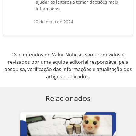
ajudar os leitores a tomar decisões mais
informadas.
10 de maio de 2024
Os conteúdos do Valor Notícias são produzidos e
revisados por uma equipe editorial responsável pela
pesquisa, verificação das informações e atualização dos
artigos publicados.
Relacionados