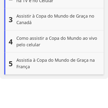
na TV e no Celular
Assistir à Copa do Mundo de Graça no
3
Canadá
Como assistir a Copa do Mundo ao vivo
4
pelo celular
Assistia à Copa do Mundo de Graça na
5
França