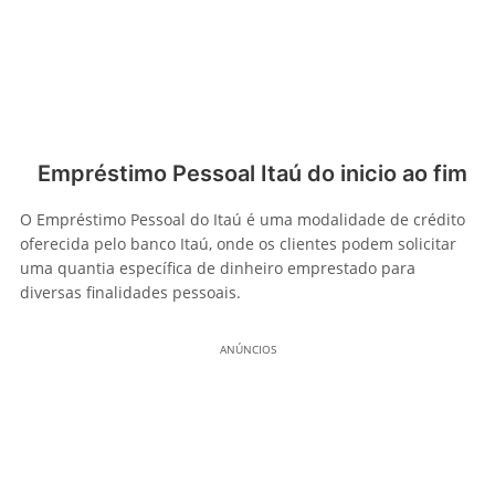
Empréstimo Pessoal Itaú do inicio ao fim
O Empréstimo Pessoal do Itaú é uma modalidade de crédito
oferecida pelo banco Itaú, onde os clientes podem solicitar
uma quantia específica de dinheiro emprestado para
diversas finalidades pessoais.
ANÚNCIOS