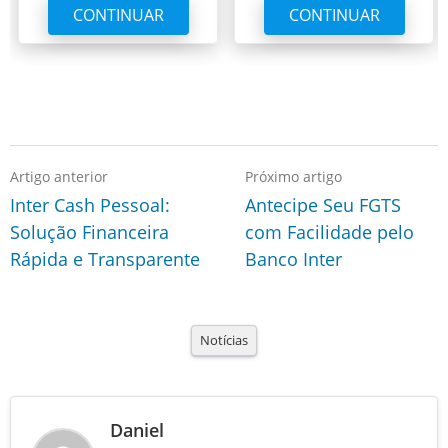
CONTINUAR
CONTINUAR
Artigo anterior
Próximo artigo
Inter Cash Pessoal:
Antecipe Seu FGTS
Solução Financeira
com Facilidade pelo
Rápida e Transparente
Banco Inter
Notícias
Daniel