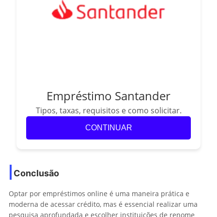
Empréstimo Santander
Tipos, taxas, requisitos e como solicitar.
CONTINUAR
Conclusão
Optar por empréstimos online é uma maneira prática e
moderna de acessar crédito, mas é essencial realizar uma
pesquisa aprofundada e escolher instituições de renome