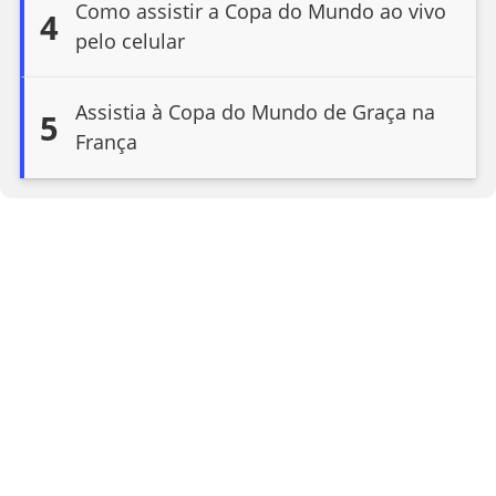
Como assistir a Copa do Mundo ao vivo
4
pelo celular
Assistia à Copa do Mundo de Graça na
5
França