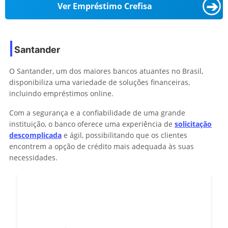
➔
Ver Empréstimo Crefisa
Santander
O Santander, um dos maiores bancos atuantes no Brasil,
disponibiliza uma variedade de soluções financeiras,
incluindo empréstimos online.
Com a segurança e a confiabilidade de uma grande
instituição, o banco oferece uma experiência de
solicitação
descomplicada
e ágil, possibilitando que os clientes
encontrem a opção de crédito mais adequada às suas
necessidades.