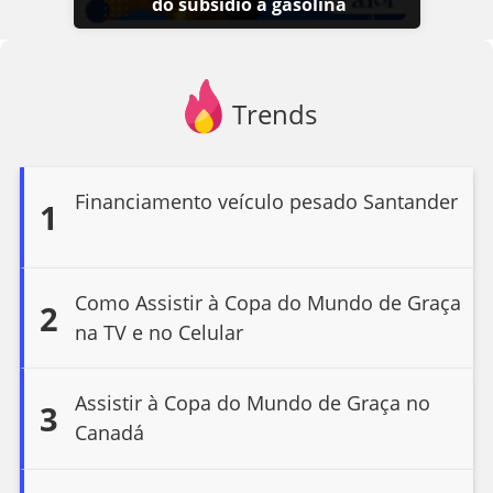
do subsídio à gasolina
Trends
Financiamento veículo pesado Santander
1
Como Assistir à Copa do Mundo de Graça
2
na TV e no Celular
Assistir à Copa do Mundo de Graça no
3
Canadá