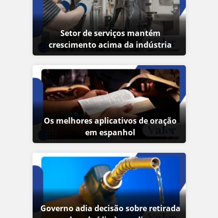
Setor de serviços mantém
crescimento acima da indústria
Os melhores aplicativos de oração
em espanhol
Governo adia decisão sobre retirada