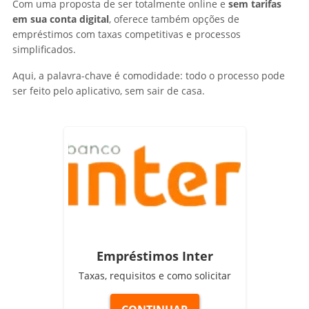
Com uma proposta de ser totalmente online e
sem tarifas
em sua conta digital
, oferece também opções de
empréstimos com taxas competitivas e processos
simplificados.
Aqui, a palavra-chave é comodidade: todo o processo pode
ser feito pelo aplicativo, sem sair de casa.
Empréstimos Inter
Taxas, requisitos e como solicitar