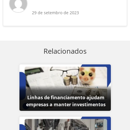
29 de setembro de 2023
Relacionados
Linhas de financiamento ajudam
empresas a manter investimentos