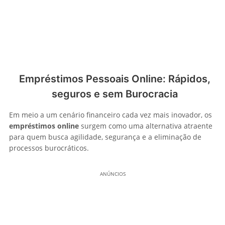
Empréstimos Pessoais Online: Rápidos,
seguros e sem Burocracia
Em meio a um cenário financeiro cada vez mais inovador, os
empréstimos online
surgem como uma alternativa atraente
para quem busca agilidade, segurança e a eliminação de
processos burocráticos.
ANÚNCIOS