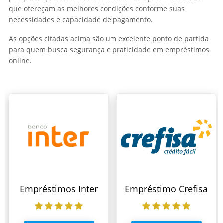
que ofereçam as melhores condições conforme suas
necessidades e capacidade de pagamento.
As opções citadas acima são um excelente ponto de partida
para quem busca segurança e praticidade em empréstimos
online.
Empréstimos Inter
Empréstimo Crefisa