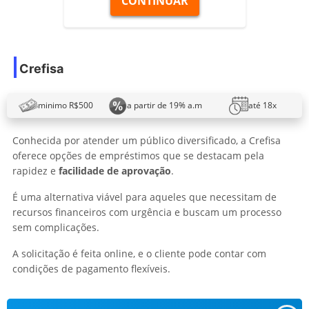
CONTINUAR
Crefisa
minimo R$500
a partir de 19% a.m
até 18x
Conhecida por atender um público diversificado, a Crefisa
oferece opções de empréstimos que se destacam pela
rapidez e
facilidade de aprovação
.
É uma alternativa viável para aqueles que necessitam de
recursos financeiros com urgência e buscam um processo
sem complicações.
A solicitação é feita online, e o cliente pode contar com
condições de pagamento flexíveis.