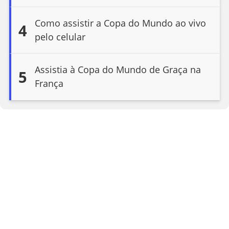
Como assistir a Copa do Mundo ao vivo
4
pelo celular
Assistia à Copa do Mundo de Graça na
5
França