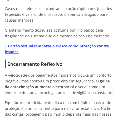
Casos mais teimosos encontram solução rápida nos Juizados
Especiais Cíveis, onde o processo dispensa advogado para
causas menores.
O entendimento dos juízes costuma punir o banco pela
fragilidade do sistema que ele mesmo colocou no mercado.
+
Cartão virtual temporário cresce como proteção contra
fraudes
Encerramento Reflexivo
A velocidade dos pagamentos modernos trouxe um conforto
inegável, mas cobrou um preço alto em segurança. O
golpe
da aproximação aumenta alerta
social e serve como um
lembrete de que a tecnologia precisa de vigilância constante.
Equilibrar a praticidade do dia a dia com hábitos básicos de
proteção é o único caminho para não virar estatística. No fim
das contas, proteger o patrimônio depende mais das nossas