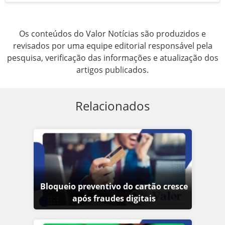
Os conteúdos do Valor Notícias são produzidos e
revisados por uma equipe editorial responsável pela
pesquisa, verificação das informações e atualização dos
artigos publicados.
Relacionados
Bloqueio preventivo do cartão cresce
após fraudes digitais