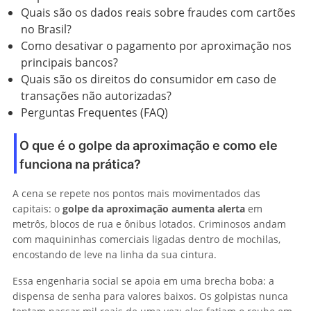
Quais são os dados reais sobre fraudes com cartões
no Brasil?
Como desativar o pagamento por aproximação nos
principais bancos?
Quais são os direitos do consumidor em caso de
transações não autorizadas?
Perguntas Frequentes (FAQ)
O que é o golpe da aproximação e como ele
funciona na prática?
A cena se repete nos pontos mais movimentados das
capitais: o
golpe da aproximação aumenta alerta
em
metrôs, blocos de rua e ônibus lotados. Criminosos andam
com maquininhas comerciais ligadas dentro de mochilas,
encostando de leve na linha da sua cintura.
Essa engenharia social se apoia em uma brecha boba: a
dispensa de senha para valores baixos. Os golpistas nunca