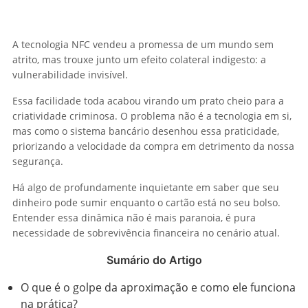
A tecnologia NFC vendeu a promessa de um mundo sem
atrito, mas trouxe junto um efeito colateral indigesto: a
vulnerabilidade invisível.
Essa facilidade toda acabou virando um prato cheio para a
criatividade criminosa. O problema não é a tecnologia em si,
mas como o sistema bancário desenhou essa praticidade,
priorizando a velocidade da compra em detrimento da nossa
segurança.
Há algo de profundamente inquietante em saber que seu
dinheiro pode sumir enquanto o cartão está no seu bolso.
Entender essa dinâmica não é mais paranoia, é pura
necessidade de sobrevivência financeira no cenário atual.
Sumário do Artigo
O que é o golpe da aproximação e como ele funciona
na prática?