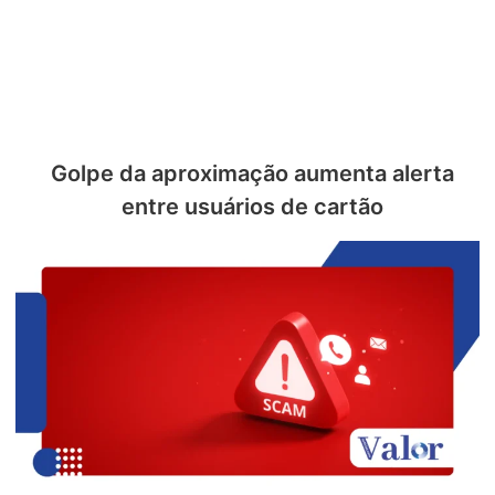
Golpe da aproximação aumenta alerta
entre usuários de cartão