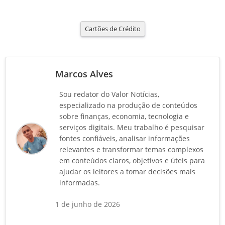
Cartões de Crédito
Marcos Alves
Sou redator do Valor Notícias,
especializado na produção de conteúdos
sobre finanças, economia, tecnologia e
serviços digitais. Meu trabalho é pesquisar
fontes confiáveis, analisar informações
relevantes e transformar temas complexos
em conteúdos claros, objetivos e úteis para
ajudar os leitores a tomar decisões mais
informadas.
1 de junho de 2026