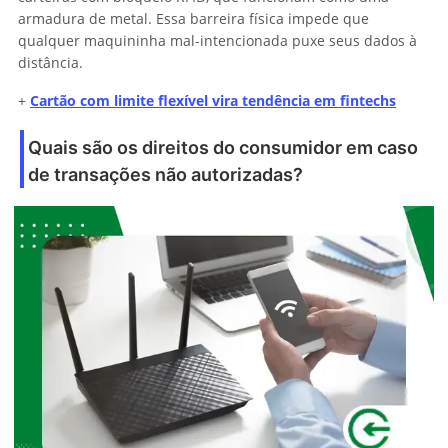
armadura de metal. Essa barreira física impede que
qualquer maquininha mal-intencionada puxe seus dados à
distância.
+
Cartão com limite flexível vira tendência em fintechs
Quais são os direitos do consumidor em caso
de transações não autorizadas?