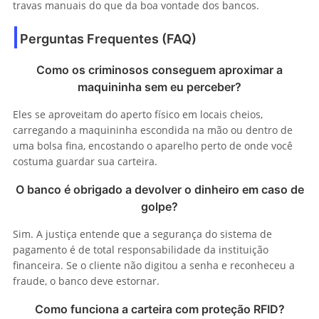
travas manuais do que da boa vontade dos bancos.
Perguntas Frequentes (FAQ)
Como os criminosos conseguem aproximar a
maquininha sem eu perceber?
Eles se aproveitam do aperto físico em locais cheios,
carregando a maquininha escondida na mão ou dentro de
uma bolsa fina, encostando o aparelho perto de onde você
costuma guardar sua carteira.
O banco é obrigado a devolver o dinheiro em caso de
golpe?
Sim. A justiça entende que a segurança do sistema de
pagamento é de total responsabilidade da instituição
financeira. Se o cliente não digitou a senha e reconheceu a
fraude, o banco deve estornar.
Como funciona a carteira com proteção RFID?