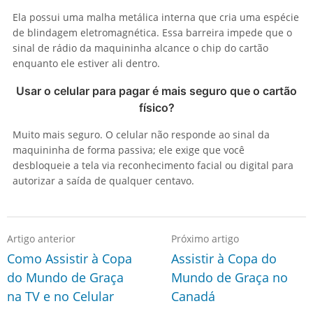
Ela possui uma malha metálica interna que cria uma espécie
de blindagem eletromagnética. Essa barreira impede que o
sinal de rádio da maquininha alcance o chip do cartão
enquanto ele estiver ali dentro.
Usar o celular para pagar é mais seguro que o cartão
físico?
Muito mais seguro. O celular não responde ao sinal da
maquininha de forma passiva; ele exige que você
desbloqueie a tela via reconhecimento facial ou digital para
autorizar a saída de qualquer centavo.
Artigo anterior
Próximo artigo
Como Assistir à Copa
Assistir à Copa do
do Mundo de Graça
Mundo de Graça no
na TV e no Celular
Canadá