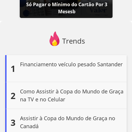
Só Pagar o Mínimo do Cartão Por 3
Mesesb
Trends
Financiamento veículo pesado Santander
1
Como Assistir à Copa do Mundo de Graça
2
na TV e no Celular
Assistir à Copa do Mundo de Graça no
3
Canadá