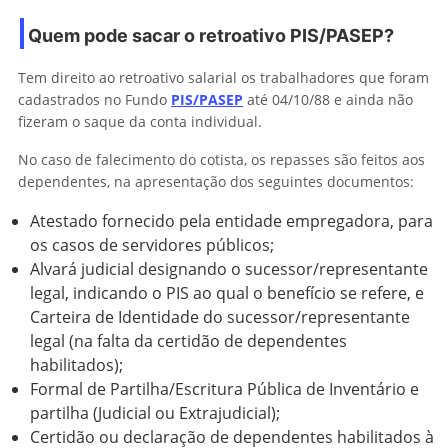
Quem pode sacar o retroativo PIS/PASEP?
Tem direito ao retroativo salarial os trabalhadores que foram
cadastrados no Fundo
PIS/PASEP
até 04/10/88 e ainda não
fizeram o saque da conta individual.
No caso de falecimento do cotista, os repasses são feitos aos
dependentes, na apresentação dos seguintes documentos:
Atestado fornecido pela entidade empregadora, para
os casos de servidores públicos;
Alvará judicial designando o sucessor/representante
legal, indicando o PIS ao qual o benefício se refere, e
Carteira de Identidade do sucessor/representante
legal (na falta da certidão de dependentes
habilitados);
Formal de Partilha/Escritura Pública de Inventário e
partilha (Judicial ou Extrajudicial);
Certidão ou declaração de dependentes habilitados à