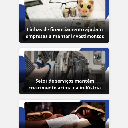
Linhas de financiamento ajudam
empresas a manter investimentos
Setor de serviços mantém
crescimento acima da indústria