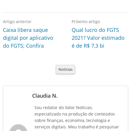
Artigo anterior
Próximo artigo
Caixa libera saque
Qual lucro do FGTS
digital por aplicativo
2021? Valor estimado
do FGTS; Confira
é de R$ 7,3 bi
Notícias
Claudia N.
Sou redator do Valor Notícias,
especializado na produção de conteúdos
sobre finanças, economia, tecnologia e
serviços digitais. Meu trabalho é pesquisar