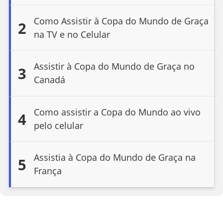
Como Assistir à Copa do Mundo de Graça
2
na TV e no Celular
Assistir à Copa do Mundo de Graça no
3
Canadá
Como assistir a Copa do Mundo ao vivo
4
pelo celular
Assistia à Copa do Mundo de Graça na
5
França