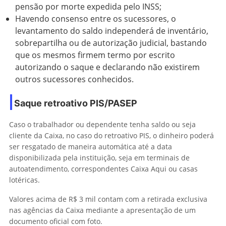
pensão por morte expedida pelo INSS;
Havendo consenso entre os sucessores, o
levantamento do saldo independerá de inventário,
sobrepartilha ou de autorização judicial, bastando
que os mesmos firmem termo por escrito
autorizando o saque e declarando não existirem
outros sucessores conhecidos.
Saque retroativo PIS/PASEP
Caso o trabalhador ou dependente tenha saldo ou seja
cliente da Caixa, no caso do retroativo PIS, o dinheiro poderá
ser resgatado de maneira automática até a data
disponibilizada pela instituição, seja em terminais de
autoatendimento, correspondentes Caixa Aqui ou casas
lotéricas.
Valores acima de R$ 3 mil contam com a retirada exclusiva
nas agências da Caixa mediante a apresentação de um
documento oficial com foto.