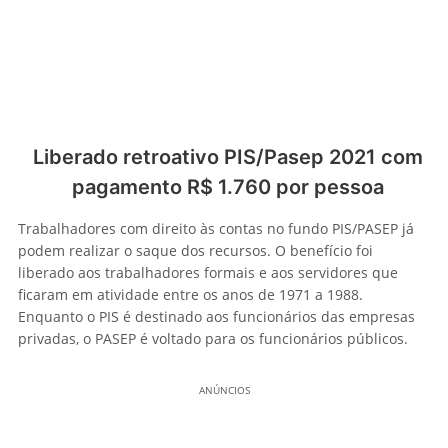
Liberado retroativo PIS/Pasep 2021 com
pagamento R$ 1.760 por pessoa
Trabalhadores com direito às contas no fundo PIS/PASEP já
podem realizar o saque dos recursos. O benefício foi
liberado aos trabalhadores formais e aos servidores que
ficaram em atividade entre os anos de 1971 a 1988.
Enquanto o PIS é destinado aos funcionários das empresas
privadas, o PASEP é voltado para os funcionários públicos.
ANÚNCIOS