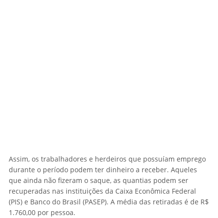
Assim, os trabalhadores e herdeiros que possuíam emprego
durante o período podem ter dinheiro a receber. Aqueles
que ainda não fizeram o saque, as quantias podem ser
recuperadas nas instituições da Caixa Econômica Federal
(PIS) e Banco do Brasil (PASEP). A média das retiradas é de R$
1.760,00 por pessoa.