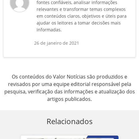
fontes confiáveis, analisar informações
relevantes e transformar temas complexos
em conteúdos claros, objetivos e úteis para
ajudar os leitores a tomar decisões mais
informadas.
26 de janeiro de 2021
Os conteúdos do Valor Notícias são produzidos e
revisados por uma equipe editorial responsável pela
pesquisa, verificação das informações e atualização dos
artigos publicados.
Relacionados