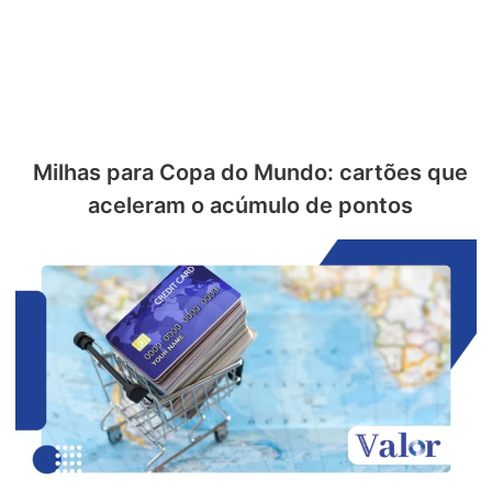
Milhas para Copa do Mundo: cartões que
aceleram o acúmulo de pontos