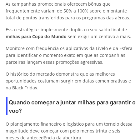
As campanhas promocionais oferecem bônus que
frequentemente variam de 50% a 100% sobre o montante
total de pontos transferidos para os programas das aéreas.
Essa estratégia simplesmente duplica o seu saldo final de
milhas para Copa do Mundo
sem exigir um centavo a mais.
Monitore com frequência os aplicativos da Livelo e da Esfera
para identificar o momento exato em que as companhias
parceiras lançam essas promoções agressivas.
O histórico do mercado demonstra que as melhores
oportunidades costumam surgir em datas comemorativas e
na Black Friday.
Quando começar a juntar milhas para garantir o
voo?
O planejamento financeiro e logístico para um torneio dessa
magnitude deve começar com pelo menos trinta e seis
meses de antecedência da abertura.