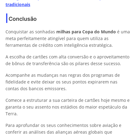
tradicionais
Conclusão
Conquistar as sonhadas
milhas para Copa do Mundo
é uma
meta perfeitamente atingível para quem utiliza as
ferramentas de crédito com inteligência estratégica.
A escolha de cartões com alta conversão e o aproveitamento
de bônus de transferência são os pilares desse sucesso.
Acompanhe as mudanças nas regras dos programas de
fidelidade e evite deixar os seus pontos expirarem nas
contas dos bancos emissores.
Comece a estruturar a sua carteira de cartões hoje mesmo e
garanta o seu assento nos estádios do maior espetáculo da
Terra.
Para aprofundar os seus conhecimentos sobre aviação e
conferir as análises das alianças aéreas globais que