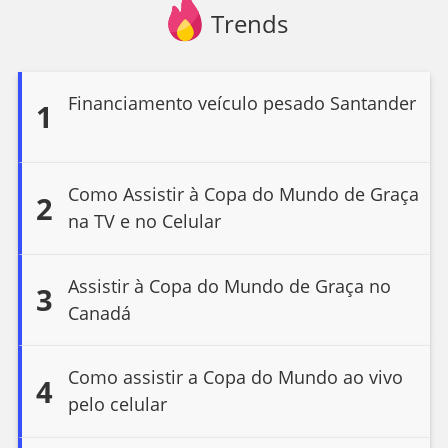
Trends
Financiamento veículo pesado Santander
1
Como Assistir à Copa do Mundo de Graça
2
na TV e no Celular
Assistir à Copa do Mundo de Graça no
3
Canadá
Como assistir a Copa do Mundo ao vivo
4
pelo celular