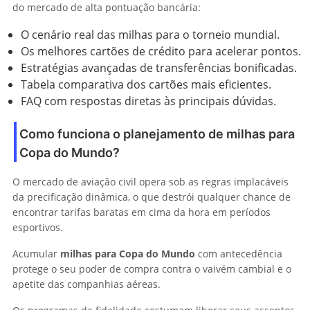
do mercado de alta pontuação bancária:
O cenário real das milhas para o torneio mundial.
Os melhores cartões de crédito para acelerar pontos.
Estratégias avançadas de transferências bonificadas.
Tabela comparativa dos cartões mais eficientes.
FAQ com respostas diretas às principais dúvidas.
Como funciona o planejamento de milhas para
Copa do Mundo?
O mercado de aviação civil opera sob as regras implacáveis
da precificação dinâmica, o que destrói qualquer chance de
encontrar tarifas baratas em cima da hora em períodos
esportivos.
Acumular
milhas para Copa do Mundo
com antecedência
protege o seu poder de compra contra o vaivém cambial e o
apetite das companhias aéreas.