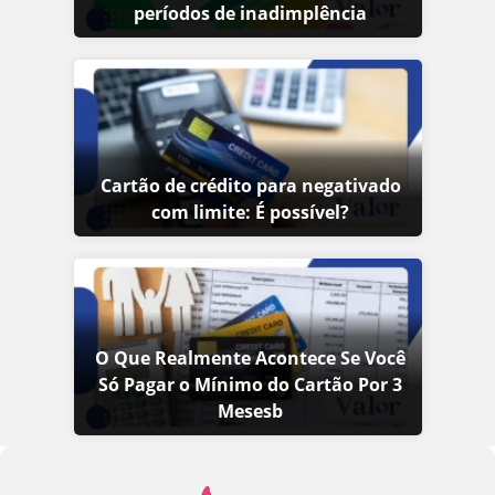
períodos de inadimplência
Cartão de crédito para negativado
com limite: É possível?
O Que Realmente Acontece Se Você
Só Pagar o Mínimo do Cartão Por 3
Mesesb