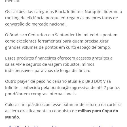
mensal.
Os cartões das categorias Black, Infinite e Nanquim lideram o
ranking de eficiência porque entregam as maiores taxas de
conversão do mercado nacional.
O Bradesco Centurion e o Santander Unlimited despontam
como excelentes ferramentas para quem precisa girar
grandes volumes de pontos em curto espaço de tempo.
Esses produtos financeiros oferecem acessos gratuitos a
salas VIP e seguros de viagem robustos, mimos
indispensáveis para voos de longa distância.
Outro player de peso no cenário atual é o BRB DUX Visa
Infinite, conhecido pela pontuação agressiva de até 7 pontos
por dólar em compras internacionais.
Colocar um plástico com esse patamar de retorno na carteira
acelera drasticamente a conquista de
milhas para Copa do
Mundo
.