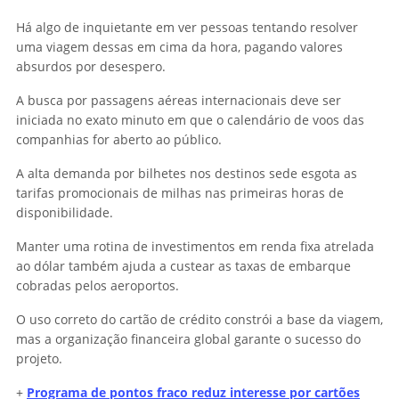
Há algo de inquietante em ver pessoas tentando resolver
uma viagem dessas em cima da hora, pagando valores
absurdos por desespero.
A busca por passagens aéreas internacionais deve ser
iniciada no exato minuto em que o calendário de voos das
companhias for aberto ao público.
A alta demanda por bilhetes nos destinos sede esgota as
tarifas promocionais de milhas nas primeiras horas de
disponibilidade.
Manter uma rotina de investimentos em renda fixa atrelada
ao dólar também ajuda a custear as taxas de embarque
cobradas pelos aeroportos.
O uso correto do cartão de crédito constrói a base da viagem,
mas a organização financeira global garante o sucesso do
projeto.
+
Programa de pontos fraco reduz interesse por cartões