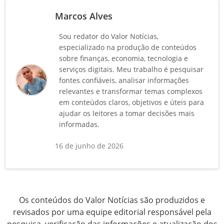
Marcos Alves
Sou redator do Valor Notícias,
especializado na produção de conteúdos
sobre finanças, economia, tecnologia e
serviços digitais. Meu trabalho é pesquisar
fontes confiáveis, analisar informações
relevantes e transformar temas complexos
em conteúdos claros, objetivos e úteis para
ajudar os leitores a tomar decisões mais
informadas.
16 de junho de 2026
Os conteúdos do Valor Notícias são produzidos e
revisados por uma equipe editorial responsável pela
pesquisa, verificação das informações e atualização dos