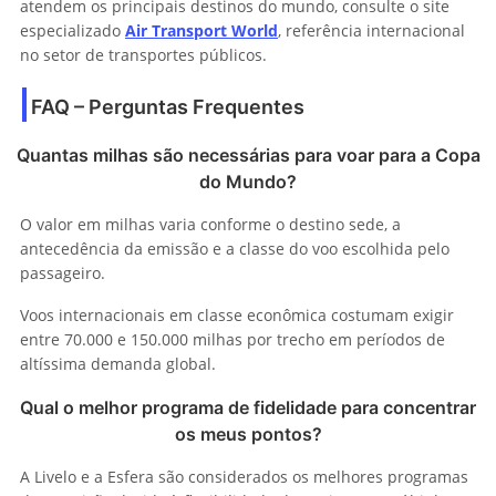
atendem os principais destinos do mundo, consulte o site
especializado
Air Transport World
, referência internacional
no setor de transportes públicos.
FAQ – Perguntas Frequentes
Quantas milhas são necessárias para voar para a Copa
do Mundo?
O valor em milhas varia conforme o destino sede, a
antecedência da emissão e a classe do voo escolhida pelo
passageiro.
Voos internacionais em classe econômica costumam exigir
entre 70.000 e 150.000 milhas por trecho em períodos de
altíssima demanda global.
Qual o melhor programa de fidelidade para concentrar
os meus pontos?
A Livelo e a Esfera são considerados os melhores programas