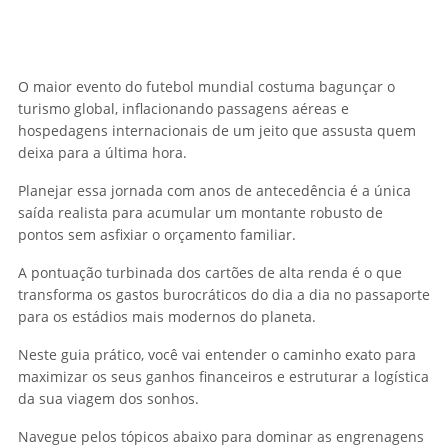
O maior evento do futebol mundial costuma bagunçar o
turismo global, inflacionando passagens aéreas e
hospedagens internacionais de um jeito que assusta quem
deixa para a última hora.
Planejar essa jornada com anos de antecedência é a única
saída realista para acumular um montante robusto de
pontos sem asfixiar o orçamento familiar.
A pontuação turbinada dos cartões de alta renda é o que
transforma os gastos burocráticos do dia a dia no passaporte
para os estádios mais modernos do planeta.
Neste guia prático, você vai entender o caminho exato para
maximizar os seus ganhos financeiros e estruturar a logística
da sua viagem dos sonhos.
Navegue pelos tópicos abaixo para dominar as engrenagens