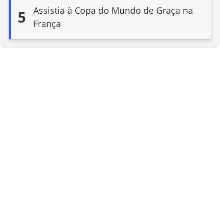
Assistia à Copa do Mundo de Graça na
5
França