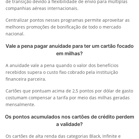
de transição devido à flexibilidade de envio para múltiplas
companhias aéreas internacionais.
Centralizar pontos nesses programas permite aproveitar as
melhores promoções de bonificação de todo o mercado
nacional.
Vale a pena pagar anuidade para ter um cartão focado
em milhas?
A anuidade vale a pena quando o valor dos benefícios
recebidos supera o custo fixo cobrado pela instituição
financeira parceira.
Cartões que pontuam acima de 2,5 pontos por dólar de gasto
costumam compensar a tarifa por meio das milhas geradas
mensalmente.
Os pontos acumulados nos cartões de crédito perdem
a validade?
Os cartões de alta renda das categorias Black, Infinite e