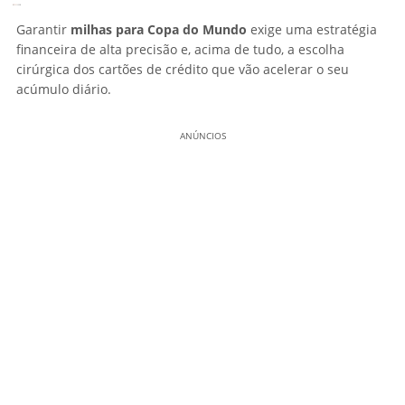
Garantir
milhas para Copa do Mundo
exige uma estratégia
financeira de alta precisão e, acima de tudo, a escolha
cirúrgica dos cartões de crédito que vão acelerar o seu
acúmulo diário.
ANÚNCIOS