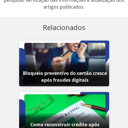
artigos publicados.
Relacionados
Bloqueio preventivo do cartão cresce
após fraudes digitais
Como reconstruir crédito após