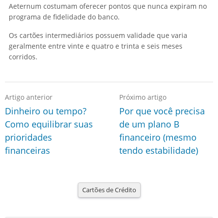
Aeternum costumam oferecer pontos que nunca expiram no
programa de fidelidade do banco.
Os cartões intermediários possuem validade que varia
geralmente entre vinte e quatro e trinta e seis meses
corridos.
Artigo anterior
Próximo artigo
Dinheiro ou tempo?
Por que você precisa
Como equilibrar suas
de um plano B
prioridades
financeiro (mesmo
financeiras
tendo estabilidade)
Cartões de Crédito