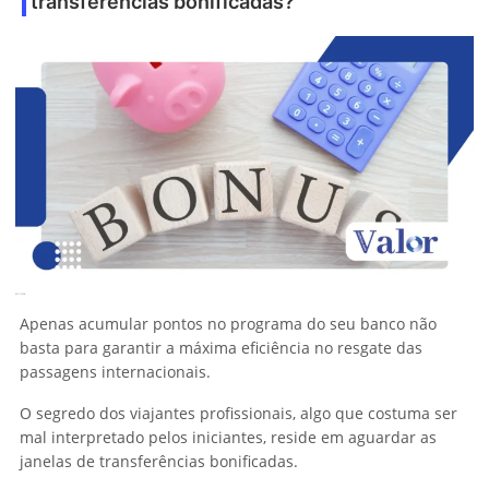
transferências bonificadas?
Apenas acumular pontos no programa do seu banco não
basta para garantir a máxima eficiência no resgate das
passagens internacionais.
O segredo dos viajantes profissionais, algo que costuma ser
mal interpretado pelos iniciantes, reside em aguardar as
janelas de transferências bonificadas.