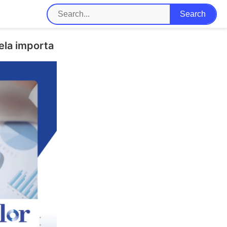
ela importa