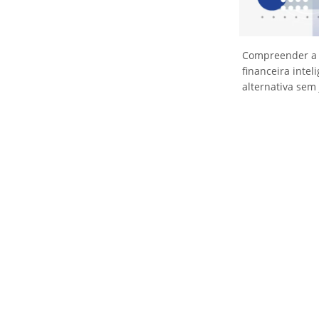
Compreender 
financeira inte
alternativa sem 