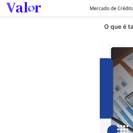
Mercado de Crédit
O que é t