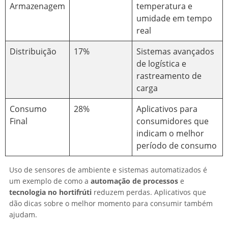
Armazenagem
temperatura e
umidade em tempo
real
Distribuição
17%
Sistemas avançados
de logística e
rastreamento de
carga
Consumo
28%
Aplicativos para
Final
consumidores que
indicam o melhor
período de consumo
Uso de sensores de ambiente e sistemas automatizados é
um exemplo de como a
automação de processos
e
tecnologia no hortifrúti
reduzem perdas. Aplicativos que
dão dicas sobre o melhor momento para consumir também
ajudam.