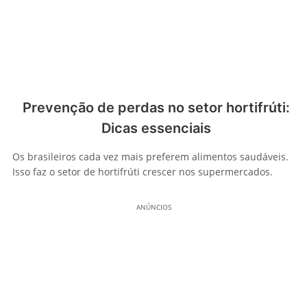
Prevenção de perdas no setor hortifrúti:
Dicas essenciais
Os brasileiros cada vez mais preferem alimentos saudáveis.
Isso faz o setor de hortifrúti crescer nos supermercados.
ANÚNCIOS