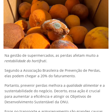
Na gestão de supermercados, as perdas afetam muito a
rentabilidade do hortifruti
.
Segundo a Associação Brasileira de Prevenção de Perdas,
elas podem chegar a 20% do faturamento.
Portanto, prevenir perdas melhora a
qualidade alimentar
e a
sustentabilidade do negócio. Decerto, essa ação é crucial
para aumentar a eficiência e atingir os Objetivos de
Desenvolvimento Sustentável da ONU.
Erros no transporte e armazenamento são grandes causas