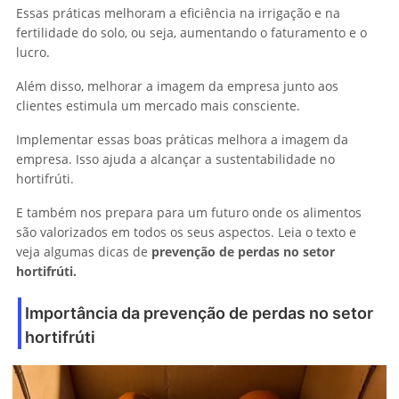
Essas práticas melhoram a eficiência na irrigação e na
fertilidade do solo, ou seja, aumentando o faturamento e o
lucro.
Além disso, melhorar a imagem da empresa junto aos
clientes estimula um mercado mais consciente.
Implementar essas boas práticas melhora a imagem da
empresa. Isso ajuda a alcançar a sustentabilidade no
hortifrúti.
E também nos prepara para um futuro onde os alimentos
são valorizados em todos os seus aspectos. Leia o texto e
veja algumas dicas de
prevenção de perdas no setor
hortifrúti.
Importância da prevenção de perdas no setor
hortifrúti