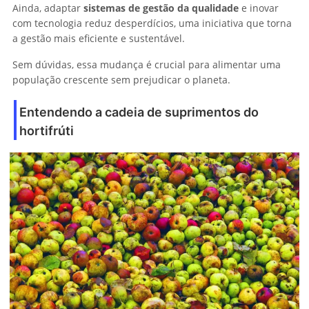
Ainda, adaptar
sistemas de gestão da qualidade
e inovar
com tecnologia reduz desperdícios, uma iniciativa que torna
a gestão mais eficiente e sustentável.
Sem dúvidas, essa mudança é crucial para alimentar uma
população crescente sem prejudicar o planeta.
Entendendo a cadeia de suprimentos do
hortifrúti