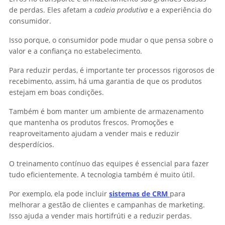
de perdas. Eles afetam a
cadeia produtiva
e a experiência do
consumidor.
Isso porque, o consumidor pode mudar o que pensa sobre o
valor e a confiança no estabelecimento.
Para reduzir perdas, é importante ter processos rigorosos de
recebimento, assim, há uma garantia de que os produtos
estejam em boas condições.
Também é bom manter um ambiente de armazenamento
que mantenha os produtos frescos. Promoções e
reaproveitamento ajudam a vender mais e reduzir
desperdícios.
O treinamento contínuo das equipes é essencial para fazer
tudo eficientemente. A tecnologia também é muito útil.
Por exemplo, ela pode incluir
sistemas de CRM
para
melhorar a gestão de clientes e campanhas de marketing.
Isso ajuda a vender mais hortifrúti e a reduzir perdas.