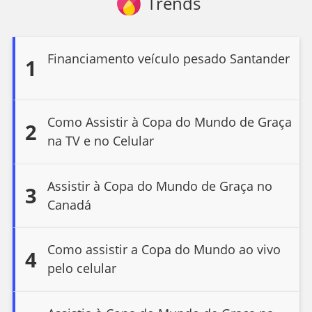
Trends
Financiamento veículo pesado Santander
1
Como Assistir à Copa do Mundo de Graça
2
na TV e no Celular
Assistir à Copa do Mundo de Graça no
3
Canadá
Como assistir a Copa do Mundo ao vivo
4
pelo celular