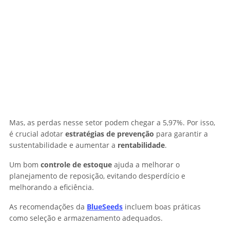
Mas, as perdas nesse setor podem chegar a 5,97%. Por isso,
é crucial adotar
estratégias de prevenção
para garantir a
sustentabilidade e aumentar a
rentabilidade
.
Um bom
controle de estoque
ajuda a melhorar o
planejamento de reposição, evitando desperdício e
melhorando a eficiência.
As recomendações da
BlueSeeds
incluem boas práticas
como seleção e armazenamento adequados.