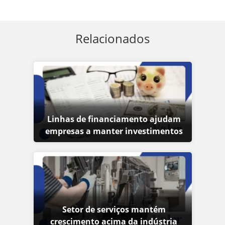
Relacionados
Linhas de financiamento ajudam
empresas a manter investimentos
Setor de serviços mantém
crescimento acima da indústria