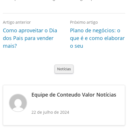
Artigo anterior
Próximo artigo
Como aproveitar o Dia
Plano de negócios: o
dos Pais para vender
que é e como elaborar
mais?
o seu
Notícias
Equipe de Conteudo Valor Notícias
22 de julho de 2024