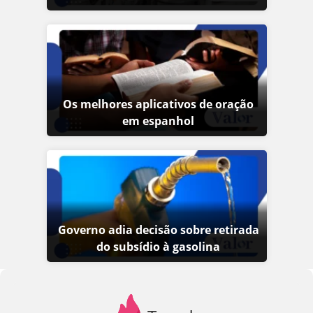
Os melhores aplicativos de oração
em espanhol
Governo adia decisão sobre retirada
do subsídio à gasolina