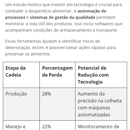
Um estudo mostra que investir em tecnologia é crucial para
combater o desperdício alimentar. A
automação de
processos
e
sistemas de gestão da qualidade
permitem
monitorar a vida útil dos produtos. Isso inclui softwares que
acompanham condições de armazenamento e transporte.
Essas ferramentas ajudam a identificar riscos de
deterioração. Assim, é possível tomar ações rápidas para
preservar os alimentos.
Etapa da
Porcentagem
Potencial de
Cadeia
de Perda
Redução com
Tecnologia
Produção
28%
Aumento da
precisão na colheita
com máquinas
automatizadas
Manejo e
22%
Monitoramento de