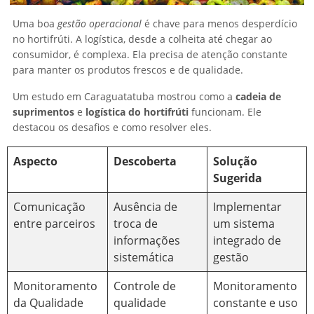
Uma boa
gestão operacional
é chave para menos desperdício
no hortifrúti. A logística, desde a colheita até chegar ao
consumidor, é complexa. Ela precisa de atenção constante
para manter os produtos frescos e de qualidade.
Um estudo em Caraguatatuba mostrou como a
cadeia de
suprimentos
e
logística do hortifrúti
funcionam. Ele
destacou os desafios e como resolver eles.
Aspecto
Descoberta
Solução
Sugerida
Comunicação
Ausência de
Implementar
entre parceiros
troca de
um sistema
informações
integrado de
sistemática
gestão
Monitoramento
Controle de
Monitoramento
da Qualidade
qualidade
constante e uso