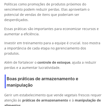
Políticas como promoções de produtos próximos do
vencimento podem reduzir perdas. Elas aproveitam o
potencial de vendas de itens que poderiam ser
desperdiçados.
Essas práticas são importantes para economizar recursos e
aumentar a eficiência.
Investir em treinamento para a equipe é crucial. Isso mostra
a importância de cada etapa no gerenciamento dos
produtos.
Além de fortalecer o
controle de estoque
, ajuda a reduzir
perdas e a aumentar lucratividade.
Boas práticas de armazenamento e
manipulação
Gerir um estabelecimento que vende vegetais frescos requer
atenção às
práticas de armazenamento
e à
manipulação de
alimentos
.