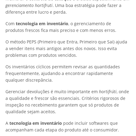
gerenciamento hortifruti
. Uma boa estratégia pode fazer a
diferença entre lucro e perda.
Com
tecnologia em inventário
, o gerenciamento de
produtos frescos fica mais preciso e com menos erros.
O método PEPS (Primeiro que Entra, Primeiro que Sai) ajuda
a vender itens mais antigos antes dos novos. Isso evita
problemas com produtos vencidos.
Os inventários cíclicos permitem revisar as quantidades
frequentemente, ajudando a encontrar rapidamente
qualquer discrepância.
Gerenciar devoluções é muito importante em
hortifrúti
, onde
a qualidade e frescor são essenciais. Critérios rigorosos de
inspeção no recebimento garantem que só produtos de
qualidade sejam aceitos.
A
tecnologia em inventário
pode incluir softwares que
acompanham cada etapa do produto até o consumidor.