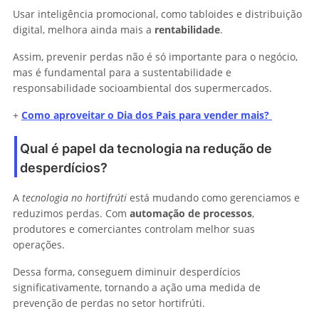
Usar inteligência promocional, como tabloides e distribuição
digital, melhora ainda mais a
rentabilidade
.
Assim, prevenir perdas não é só importante para o negócio,
mas é fundamental para a sustentabilidade e
responsabilidade socioambiental dos supermercados.
+
Como aproveitar o Dia dos Pais para vender mais?
Qual é papel da tecnologia na redução de
desperdícios?
A
tecnologia no hortifrúti
está mudando como gerenciamos e
reduzimos perdas. Com
automação de processos
,
produtores e comerciantes controlam melhor suas
operações.
Dessa forma, conseguem diminuir desperdícios
significativamente, tornando a ação uma medida de
prevenção de perdas no setor hortifrúti.