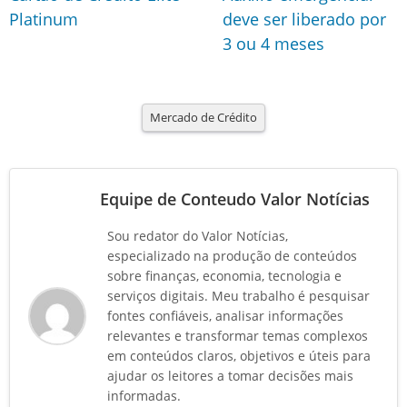
Platinum
deve ser liberado por
3 ou 4 meses
Mercado de Crédito
Equipe de Conteudo Valor Notícias
Sou redator do Valor Notícias,
especializado na produção de conteúdos
sobre finanças, economia, tecnologia e
serviços digitais. Meu trabalho é pesquisar
fontes confiáveis, analisar informações
relevantes e transformar temas complexos
em conteúdos claros, objetivos e úteis para
ajudar os leitores a tomar decisões mais
informadas.