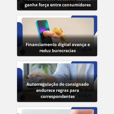
ganha força entre consumidores
Financiamento digital avança e
reduz burocracias
Autorregulação do consignado
endurece regras para
correspondentes