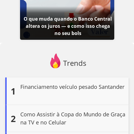
O que muda quando o Banco Central
altera os juros — e como isso chega
no seu bols
Trends
Financiamento veículo pesado Santander
1
Como Assistir à Copa do Mundo de Graça
2
na TV e no Celular