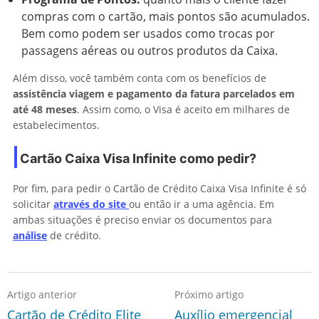
compras com o cartão, mais pontos são acumulados.
Bem como podem ser usados como trocas por
passagens aéreas ou outros produtos da Caixa.
Além disso, você também conta com os benefícios de
assistência viagem e pagamento da fatura parcelados em
até 48 meses
. Assim como, o Visa é aceito em milhares de
estabelecimentos.
Cartão Caixa Visa Infinite como pedir?
Por fim, para pedir o Cartão de Crédito Caixa Visa Infinite é só
solicitar
através do site
ou então ir a uma agência. Em
ambas situações é preciso enviar os documentos para
análise
de crédito.
Artigo anterior
Próximo artigo
Cartão de Crédito Elite
Auxílio emergencial