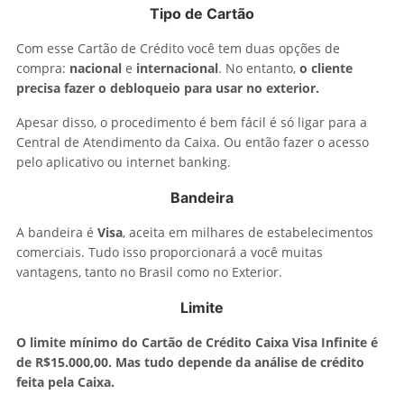
Tipo de Cartão
Com esse Cartão de Crédito você tem duas opções de
compra:
nacional
e
internacional
. No entanto,
o cliente
precisa fazer o debloqueio para usar no exterior.
Apesar disso, o procedimento é bem fácil é só ligar para a
Central de Atendimento da Caixa. Ou então fazer o acesso
pelo aplicativo ou internet banking.
Bandeira
A bandeira é
Visa
, aceita em milhares de estabelecimentos
comerciais. Tudo isso proporcionará a você muitas
vantagens, tanto no Brasil como no Exterior.
Limite
O limite mínimo do Cartão de Crédito Caixa Visa Infinite é
de R$15.000,00. Mas tudo depende da análise de crédito
feita pela Caixa.