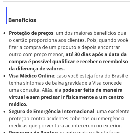
Benefícios
Proteção de preços
: um dos maiores benefícios que
o cartão proporciona aos clientes. Pois, quando você
fizer a compra de um produto e depois encontrar
outro com preço menor,
até 30 dias após a data da
compra é possível qualificar e receber o reembolso
da diferença de valores.
Visa Médico Online
: caso você esteja fora do Brasil e
tenha sintomas de baixa gravidade a Visa concede
uma consulta. Aliás, ela
pode ser feita de maneira
virtual e sem precisar ir fisicamente a um centro
médico.
Seguro de Emergência Internacional
: uma excelente
proteção contra acidentes cobertos ou emergência
medicas que porventura acontecerem no exterior.
Programa de Pontos:
quanto mais o cliente fazer