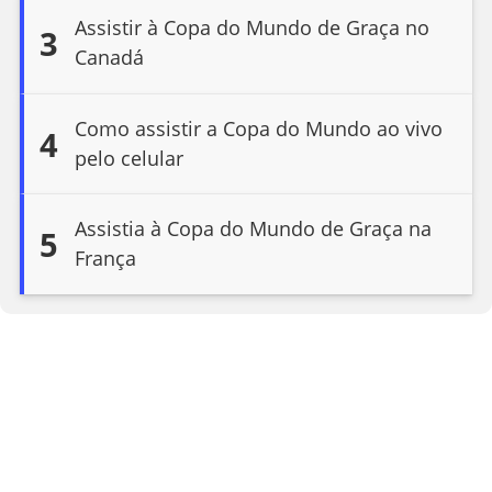
Assistir à Copa do Mundo de Graça no
3
Canadá
Como assistir a Copa do Mundo ao vivo
4
pelo celular
Assistia à Copa do Mundo de Graça na
5
França