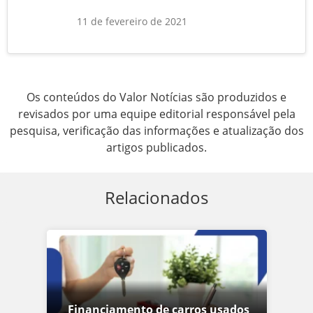
11 de fevereiro de 2021
Os conteúdos do Valor Notícias são produzidos e
revisados por uma equipe editorial responsável pela
pesquisa, verificação das informações e atualização dos
artigos publicados.
Relacionados
Financiamento de carros usados