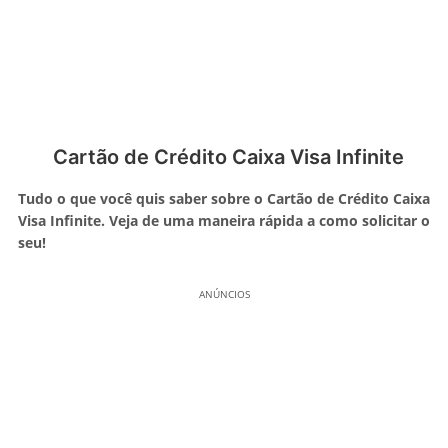
Cartão de Crédito Caixa Visa Infinite
Tudo o que você quis saber sobre o Cartão de Crédito Caixa
Visa Infinite. Veja de uma maneira rápida a como solicitar o
seu!
ANÚNCIOS