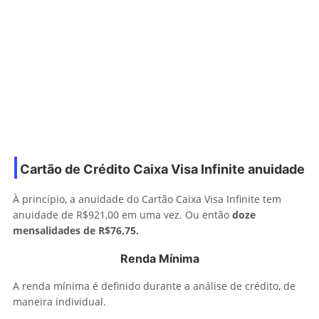
Cartão de Crédito Caixa Visa Infinite anuidade
À princípio, a anuidade do Cartão Caixa Visa Infinite tem
anuidade de R$921,00 em uma vez. Ou então
doze
mensalidades de R$76,75.
Renda Mínima
A renda mínima é definido durante a análise de crédito, de
maneira individual.