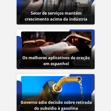
Setor de serviços mantém
crescimento acima da indústria
Os melhores aplicativos de oração
em espanhol
Governo adia decisão sobre retirada
do subsídio à gasolina