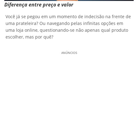
Diferença entre preço e valor
Você já se pegou em um momento de indecisão na frente de
uma prateleira? Ou navegando pelas infinitas opções em
uma loja online, questionando-se não apenas qual produto
escolher, mas por quê?
ANÚNCIOS