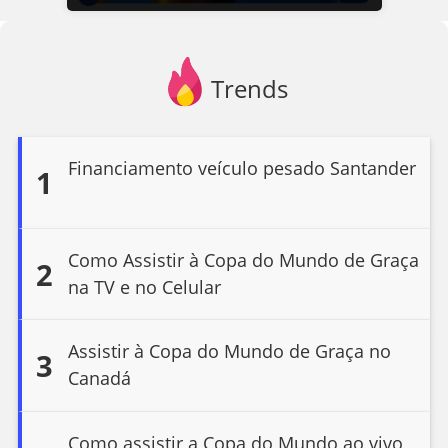
Trends
Financiamento veículo pesado Santander
1
Como Assistir à Copa do Mundo de Graça
2
na TV e no Celular
Assistir à Copa do Mundo de Graça no
3
Canadá
Como assistir a Copa do Mundo ao vivo