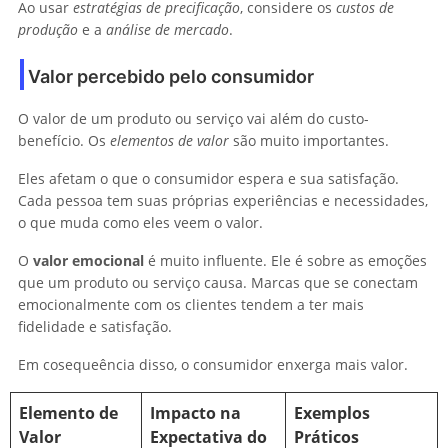
Ao usar
estratégias de precificação
, considere os
custos de
produção
e a
análise de mercado
.
Valor percebido pelo consumidor
O valor de um produto ou serviço vai além do custo-
benefício. Os
elementos de valor
são muito importantes.
Eles afetam o que o consumidor espera e sua satisfação.
Cada pessoa tem suas próprias experiências e necessidades,
o que muda como eles veem o valor.
O
valor emocional
é muito influente. Ele é sobre as emoções
que um produto ou serviço causa. Marcas que se conectam
emocionalmente com os clientes tendem a ter mais
fidelidade e satisfação.
Em cosequeência disso, o consumidor enxerga mais valor.
Elemento de
Impacto na
Exemplos
Valor
Expectativa do
Práticos