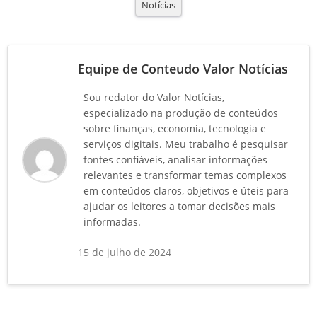
Notícias
Equipe de Conteudo Valor Notícias
Sou redator do Valor Notícias,
especializado na produção de conteúdos
sobre finanças, economia, tecnologia e
serviços digitais. Meu trabalho é pesquisar
fontes confiáveis, analisar informações
relevantes e transformar temas complexos
em conteúdos claros, objetivos e úteis para
ajudar os leitores a tomar decisões mais
informadas.
15 de julho de 2024