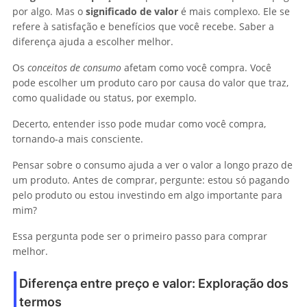
por algo. Mas o
significado de valor
é mais complexo. Ele se
refere à satisfação e benefícios que você recebe. Saber a
diferença ajuda a escolher melhor.
Os
conceitos de consumo
afetam como você compra. Você
pode escolher um produto caro por causa do valor que traz,
como qualidade ou status, por exemplo.
Decerto, entender isso pode mudar como você compra,
tornando-a mais consciente.
Pensar sobre o consumo ajuda a ver o valor a longo prazo de
um produto. Antes de comprar, pergunte: estou só pagando
pelo produto ou estou investindo em algo importante para
mim?
Essa pergunta pode ser o primeiro passo para comprar
melhor.
Diferença entre preço e valor: Exploração dos
termos