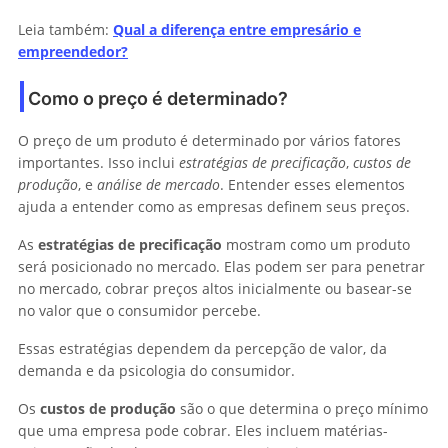
Leia também:
Qual a diferença entre empresário e
empreendedor?
Como o preço é determinado?
O preço de um produto é determinado por vários fatores
importantes. Isso inclui
estratégias de precificação
,
custos de
produção
, e
análise de mercado
. Entender esses elementos
ajuda a entender como as empresas definem seus preços.
As
estratégias de precificação
mostram como um produto
será posicionado no mercado. Elas podem ser para penetrar
no mercado, cobrar preços altos inicialmente ou basear-se
no valor que o consumidor percebe.
Essas estratégias dependem da percepção de valor, da
demanda e da psicologia do consumidor.
Os
custos de produção
são o que determina o preço mínimo
que uma empresa pode cobrar. Eles incluem matérias-