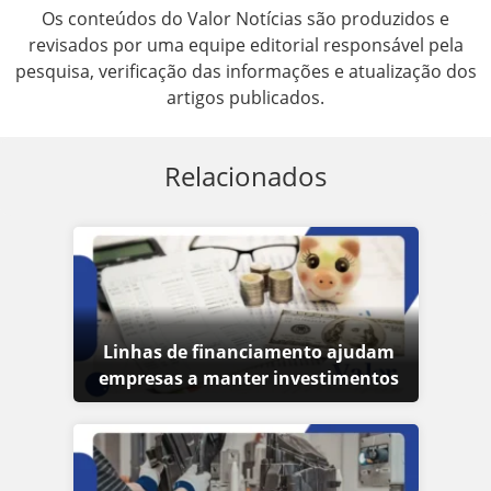
Os conteúdos do Valor Notícias são produzidos e
revisados por uma equipe editorial responsável pela
pesquisa, verificação das informações e atualização dos
artigos publicados.
Relacionados
Linhas de financiamento ajudam
empresas a manter investimentos