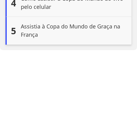
4
pelo celular
Assistia à Copa do Mundo de Graça na
5
França