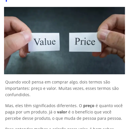
Quando você pensa em comprar algo, dois termos são
importantes: preço e valor. Muitas vezes, esses termos são
confundidos.
Mas, eles têm significados diferentes. O
preço
é quanto você
paga por um produto. Já o
valor
é o benefício que você
percebe desse produto, o que muda de pessoa para pessoa.