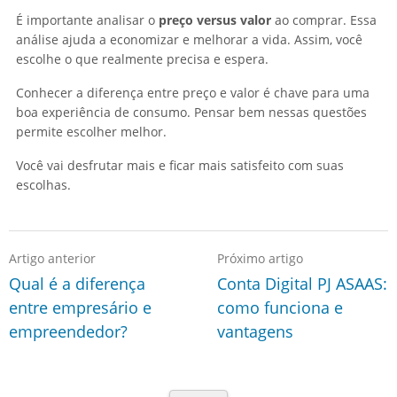
É importante analisar o
preço versus valor
ao comprar. Essa
análise ajuda a economizar e melhorar a vida. Assim, você
escolhe o que realmente precisa e espera.
Conhecer a diferença entre preço e valor é chave para uma
boa experiência de consumo. Pensar bem nessas questões
permite escolher melhor.
Você vai desfrutar mais e ficar mais satisfeito com suas
escolhas.
Artigo anterior
Próximo artigo
Qual é a diferença
Conta Digital PJ ASAAS:
entre empresário e
como funciona e
empreendedor?
vantagens