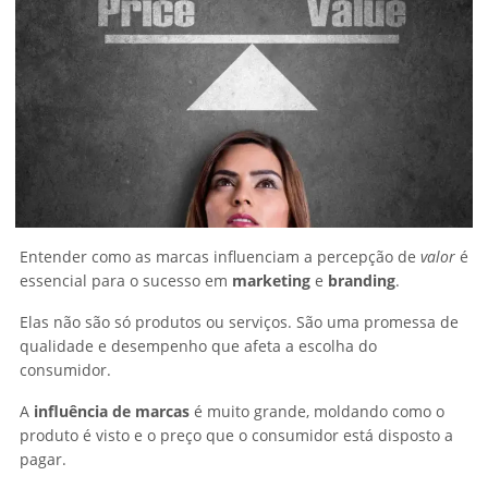
Entender como as marcas influenciam a percepção de
valor
é
essencial para o sucesso em
marketing
e
branding
.
Elas não são só produtos ou serviços. São uma promessa de
qualidade e desempenho que afeta a escolha do
consumidor.
A
influência de marcas
é muito grande, moldando como o
produto é visto e o preço que o consumidor está disposto a
pagar.