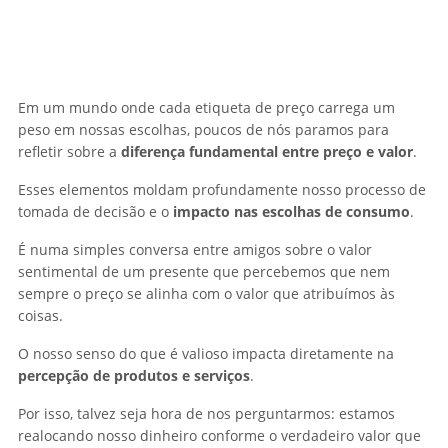
Em um mundo onde cada etiqueta de preço carrega um
peso em nossas escolhas, poucos de nós paramos para
refletir sobre a
diferença fundamental entre preço e valor
.
Esses elementos moldam profundamente nosso processo de
tomada de decisão e o
impacto nas escolhas de consumo
.
É numa simples conversa entre amigos sobre o valor
sentimental de um presente que percebemos que nem
sempre o preço se alinha com o valor que atribuímos às
coisas.
O nosso senso do que é valioso impacta diretamente na
percepção de produtos e serviços
.
Por isso, talvez seja hora de nos perguntarmos: estamos
realocando nosso dinheiro conforme o verdadeiro valor que