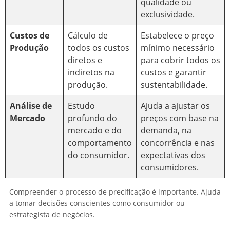
qualidade ou
exclusividade.
Custos de
Cálculo de
Estabelece o preço
Produção
todos os custos
mínimo necessário
diretos e
para cobrir todos os
indiretos na
custos e garantir
produção.
sustentabilidade.
Análise de
Estudo
Ajuda a ajustar os
Mercado
profundo do
preços com base na
mercado e do
demanda, na
comportamento
concorrência e nas
do consumidor.
expectativas dos
consumidores.
Compreender o processo de precificação é importante. Ajuda
a tomar decisões conscientes como consumidor ou
estrategista de negócios.