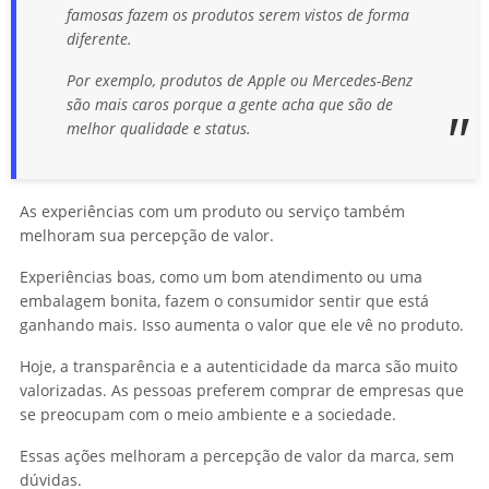
famosas fazem os produtos serem vistos de forma
diferente.
Por exemplo, produtos de Apple ou Mercedes-Benz
são mais caros porque a gente acha que são de
melhor qualidade e status.
As experiências com um produto ou serviço também
melhoram sua percepção de valor.
Experiências boas, como um bom atendimento ou uma
embalagem bonita, fazem o consumidor sentir que está
ganhando mais. Isso aumenta o valor que ele vê no produto.
Hoje, a transparência e a autenticidade da marca são muito
valorizadas. As pessoas preferem comprar de empresas que
se preocupam com o meio ambiente e a sociedade.
Essas ações melhoram a percepção de valor da marca, sem
dúvidas.