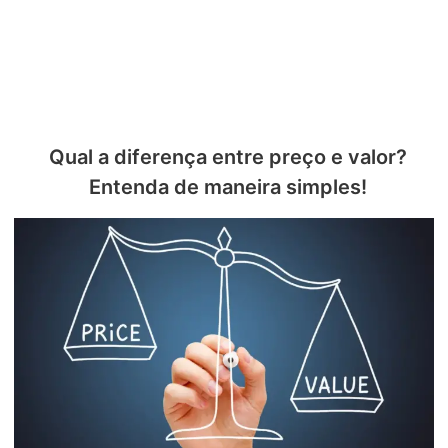
Qual a diferença entre preço e valor?
Entenda de maneira simples!