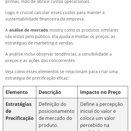
primas, mão de obra e custos operacionais.
Logo, é crucial calcular esses custos para manter a
sustentabilidade financeira da empresa.
A
análise de mercado
mostra como os produtos similares
são vistos pelo público. Ela ajuda a moldar os preços, as
estratégias de marketing e vendas.
A análise inclui observar tendências, a sensibilidade a
preços e as ações dos concorrentes.
Veja como esses elementos se relacionam para criar uma
estratégia de precificação eficaz:
Elemento
Descrição
Impacto no Preço
Estratégias
Definição do
Define a percepção
de
posicionamento
inicial do valor e
Precificação
de mercado do
coloca um valor
produto.
percebido na