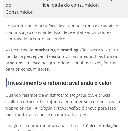
do
fidelidade do consumidor.
Consumidor
Construir uma marca forte leva tempo e uma estratégia de
comunicação constante. Isso deve enfatizar os valores
centrais do produto ou serviço.
As técnicas de
marketing
e
branding
são essenciais para
moldar a percepção de
valor
do consumidor. Elas tornam
produtos em escolhas preferidas e, muitas vezes, únicas
para os consumidores.
Investimento e retorno: avaliando o valor
Quando falamos de
investimento em produtos
, é crucial
avaliar o retorno. Isso ajuda a entender se o dinheiro gasto
traz valor real. A
relação custo-benefício
é chave para isso,
mostrando se o que se compra vale a pena.
Imagina comprar um novo aparelho eletrônico. A
relação