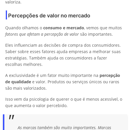
valoriza.
Percepções de valor no mercado
Quando olhamos o
consumo e mercado
, vemos que muitos
fatores que afetam a percepção de valor
são importantes.
Eles influenciam as decisões de compra dos consumidores.
Saber sobre esses fatores ajuda empresas a melhorar suas
estratégias. Também ajuda os consumidores a fazer
escolhas melhores.
A exclusividade é um fator muito importante na
percepção
de qualidade
e valor. Produtos ou serviços únicos ou raros
são mais valorizados.
Isso vem da psicologia de querer o que é menos acessível, o
que aumenta o valor percebido.
As marcas também são muito importantes. Marcas