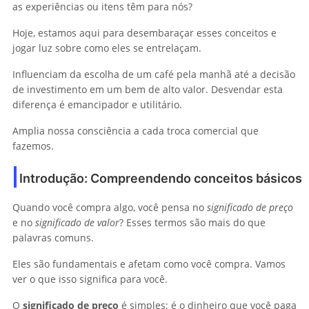
as experiências ou itens têm para nós?
Hoje, estamos aqui para desembaraçar esses conceitos e
jogar luz sobre como eles se entrelaçam.
Influenciam da escolha de um café pela manhã até a decisão
de investimento em um bem de alto valor. Desvendar esta
diferença é emancipador e utilitário.
Amplia nossa consciência a cada troca comercial que
fazemos.
Introdução: Compreendendo conceitos básicos
Quando você compra algo, você pensa no
significado de preço
e no
significado de valor
? Esses termos são mais do que
palavras comuns.
Eles são fundamentais e afetam como você compra. Vamos
ver o que isso significa para você.
O
significado de preço
é simples: é o dinheiro que você paga