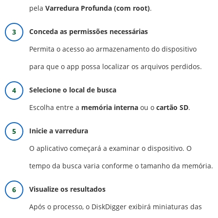
pela
Varredura Profunda (com root)
.
Conceda as permissões necessárias
Permita o acesso ao armazenamento do dispositivo
para que o app possa localizar os arquivos perdidos.
Selecione o local de busca
Escolha entre a
memória interna
ou o
cartão SD
.
Inicie a varredura
O aplicativo começará a examinar o dispositivo. O
tempo da busca varia conforme o tamanho da memória.
Visualize os resultados
Após o processo, o DiskDigger exibirá miniaturas das