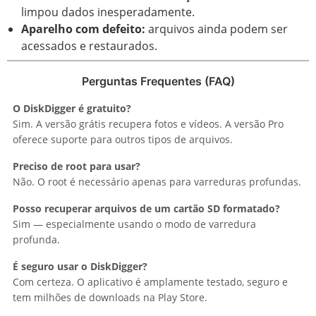
limpou dados inesperadamente.
Aparelho com defeito:
arquivos ainda podem ser
acessados e restaurados.
Perguntas Frequentes (FAQ)
O DiskDigger é gratuito?
Sim. A versão grátis recupera fotos e vídeos. A versão Pro
oferece suporte para outros tipos de arquivos.
Preciso de root para usar?
Não. O root é necessário apenas para varreduras profundas.
Posso recuperar arquivos de um cartão SD formatado?
Sim — especialmente usando o modo de varredura
profunda.
É seguro usar o DiskDigger?
Com certeza. O aplicativo é amplamente testado, seguro e
tem milhões de downloads na Play Store.