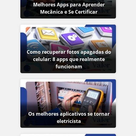
Melhores Apps para Aprender
Mecânica e Se Certificar
Como recuperar fotos apagadas do
celular: 8 apps que realmente
funcionam
Os melhores aplicativos se tornar
eletricista