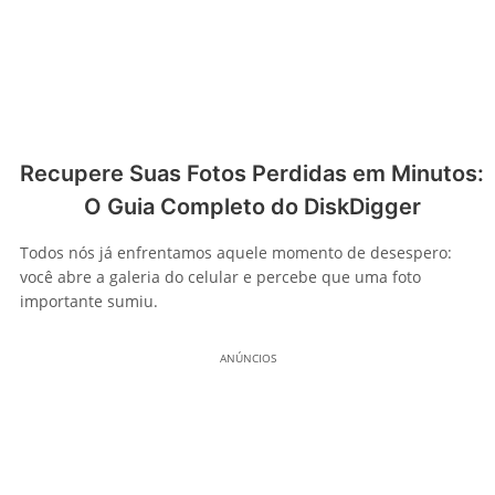
Recupere Suas Fotos Perdidas em Minutos:
O Guia Completo do DiskDigger
Todos nós já enfrentamos aquele momento de desespero:
você abre a galeria do celular e percebe que uma foto
importante sumiu.
ANÚNCIOS