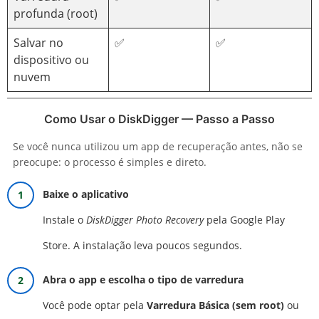
profunda (root)
Salvar no
✅
✅
dispositivo ou
nuvem
Como Usar o DiskDigger — Passo a Passo
Se você nunca utilizou um app de recuperação antes, não se
preocupe: o processo é simples e direto.
Baixe o aplicativo
Instale o
DiskDigger Photo Recovery
pela Google Play
Store. A instalação leva poucos segundos.
Abra o app e escolha o tipo de varredura
Você pode optar pela
Varredura Básica (sem root)
ou