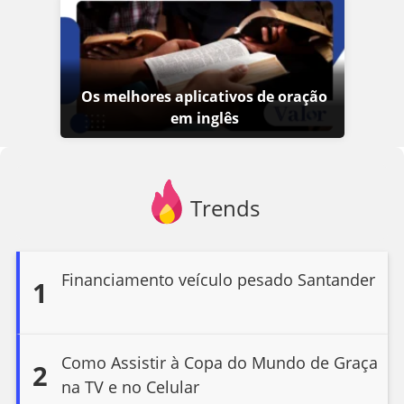
Os melhores aplicativos de oração
em inglês
Trends
Financiamento veículo pesado Santander
1
Como Assistir à Copa do Mundo de Graça
2
na TV e no Celular