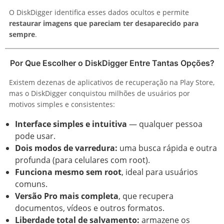
O DiskDigger identifica esses dados ocultos e permite
restaurar imagens que pareciam ter desaparecido para
sempre
.
Por Que Escolher o DiskDigger Entre Tantas Opções?
Existem dezenas de aplicativos de recuperação na Play Store,
mas o DiskDigger conquistou milhões de usuários por
motivos simples e consistentes:
Interface simples e intuitiva
— qualquer pessoa
pode usar.
Dois modos de varredura:
uma busca rápida e outra
profunda (para celulares com root).
Funciona mesmo sem root
, ideal para usuários
comuns.
Versão Pro mais completa
, que recupera
documentos, vídeos e outros formatos.
Liberdade total de salvamento:
armazene os