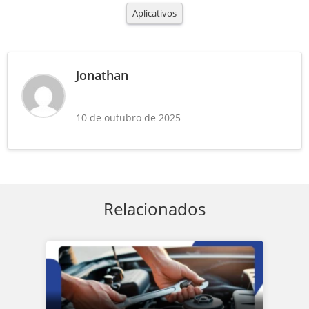
Aplicativos
Jonathan
10 de outubro de 2025
Relacionados