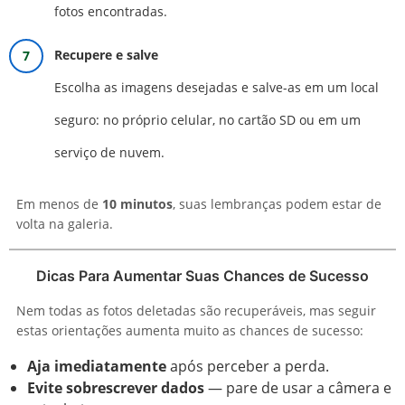
fotos encontradas.
Recupere e salve
Escolha as imagens desejadas e salve-as em um local
seguro: no próprio celular, no cartão SD ou em um
serviço de nuvem.
Em menos de
10 minutos
, suas lembranças podem estar de
volta na galeria.
Dicas Para Aumentar Suas Chances de Sucesso
Nem todas as fotos deletadas são recuperáveis, mas seguir
estas orientações aumenta muito as chances de sucesso:
Aja imediatamente
após perceber a perda.
Evite sobrescrever dados
— pare de usar a câmera e