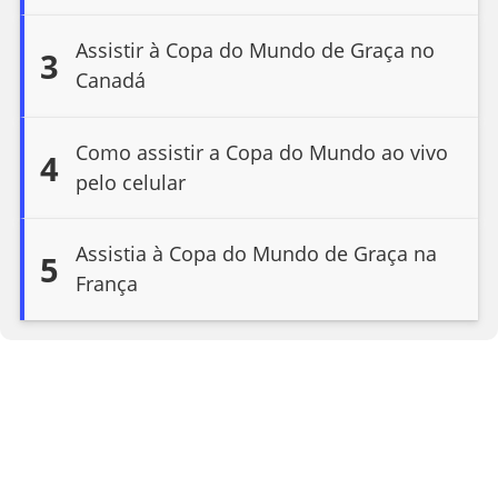
Assistir à Copa do Mundo de Graça no
3
Canadá
Como assistir a Copa do Mundo ao vivo
4
pelo celular
Assistia à Copa do Mundo de Graça na
5
França