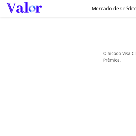
Mercado de Crédit
O Sicoob Visa C
Prêmios.