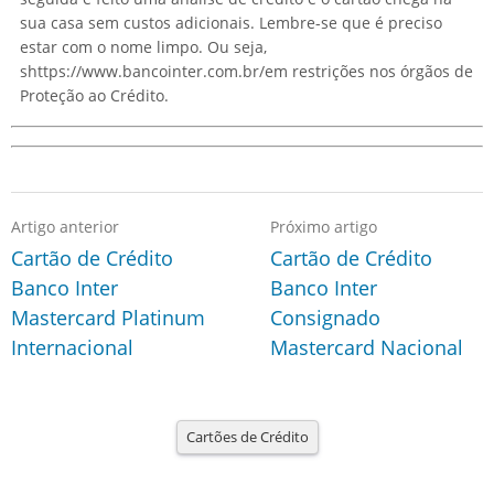
sua casa sem custos adicionais. Lembre-se que é preciso
estar com o nome limpo. Ou seja,
shttps://www.bancointer.com.br/em restrições nos órgãos de
Proteção ao Crédito.
Artigo anterior
Próximo artigo
Cartão de Crédito
Cartão de Crédito
Banco Inter
Banco Inter
Mastercard Platinum
Consignado
Internacional
Mastercard Nacional
Cartões de Crédito