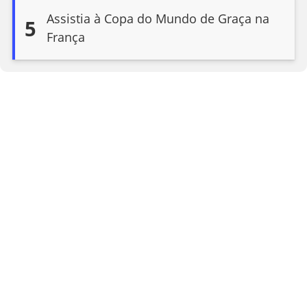
Assistia à Copa do Mundo de Graça na
5
França