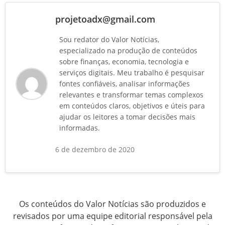
projetoadx@gmail.com
Sou redator do Valor Notícias,
especializado na produção de conteúdos
sobre finanças, economia, tecnologia e
serviços digitais. Meu trabalho é pesquisar
fontes confiáveis, analisar informações
relevantes e transformar temas complexos
em conteúdos claros, objetivos e úteis para
ajudar os leitores a tomar decisões mais
informadas.
6 de dezembro de 2020
Os conteúdos do Valor Notícias são produzidos e
revisados por uma equipe editorial responsável pela