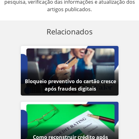
pesquisa, verificação das informações e atualização dos
artigos publicados.
Relacionados
Bloqueio preventivo do cartão cresce
após fraudes digitais
Como reconstruir crédito após