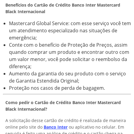
Benefícios do Cartão de Crédito Banco Inter Mastercard
Black Internacional
Mastercard Global Service: com esse serviço você tem
um atendimento especializado nas situações de
emergência;
Conte com o benefício de Proteção de Preços, assim
quando comprar um produto e encontrar outro com
um valor menor, você pode solicitar o reembolso da
diferença;
Aumento da garantia do seu produto com o serviço
de Garantia Estendida Original;
Proteção nos casos de perda de bagagem.
Como pedir o Cartão de Crédito Banco Inter Mastercard
Black Internacional?
A solicitação desse cartão de crédito é realizada de maneira
online pelo site do
Banco Inter
ou aplicativo no celular. Em
seguida é feito uma análise de crédito e o cartão chega na