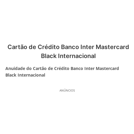
Cartão de Crédito Banco Inter Mastercard
Black Internacional
Anuidade do Cartão de Crédito Banco Inter Mastercard
Black Internacional
ANÚNCIOS