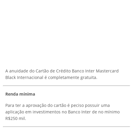
A anuidade do Cartão de Crédito Banco Inter Mastercard
Black Internacional é completamente gratuita.
Renda mínima
Para ter a aprovação do cartão é peciso possuir uma
aplicação em investimentos no Banco Inter de no mínimo
R$250 mil.