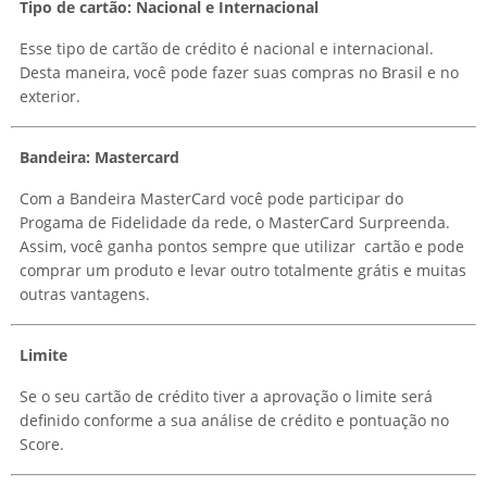
Tipo de cartão: Nacional e Internacional
Esse tipo de cartão de crédito é nacional e internacional.
Desta maneira, você pode fazer suas compras no Brasil e no
exterior.
Bandeira: Mastercard
Com a Bandeira MasterCard você pode participar do
Progama de Fidelidade da rede, o MasterCard Surpreenda.
Assim, você ganha pontos sempre que utilizar cartão e pode
comprar um produto e levar outro totalmente grátis e muitas
outras vantagens.
Limite
Se o seu cartão de crédito tiver a aprovação o limite será
definido conforme a sua análise de crédito e pontuação no
Score.