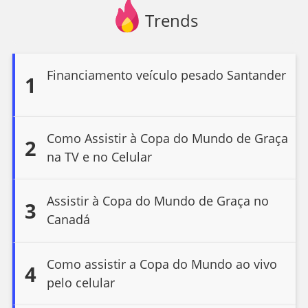
Trends
Financiamento veículo pesado Santander
1
Como Assistir à Copa do Mundo de Graça
2
na TV e no Celular
Assistir à Copa do Mundo de Graça no
3
Canadá
Como assistir a Copa do Mundo ao vivo
4
pelo celular