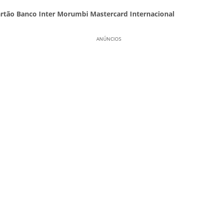
rtão Banco Inter Morumbi Mastercard Internacional
ANÚNCIOS