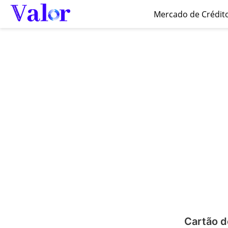
Mercado de Crédit
Cartão d