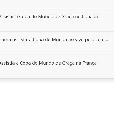
Assistir à Copa do Mundo de Graça no Canadá
Como assistir a Copa do Mundo ao vivo pelo celular
Assistia à Copa do Mundo de Graça na França