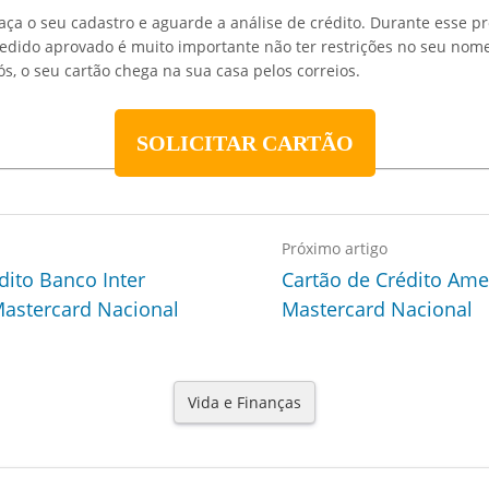
ça o seu cadastro e aguarde a análise de crédito. Durante esse 
pedido aprovado é muito importante não ter restrições no seu nom
s, o seu cartão chega na sua casa pelos correios.
SOLICITAR CARTÃO
Próximo artigo
dito Banco Inter
Cartão de Crédito Ame
astercard Nacional
Mastercard Nacional
Vida e Finanças