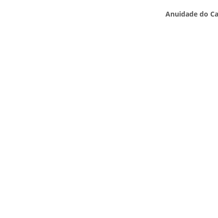
Anuidade do Ca