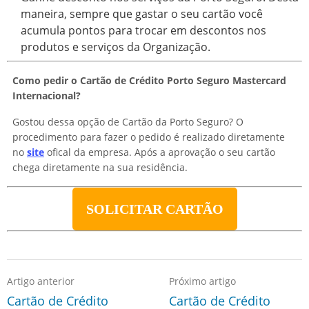
maneira, sempre que gastar o seu cartão você
acumula pontos para trocar em descontos nos
produtos e serviços da Organização.
Como pedir o Cartão de Crédito Porto Seguro Mastercard
Internacional?
Gostou dessa opção de Cartão da Porto Seguro? O
procedimento para fazer o pedido é realizado diretamente
no
site
ofical da empresa. Após a aprovação o seu cartão
chega diretamente na sua residência.
SOLICITAR CARTÃO
Artigo anterior
Próximo artigo
Cartão de Crédito
Cartão de Crédito