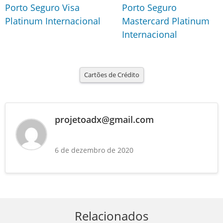
Porto Seguro Visa
Porto Seguro
Platinum Internacional
Mastercard Platinum
Internacional
Cartões de Crédito
projetoadx@gmail.com
6 de dezembro de 2020
Relacionados