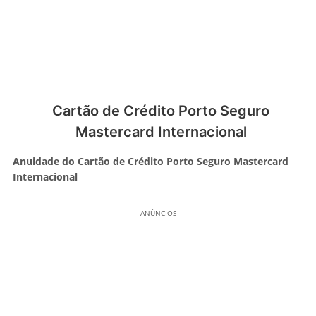
Cartão de Crédito Porto Seguro
Mastercard Internacional
Anuidade do Cartão de Crédito Porto Seguro Mastercard
Internacional
ANÚNCIOS