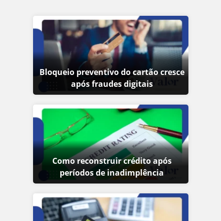
Bloqueio preventivo do cartão cresce
após fraudes digitais
Como reconstruir crédito após
períodos de inadimplência