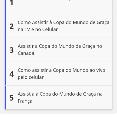
1
Como Assistir à Copa do Mundo de Graça
2
na TV e no Celular
Assistir à Copa do Mundo de Graça no
3
Canadá
Como assistir a Copa do Mundo ao vivo
4
pelo celular
Assistia à Copa do Mundo de Graça na
5
França