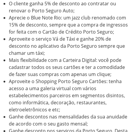
O cliente ganha 5% de desconto ao contratar ou
renovar o Porto Seguro Auto;
Aprecie o Blue Note Rio: um jazz club renomado com
15% de desconto, sempre que a compra de ingressos
for feita com o Cartão de Crédito Porto Seguro;
Aproveite o serviço Vá de Táxi e ganhe 20% de
desconto no aplicativo da Porto Seguro sempre que
chamar um táxi;
Mais flexibilidade com a Carteira Digital: você pode
cadastrar todos os seus cartões e ter a comodidade
de fazer suas compras com apenas um clique;
Aproveite o Shopping Porto Seguro Cartões: tenha
acesso a uma galeria virtual com vários
estabelecimentos parceiros em segmentos disintos,
como informática, decoração, restaurantes,
eletroeletrônicos e etc;
Ganhe descontos nas mensalidades da sua anuidade
de acordo com o seu gasto mensal;
Ganhe desconto nos serviços da Porto Seguro. Desta