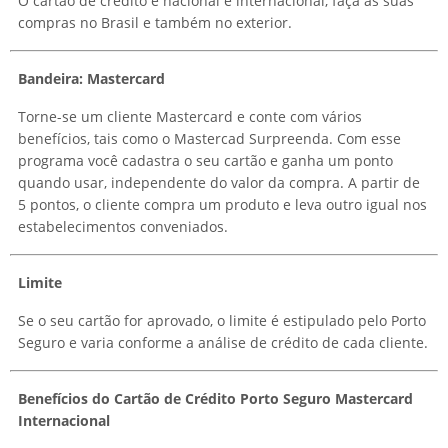
O cartão de crédito é nacional e internacional, faça as suas
compras no Brasil e também no exterior.
Bandeira: Mastercard
Torne-se um cliente Mastercard e conte com vários
benefícios, tais como o Mastercad Surpreenda. Com esse
programa você cadastra o seu cartão e ganha um ponto
quando usar, independente do valor da compra. A partir de
5 pontos, o cliente compra um produto e leva outro igual nos
estabelecimentos conveniados.
Limite
Se o seu cartão for aprovado, o limite é estipulado pelo Porto
Seguro e varia conforme a análise de crédito de cada cliente.
Benefícios do Cartão de Crédito Porto Seguro Mastercard
Internacional