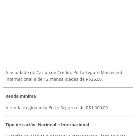
A anuidade do Cartão de Crédito Porto Seguro Mastecard
Internacional é de 12 mensalidades de R$26,00.
Renda mínima
A renda exigida pela Porto Seguro é de R$1.000,00
Tipo de cartão: Nacional e Internacional