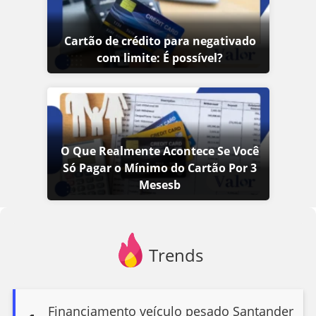
Cartão de crédito para negativado
com limite: É possível?
O Que Realmente Acontece Se Você
Só Pagar o Mínimo do Cartão Por 3
Mesesb
Trends
Financiamento veículo pesado Santander