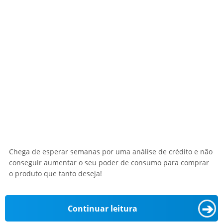
Chega de esperar semanas por uma análise de crédito e não
conseguir aumentar o seu poder de consumo para comprar
o produto que tanto deseja!
➔
Continuar leitura