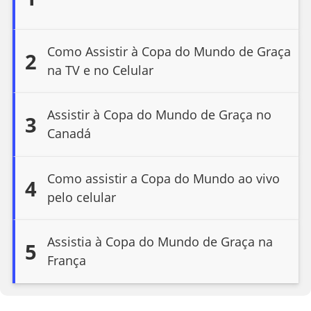
Como Assistir à Copa do Mundo de Graça
2
na TV e no Celular
Assistir à Copa do Mundo de Graça no
3
Canadá
Como assistir a Copa do Mundo ao vivo
4
pelo celular
Assistia à Copa do Mundo de Graça na
5
França