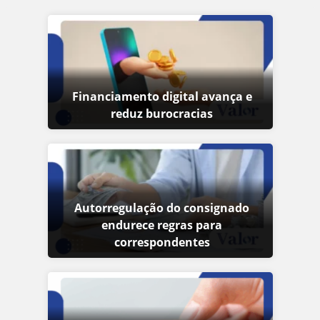
Financiamento digital avança e
reduz burocracias
Autorregulação do consignado
endurece regras para
correspondentes