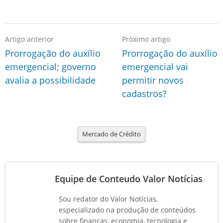
Artigo anterior
Próximo artigo
Prorrogação do auxílio
Prorrogação do auxílio
emergencial; governo
emergencial vai
avalia a possibilidade
permitir novos
cadastros?
Mercado de Crédito
Equipe de Conteudo Valor Notícias
Sou redator do Valor Notícias,
especializado na produção de conteúdos
sobre finanças, economia, tecnologia e