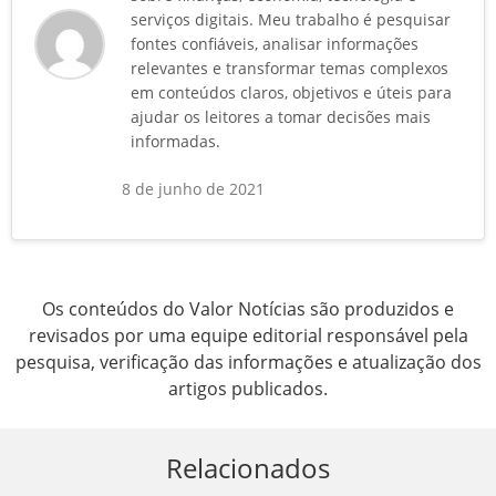
serviços digitais. Meu trabalho é pesquisar
fontes confiáveis, analisar informações
relevantes e transformar temas complexos
em conteúdos claros, objetivos e úteis para
ajudar os leitores a tomar decisões mais
informadas.
8 de junho de 2021
Os conteúdos do Valor Notícias são produzidos e
revisados por uma equipe editorial responsável pela
pesquisa, verificação das informações e atualização dos
artigos publicados.
Relacionados