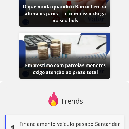
O que muda quando o Banco Central
altera os juros — e como isso chega
no seu bols
Empréstimo com parcelas menores
exige atenção ao prazo total
Trends
Financiamento veículo pesado Santander
1