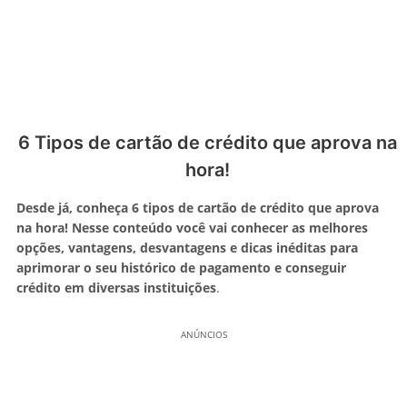
6 Tipos de cartão de crédito que aprova na
hora!
Desde já, conheça 6 tipos de cartão de crédito que aprova
na hora! Nesse conteúdo você vai conhecer as melhores
opções, vantagens, desvantagens e dicas inéditas para
aprimorar o seu histórico de pagamento e conseguir
crédito em diversas instituições
.
ANÚNCIOS