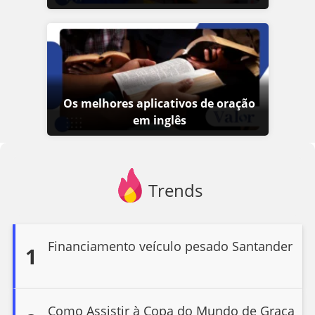
Os melhores aplicativos de oração
em inglês
Trends
Financiamento veículo pesado Santander
1
Como Assistir à Copa do Mundo de Graça