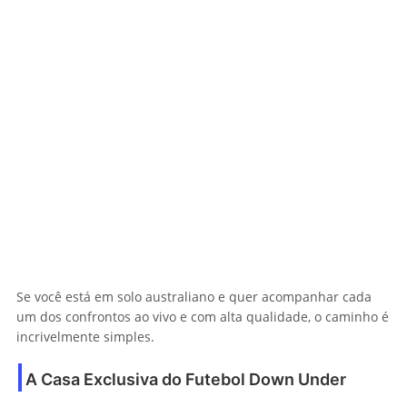
Se você está em solo australiano e quer acompanhar cada
um dos confrontos ao vivo e com alta qualidade, o caminho é
incrivelmente simples.
A Casa Exclusiva do Futebol Down Under