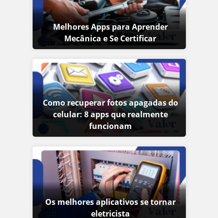
Melhores Apps para Aprender
Mecânica e Se Certificar
Como recuperar fotos apagadas do
celular: 8 apps que realmente
funcionam
Os melhores aplicativos se tornar
eletricista