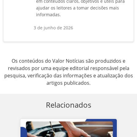
em conteúdos claros, objetivos e úteis para
ajudar os leitores a tomar decisões mais
informadas.
3 de junho de 2026
Os conteúdos do Valor Notícias são produzidos e
revisados por uma equipe editorial responsável pela
pesquisa, verificação das informações e atualização dos
artigos publicados.
Relacionados