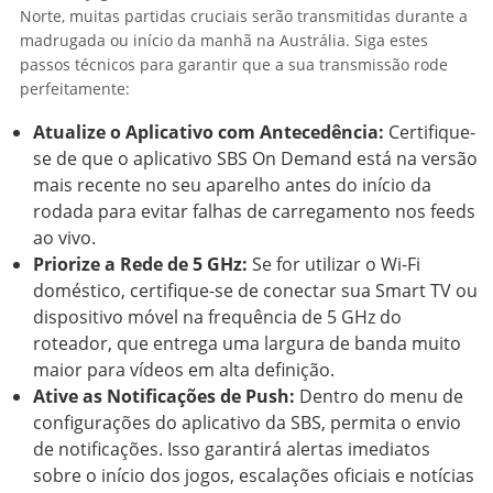
Norte, muitas partidas cruciais serão transmitidas durante a
madrugada ou início da manhã na Austrália. Siga estes
passos técnicos para garantir que a sua transmissão rode
perfeitamente:
Atualize o Aplicativo com Antecedência:
Certifique-
se de que o aplicativo SBS On Demand está na versão
mais recente no seu aparelho antes do início da
rodada para evitar falhas de carregamento nos feeds
ao vivo.
Priorize a Rede de 5 GHz:
Se for utilizar o Wi-Fi
doméstico, certifique-se de conectar sua Smart TV ou
dispositivo móvel na frequência de 5 GHz do
roteador, que entrega uma largura de banda muito
maior para vídeos em alta definição.
Ative as Notificações de Push:
Dentro do menu de
configurações do aplicativo da SBS, permita o envio
de notificações. Isso garantirá alertas imediatos
sobre o início dos jogos, escalações oficiais e notícias