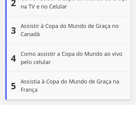
2
na TV e no Celular
Assistir à Copa do Mundo de Graça no
3
Canadá
Como assistir a Copa do Mundo ao vivo
4
pelo celular
Assistia à Copa do Mundo de Graça na
5
França