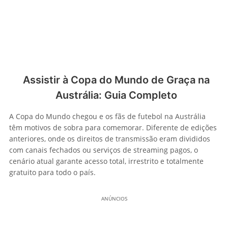
Assistir à Copa do Mundo de Graça na
Austrália: Guia Completo
A Copa do Mundo chegou e os fãs de futebol na Austrália
têm motivos de sobra para comemorar. Diferente de edições
anteriores, onde os direitos de transmissão eram divididos
com canais fechados ou serviços de streaming pagos, o
cenário atual garante acesso total, irrestrito e totalmente
gratuito para todo o país.
ANÚNCIOS