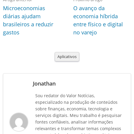
Microeconomias
O avanço da
diárias ajudam
economia híbrida
brasileiros a reduzir
entre físico e digital
gastos
no varejo
Aplicativos
Jonathan
Sou redator do Valor Notícias,
especializado na produção de conteúdos
sobre finanças, economia, tecnologia e
serviços digitais. Meu trabalho é pesquisar
fontes confiáveis, analisar informações
relevantes e transformar temas complexos