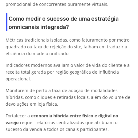
promocional de concorrentes puramente virtuais.
Como medir o sucesso de uma estratégia
omnicanais integrada?
Métricas tradicionais isoladas, como faturamento por metro
quadrado ou taxa de rejeição do site, falham em traduzir a
eficiência do modelo unificado.
Indicadores modernos avaliam o valor de vida do cliente e a
receita total gerada por região geográfica de influência
operacional.
Monitorem de perto a taxa de adoção de modalidades
híbridas, como cliques e retiradas locais, além do volume de
devoluções em loja física.
Fortalecer a
economia híbrida entre físico e digital no
varejo
requer relatórios centralizados que atribuam o
sucesso da venda a todos os canais participantes.