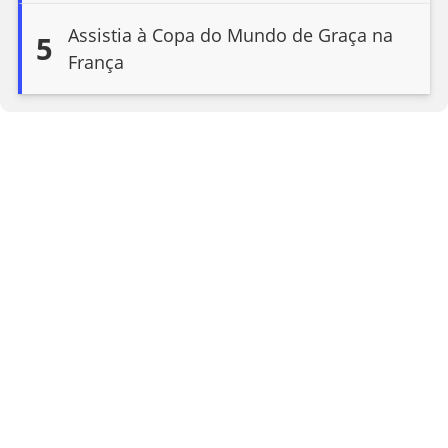
Assistia à Copa do Mundo de Graça na
5
França