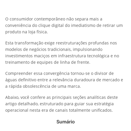
O consumidor contemporâneo não separa mais a
conveniência do clique digital do imediatismo de retirar um
produto na loja física.
Esta transformação exige reestruturações profundas nos
modelos de negócios tradicionais, impulsionando
investimentos maciços em infraestrutura tecnológica e no
treinamento de equipes de linha de frente.
Compreender essa convergência tornou-se o divisor de
águas definitivo entre a relevância duradoura de mercado e
a rápida obsolescência de uma marca.
Abaixo, você confere as principais seções analíticas deste
artigo detalhado, estruturado para guiar sua estratégia
operacional nesta era de canais totalmente unificados.
Sumário