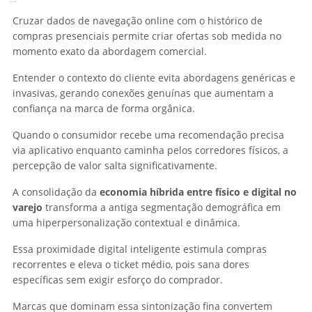
Cruzar dados de navegação online com o histórico de
compras presenciais permite criar ofertas sob medida no
momento exato da abordagem comercial.
Entender o contexto do cliente evita abordagens genéricas e
invasivas, gerando conexões genuínas que aumentam a
confiança na marca de forma orgânica.
Quando o consumidor recebe uma recomendação precisa
via aplicativo enquanto caminha pelos corredores físicos, a
percepção de valor salta significativamente.
A consolidação da
economia híbrida entre físico e digital no
varejo
transforma a antiga segmentação demográfica em
uma hiperpersonalização contextual e dinâmica.
Essa proximidade digital inteligente estimula compras
recorrentes e eleva o ticket médio, pois sana dores
específicas sem exigir esforço do comprador.
Marcas que dominam essa sintonização fina convertem