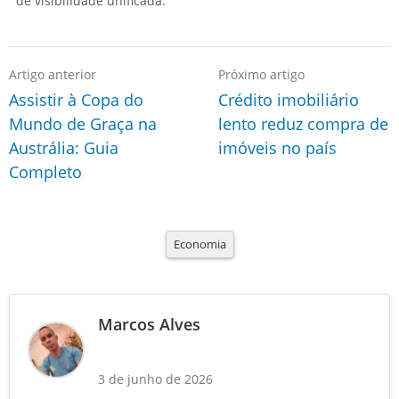
de visibilidade unificada.
Artigo anterior
Próximo artigo
Assistir à Copa do
Crédito imobiliário
Mundo de Graça na
lento reduz compra de
Austrália: Guia
imóveis no país
Completo
Economia
Marcos Alves
3 de junho de 2026