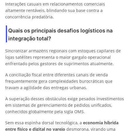
interações casuais em relacionamentos comerciais
altamente rentáveis, blindando sua base contra a
concorrência predatória.
Quais os principais desafios logísticos na
integração total?
Sincronizar armazéns regionais com estoques capilares de
lojas satélites representa o maior gargalo operacional
enfrentado pelos gestores de suprimentos atualmente.
A conciliação fiscal entre diferentes canais de venda
frequentemente gera complexidades burocráticas que
travam a agilidade das entregas urbanas.
A superação desses obstáculos exige pesados investimentos
em sistemas de gerenciamento de pedidos unificados,
conhecidos globalmente pela sigla OMS.
Sem essa espinha dorsal tecnológica, a
economia híbrida
entre físico e digital no varejo
desmorona, virando uma