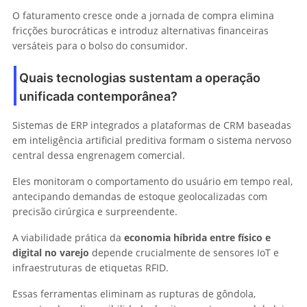
O faturamento cresce onde a jornada de compra elimina
fricções burocráticas e introduz alternativas financeiras
versáteis para o bolso do consumidor.
Quais tecnologias sustentam a operação
unificada contemporânea?
Sistemas de ERP integrados a plataformas de CRM baseadas
em inteligência artificial preditiva formam o sistema nervoso
central dessa engrenagem comercial.
Eles monitoram o comportamento do usuário em tempo real,
antecipando demandas de estoque geolocalizadas com
precisão cirúrgica e surpreendente.
A viabilidade prática da
economia híbrida entre físico e
digital no varejo
depende crucialmente de sensores IoT e
infraestruturas de etiquetas RFID.
Essas ferramentas eliminam as rupturas de gôndola,