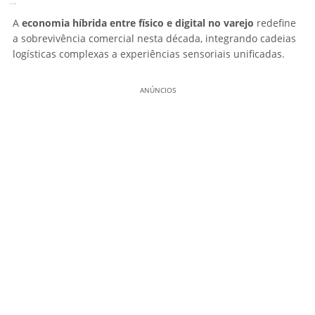
A
economia híbrida entre físico e digital no varejo
redefine
a sobrevivência comercial nesta década, integrando cadeias
logísticas complexas a experiências sensoriais unificadas.
ANÚNCIOS