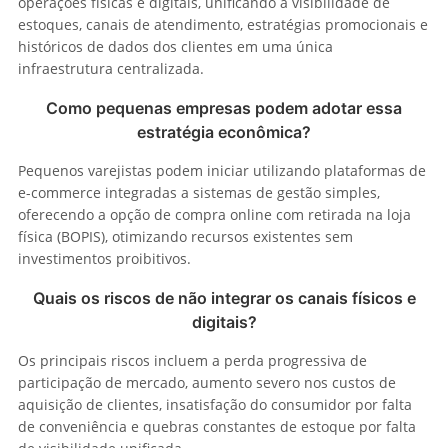
operações físicas e digitais, unificando a visibilidade de
estoques, canais de atendimento, estratégias promocionais e
históricos de dados dos clientes em uma única
infraestrutura centralizada.
Como pequenas empresas podem adotar essa
estratégia econômica?
Pequenos varejistas podem iniciar utilizando plataformas de
e-commerce integradas a sistemas de gestão simples,
oferecendo a opção de compra online com retirada na loja
física (BOPIS), otimizando recursos existentes sem
investimentos proibitivos.
Quais os riscos de não integrar os canais físicos e
digitais?
Os principais riscos incluem a perda progressiva de
participação de mercado, aumento severo nos custos de
aquisição de clientes, insatisfação do consumidor por falta
de conveniência e quebras constantes de estoque por falta