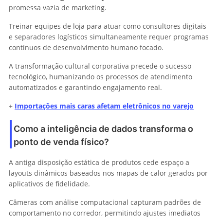
promessa vazia de marketing.
Treinar equipes de loja para atuar como consultores digitais
e separadores logísticos simultaneamente requer programas
contínuos de desenvolvimento humano focado.
A transformação cultural corporativa precede o sucesso
tecnológico, humanizando os processos de atendimento
automatizados e garantindo engajamento real.
+
Importações mais caras afetam eletrônicos no varejo
Como a inteligência de dados transforma o
ponto de venda físico?
A antiga disposição estática de produtos cede espaço a
layouts dinâmicos baseados nos mapas de calor gerados por
aplicativos de fidelidade.
Câmeras com análise computacional capturam padrões de
comportamento no corredor, permitindo ajustes imediatos