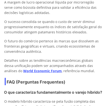
A margem de lucro operacional líquida por microrregião
serve como bússola definitiva para validar a eficiência das
decisões logísticas adotadas.
O sucesso consolida-se quando o custo de servir diminui
progressivamente enquanto os índices de satisfação geral do
consumidor atingem patamares históricos elevados.
O futuro do comércio pertence às marcas que dissolvem as
fronteiras geográficas e virtuais, criando ecossistemas de
conveniência autêntica.
Detalhes sobre as tendências macroeconômicas globais
dessa unificação podem ser acompanhados através das
análises do
World Economic Forum
, referência mundial.
FAQ (Perguntas Frequentes)
O que caracteriza fundamentalmente o varejo híbrido?
O modelo híbrido caracteriza-se pela fusão completa das