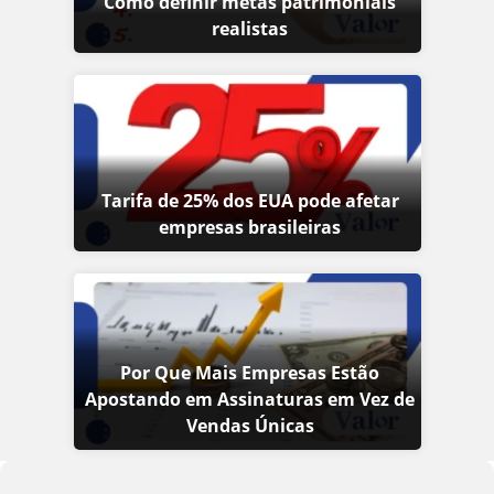
Como definir metas patrimoniais
realistas
Tarifa de 25% dos EUA pode afetar
empresas brasileiras
Por Que Mais Empresas Estão
Apostando em Assinaturas em Vez de
Vendas Únicas