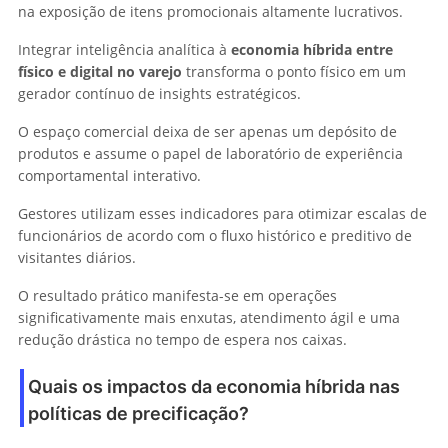
na exposição de itens promocionais altamente lucrativos.
Integrar inteligência analítica à
economia híbrida entre
físico e digital no varejo
transforma o ponto físico em um
gerador contínuo de insights estratégicos.
O espaço comercial deixa de ser apenas um depósito de
produtos e assume o papel de laboratório de experiência
comportamental interativo.
Gestores utilizam esses indicadores para otimizar escalas de
funcionários de acordo com o fluxo histórico e preditivo de
visitantes diários.
O resultado prático manifesta-se em operações
significativamente mais enxutas, atendimento ágil e uma
redução drástica no tempo de espera nos caixas.
Quais os impactos da economia híbrida nas
políticas de precificação?