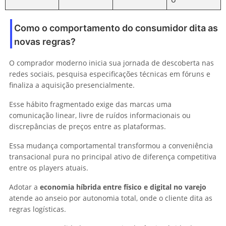
Como o comportamento do consumidor dita as
novas regras?
O comprador moderno inicia sua jornada de descoberta nas
redes sociais, pesquisa especificações técnicas em fóruns e
finaliza a aquisição presencialmente.
Esse hábito fragmentado exige das marcas uma
comunicação linear, livre de ruídos informacionais ou
discrepâncias de preços entre as plataformas.
Essa mudança comportamental transformou a conveniência
transacional pura no principal ativo de diferença competitiva
entre os players atuais.
Adotar a
economia híbrida entre físico e digital no varejo
atende ao anseio por autonomia total, onde o cliente dita as
regras logísticas.