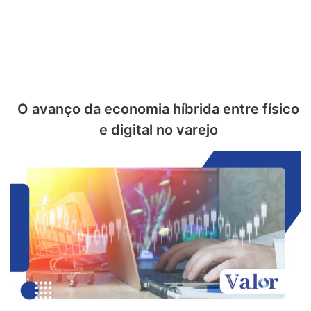
O avanço da economia híbrida entre físico
e digital no varejo