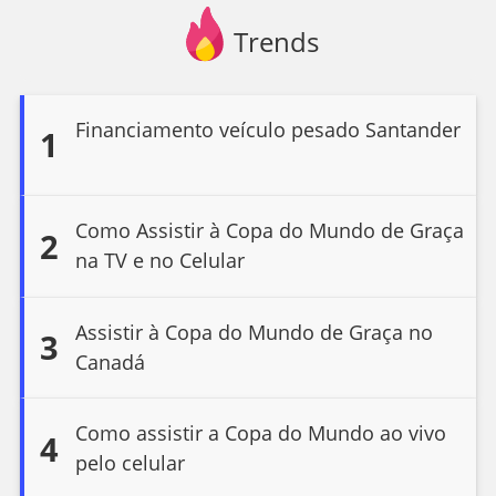
Trends
Financiamento veículo pesado Santander
1
Como Assistir à Copa do Mundo de Graça
2
na TV e no Celular
Assistir à Copa do Mundo de Graça no
3
Canadá
Como assistir a Copa do Mundo ao vivo
4
pelo celular