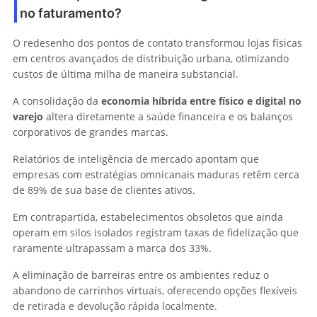
no faturamento?
O redesenho dos pontos de contato transformou lojas físicas
em centros avançados de distribuição urbana, otimizando
custos de última milha de maneira substancial.
A consolidação da
economia híbrida entre físico e digital no
varejo
altera diretamente a saúde financeira e os balanços
corporativos de grandes marcas.
Relatórios de inteligência de mercado apontam que
empresas com estratégias omnicanais maduras retêm cerca
de 89% de sua base de clientes ativos.
Em contrapartida, estabelecimentos obsoletos que ainda
operam em silos isolados registram taxas de fidelização que
raramente ultrapassam a marca dos 33%.
A eliminação de barreiras entre os ambientes reduz o
abandono de carrinhos virtuais, oferecendo opções flexíveis
de retirada e devolução rápida localmente.