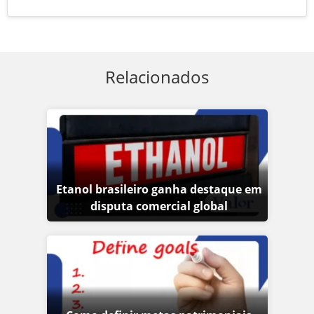
Relacionados
Etanol brasileiro ganha destaque em
disputa comercial global