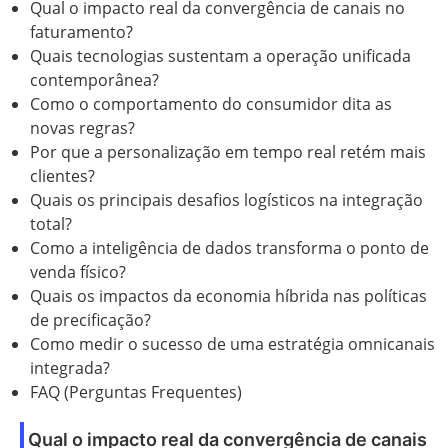
Qual o impacto real da convergência de canais no
faturamento?
Quais tecnologias sustentam a operação unificada
contemporânea?
Como o comportamento do consumidor dita as
novas regras?
Por que a personalização em tempo real retém mais
clientes?
Quais os principais desafios logísticos na integração
total?
Como a inteligência de dados transforma o ponto de
venda físico?
Quais os impactos da economia híbrida nas políticas
de precificação?
Como medir o sucesso de uma estratégia omnicanais
integrada?
FAQ (Perguntas Frequentes)
Qual o impacto real da convergência de canais