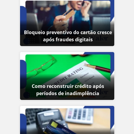
Bloqueio preventivo do cartão cresce
após fraudes digitais
Como reconstruir crédito após
períodos de inadimplência