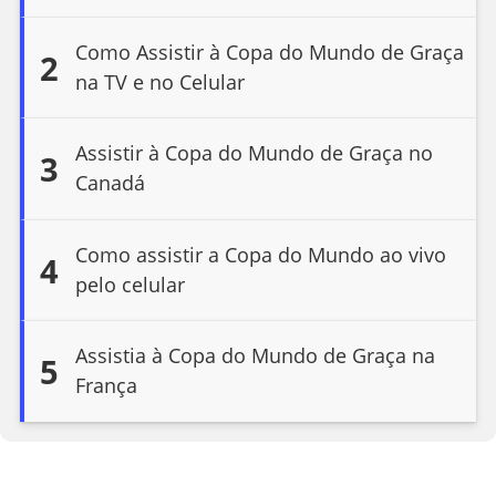
Como Assistir à Copa do Mundo de Graça
2
na TV e no Celular
Assistir à Copa do Mundo de Graça no
3
Canadá
Como assistir a Copa do Mundo ao vivo
4
pelo celular
Assistia à Copa do Mundo de Graça na
5
França