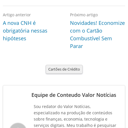
Artigo anterior
Próximo artigo
A nova CNH é
Novidades! Economize
obrigatória nessas
com o Cartão
hipóteses
Combustível Sem
Parar
Cartões de Crédito
Equipe de Conteudo Valor Notícias
Sou redator do Valor Notícias,
especializado na produção de conteúdos
sobre finanças, economia, tecnologia e
serviços digitais. Meu trabalho é pesquisar