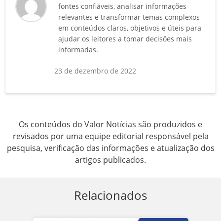
fontes confiáveis, analisar informações
relevantes e transformar temas complexos
em conteúdos claros, objetivos e úteis para
ajudar os leitores a tomar decisões mais
informadas.
23 de dezembro de 2022
Os conteúdos do Valor Notícias são produzidos e
revisados por uma equipe editorial responsável pela
pesquisa, verificação das informações e atualização dos
artigos publicados.
Relacionados