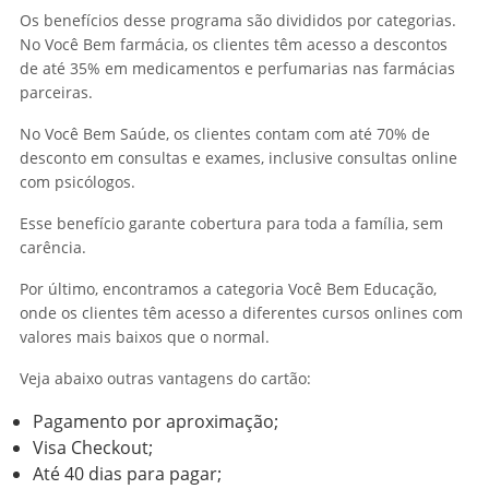
Os benefícios desse programa são divididos por categorias.
No Você Bem farmácia, os clientes têm acesso a descontos
de até 35% em medicamentos e perfumarias nas farmácias
parceiras.
No Você Bem Saúde, os clientes contam com até 70% de
desconto em consultas e exames, inclusive consultas online
com psicólogos.
Esse benefício garante cobertura para toda a família, sem
carência.
Por último, encontramos a categoria Você Bem Educação,
onde os clientes têm acesso a diferentes cursos onlines com
valores mais baixos que o normal.
Veja abaixo outras vantagens do cartão:
Pagamento por aproximação;
Visa Checkout;
Até 40 dias para pagar;