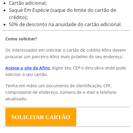
Cartão adicional;
Saque Em Espécie (saque do limite do cartão de
crédito);
50% de desconto na anuidade do cartão adicional.
Como solicitar
?
Os interessados em solicitar o cartão de crédito Afinz devem
procurar um parceiro Afinz mais próximo do seu endereço.
Acesse o site da Afinz
, digite seu CEP e descubra onde pode
solicitar o seu cartão.
Tenha em mãos um documento de identificação, CPF,
comprovante de endereço, número de e-mail e telefone
atualizado.
SOLICITAR CARTÃO