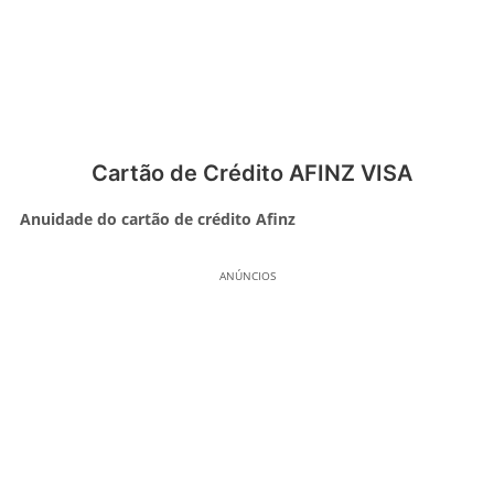
Cartão de Crédito AFINZ VISA
Anuidade do cartão de crédito Afinz
ANÚNCIOS