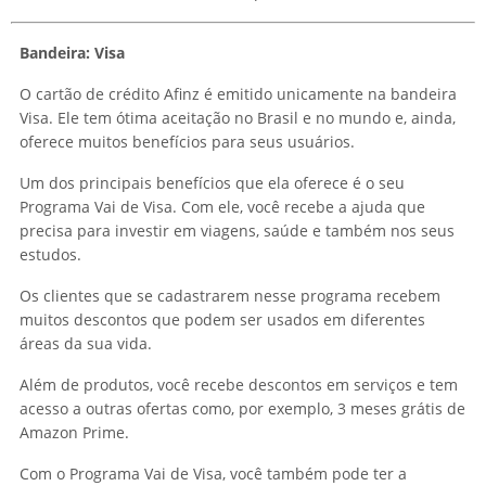
Bandeira: Visa
O cartão de crédito Afinz é emitido unicamente na bandeira
Visa. Ele tem ótima aceitação no Brasil e no mundo e, ainda,
oferece muitos benefícios para seus usuários.
Um dos principais benefícios que ela oferece é o seu
Programa Vai de Visa. Com ele, você recebe a ajuda que
precisa para investir em viagens, saúde e também nos seus
estudos.
Os clientes que se cadastrarem nesse programa recebem
muitos descontos que podem ser usados em diferentes
áreas da sua vida.
Além de produtos, você recebe descontos em serviços e tem
acesso a outras ofertas como, por exemplo, 3 meses grátis de
Amazon Prime.
Com o Programa Vai de Visa, você também pode ter a