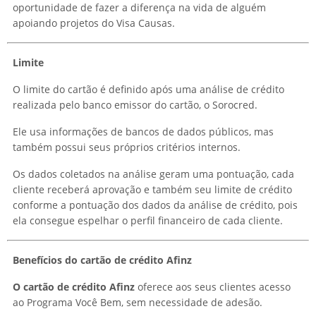
oportunidade de fazer a diferença na vida de alguém
apoiando projetos do Visa Causas.
Limite
O limite do cartão é definido após uma análise de crédito
realizada pelo banco emissor do cartão, o Sorocred.
Ele usa informações de bancos de dados públicos, mas
também possui seus próprios critérios internos.
Os dados coletados na análise geram uma pontuação, cada
cliente receberá aprovação e também seu limite de crédito
conforme a pontuação dos dados da análise de crédito, pois
ela consegue espelhar o perfil financeiro de cada cliente.
Benefícios do
cartão de crédito Afinz
O cartão de crédito Afinz
oferece aos seus clientes acesso
ao Programa Você Bem, sem necessidade de adesão.