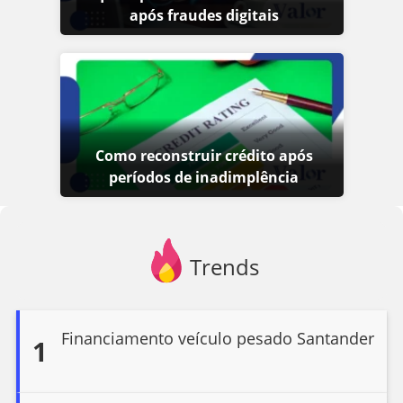
após fraudes digitais
Como reconstruir crédito após
períodos de inadimplência
Trends
Financiamento veículo pesado Santander
1