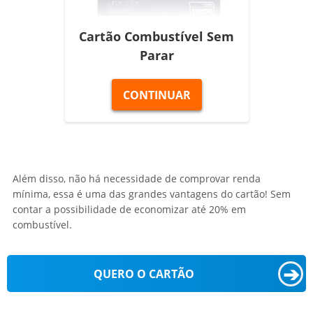
Cartão Combustível Sem
Parar
CONTINUAR
Além disso, não há necessidade de comprovar renda
mínima, essa é uma das grandes vantagens do cartão! Sem
contar a possibilidade de economizar até 20% em
combustível.
➔
QUERO O CARTÃO