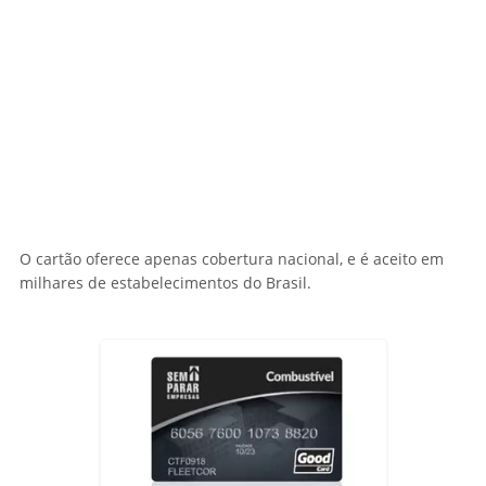
O cartão oferece apenas cobertura nacional, e é aceito em
milhares de estabelecimentos do Brasil.