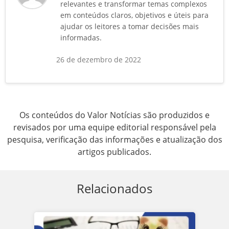
relevantes e transformar temas complexos
em conteúdos claros, objetivos e úteis para
ajudar os leitores a tomar decisões mais
informadas.
26 de dezembro de 2022
Os conteúdos do Valor Notícias são produzidos e
revisados por uma equipe editorial responsável pela
pesquisa, verificação das informações e atualização dos
artigos publicados.
Relacionados