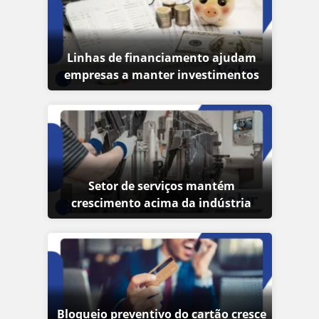
Linhas de financiamento ajudam
empresas a manter investimentos
Setor de serviços mantém
crescimento acima da indústria
Bloqueio preventivo do cartão cresce