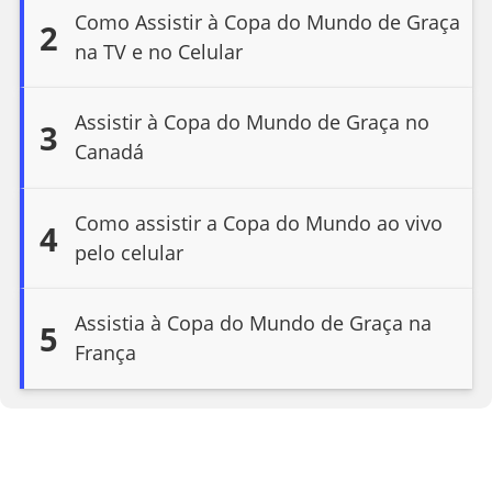
Como Assistir à Copa do Mundo de Graça
2
na TV e no Celular
Assistir à Copa do Mundo de Graça no
3
Canadá
Como assistir a Copa do Mundo ao vivo
4
pelo celular
Assistia à Copa do Mundo de Graça na
5
França