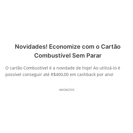
Novidades! Economize com o Cartão
Combustível Sem Parar
O cartão Combustível é a novidade de hoje! Ao utilizá-lo é
possível conseguir até R$400,00 em cashback por ano!
ANÚNCIOS