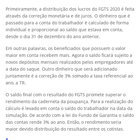
Primeiramente, a distribuição dos lucros do FGTS 2020 é feita
através da correção monetária e de juros. O dinheiro que é
passado para a conta do trabalhador é calculado de forma
individual e proporcional ao saldo que estava em conta,
desde o dia 31 de dezembro do ano anterior.
Em outras palavras, os beneficiados que possuem o valor
maior em conta recebem mais. Agora o saldo ficará sujeito a
novos depósitos mensais realizados pelos empregadores até
a data do saque. Outro dinheiro que será adicionado
juntamente é a correção de 3% somado a taxa referencial ao
ano, a TR.
O saldo final com o resultado do FGTS promete superar o
rendimento da caderneta da poupança. Para a realização do
cálculo é levado em conta o saldo do trabalhador na data da
simulação. De acordo com a lei do Fundo de Garantia o saldo
das contas rende 3% ao ano. Então, o rendimento seria
maior devido distribuição do resultado entre os cotistas.