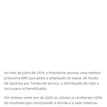
No mês de julho de 2019, o Presidente assinou uma medida
provisória (MP) que pedia a ampliação do saque ,do Fundo
de Garantia por Tempo de Serviço, e distribuição de todo o
lucro para os beneficiados.
Em síntese, neste ano de 2020 os cotistas já receberam 100%
do resultado que corresponde à divisão e o valor totalizou