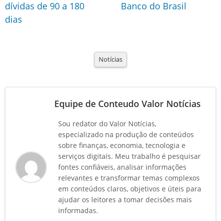
dívidas de 90 a 180
Banco do Brasil
dias
Notícias
Equipe de Conteudo Valor Notícias
Sou redator do Valor Notícias,
especializado na produção de conteúdos
sobre finanças, economia, tecnologia e
serviços digitais. Meu trabalho é pesquisar
fontes confiáveis, analisar informações
relevantes e transformar temas complexos
em conteúdos claros, objetivos e úteis para
ajudar os leitores a tomar decisões mais
informadas.