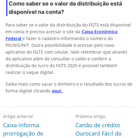
Como saber se o valor da distribuição está
disponível na conta?
Para saber se o valor da distribuição do FGTS está disponível
em conta é preciso acessar o site da
Caixa Econômica
Federal
e fazer o cadastro informando o número do
PIS/NIS/NIT. Outra possibilidade é acessar pelo novo
aplicativo do FGTS com celular. Vale relembrar que através
do aplicativo além de consultar o saldo e conferir a
distribuição do lucro do FGTS 2020 é possível também
realizar o saque digital.
Saiba mais como sacar o dinheiro e o resultado dos lucros de
forma digital clicando
aqui.
Artigo anterior
Próximo artigo
Caixa informa
Cartão de crédito
prorrogação de
Ourocard Fácil do