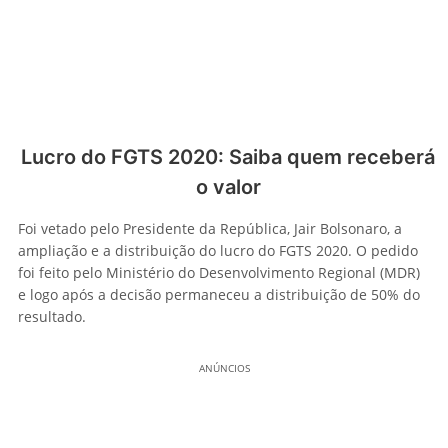
Lucro do FGTS 2020: Saiba quem receberá
o valor
Foi vetado pelo Presidente da República, Jair Bolsonaro, a
ampliação e a distribuição do lucro do FGTS 2020. O pedido
foi feito pelo Ministério do Desenvolvimento Regional (MDR)
e logo após a decisão permaneceu a distribuição de 50% do
resultado.
ANÚNCIOS