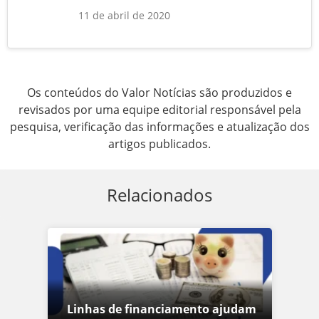
11 de abril de 2020
Os conteúdos do Valor Notícias são produzidos e
revisados por uma equipe editorial responsável pela
pesquisa, verificação das informações e atualização dos
artigos publicados.
Relacionados
Linhas de financiamento ajudam