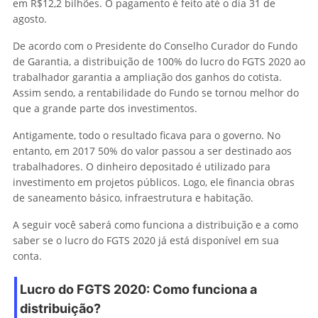
em R$12,2 bilhões. O pagamento é feito até o dia 31 de
agosto.
De acordo com o Presidente do Conselho Curador do Fundo
de Garantia, a distribuição de 100% do lucro do FGTS 2020 ao
trabalhador garantia a ampliação dos ganhos do cotista.
Assim sendo, a rentabilidade do Fundo se tornou melhor do
que a grande parte dos investimentos.
Antigamente, todo o resultado ficava para o governo. No
entanto, em 2017 50% do valor passou a ser destinado aos
trabalhadores. O dinheiro depositado é utilizado para
investimento em projetos públicos. Logo, ele financia obras
de saneamento básico, infraestrutura e habitação.
A seguir você saberá como funciona a distribuição e a como
saber se o lucro do FGTS 2020 já está disponível em sua
conta.
Lucro do FGTS 2020: Como funciona a
distribuição?