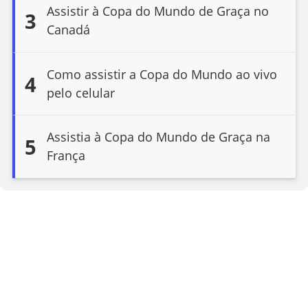
Assistir à Copa do Mundo de Graça no
3
Canadá
Como assistir a Copa do Mundo ao vivo
4
pelo celular
Assistia à Copa do Mundo de Graça na
5
França